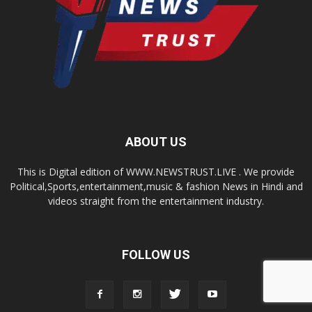
ABOUT US
This is Digital edition of WWW.NEWSTRUST.LIVE . We provide
Political,Sports,entertainment,music & fashion News in Hindi and
videos straight from the entertainment industry.
FOLLOW US