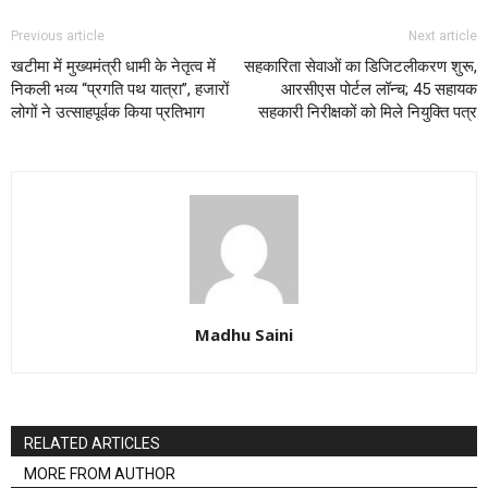
Previous article
Next article
खटीमा में मुख्यमंत्री धामी के नेतृत्व में
सहकारिता सेवाओं का डिजिटलीकरण शुरू,
निकली भव्य “प्रगति पथ यात्रा”, हजारों
आरसीएस पोर्टल लॉन्च; 45 सहायक
लोगों ने उत्साहपूर्वक किया प्रतिभाग
सहकारी निरीक्षकों को मिले नियुक्ति पत्र
Madhu Saini
RELATED ARTICLES
MORE FROM AUTHOR