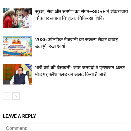
सुरक्षा, सेवा और समर्पण का संगम—SDRF ने शंकराचार्य
चौक पर लगाया निःशुल्क चिकित्सा शिविर
2036 ओलंपिक मेजबानी का संकल्प लेकर कावड़
उठाएंगी रेखा आर्या
भारी वर्षा की चेतावनी- सात जनपदों में प्रशासन अलर्ट
मोड पर,फ्लैश फ्लड का अलर्ट किया है जारी
LEAVE A REPLY