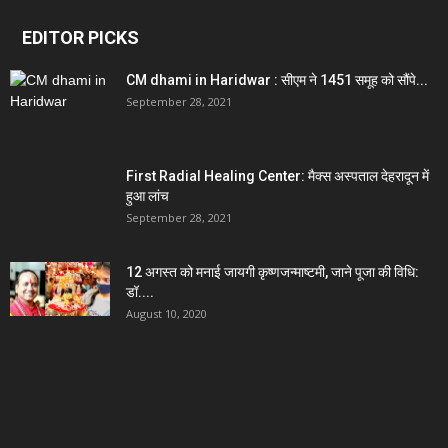
EDITOR PICKS
CM dhami in Haridwar : सीएम ने 1451 समूह को सौंपे...
September 28, 2021
First Radial Healing Center: मैक्स अस्पताल देहरादून में
हुआ लांच
September 28, 2021
12 अगस्त को मनाई जायगी कृष्णजन्माष्टमी, जाने पूजा की विधि:
डॉ....
August 10, 2020