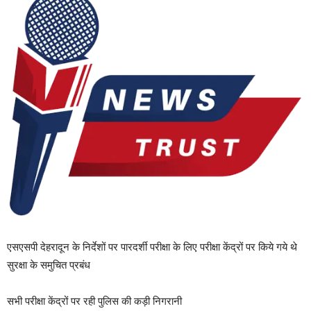
एसएसपी देहरादून के निर्देशों पर पारदर्शी परीक्षा के लिए परीक्षा केंद्रों पर किये गये थे
सुरक्षा के समुचित प्रबंध
सभी परीक्षा केंद्रों पर रही पुलिस की कड़ी निगरानी