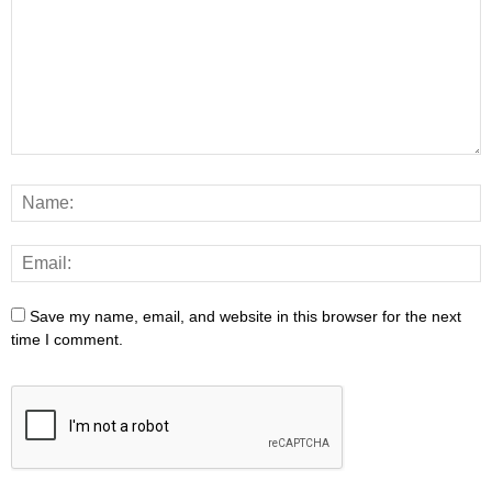
Save my name, email, and website in this browser for the next
time I comment.