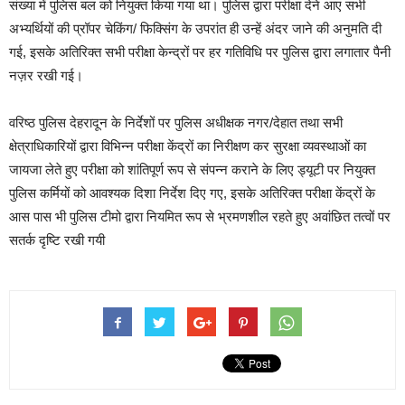
संख्या में पुलिस बल को नियुक्त किया गया था। पुलिस द्वारा परीक्षा देने आए सभी
अभ्यर्थियों की प्रॉपर चेकिंग/ फिक्सिंग के उपरांत ही उन्हें अंदर जाने की अनुमति दी
गई, इसके अतिरिक्त सभी परीक्षा केन्द्रों पर हर गतिविधि पर पुलिस द्वारा लगातार पैनी
नज़र रखी गई।
वरिष्ठ पुलिस देहरादून के निर्देशों पर पुलिस अधीक्षक नगर/देहात तथा सभी
क्षेत्राधिकारियों द्वारा विभिन्न परीक्षा केंद्रों का निरीक्षण कर सुरक्षा व्यवस्थाओं का
जायजा लेते हुए परीक्षा को शांतिपूर्ण रूप से संपन्न कराने के लिए ड्यूटी पर नियुक्त
पुलिस कर्मियों को आवश्यक दिशा निर्देश दिए गए, इसके अतिरिक्त परीक्षा केंद्रों के
आस पास भी पुलिस टीमो द्वारा नियमित रूप से भ्रमणशील रहते हुए अवांछित तत्वों पर
सतर्क दृष्टि रखी गयी