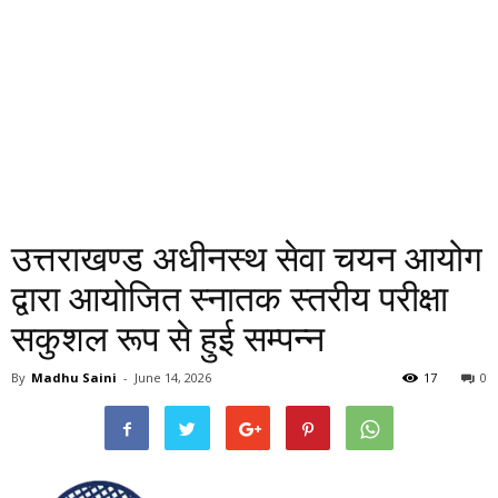
उत्तराखण्ड अधीनस्थ सेवा चयन आयोग
द्वारा आयोजित स्नातक स्तरीय परीक्षा
सकुशल रूप से हुई सम्पन्न
By
Madhu Saini
-
June 14, 2026
17
0