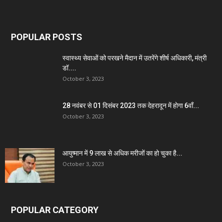
POPULAR POSTS
स्वास्थ्य सेवाओं को परखने मैदान में उतरेंगे शीर्ष अधिकारी, मंत्री
डॉ....
October 3, 2023
28 नवंबर से 01 दिसंबर 2023 तक देहरादून में होगा 6वाँ...
October 3, 2023
आयुष्मान में 9 लाख से अधिक मरीजों का हो चुका है...
October 3, 2023
POPULAR CATEGORY