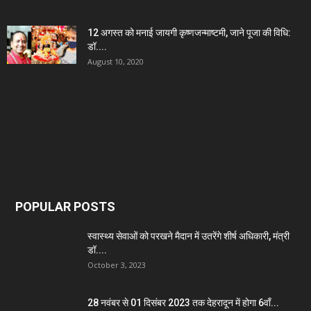
12 अगस्त को मनाई जायगी कृष्णजन्माष्टमी, जाने पूजा की विधि:
डॉ....
August 10, 2020
POPULAR POSTS
स्वास्थ्य सेवाओं को परखने मैदान में उतरेंगे शीर्ष अधिकारी, मंत्री
डॉ....
October 3, 2023
28 नवंबर से 01 दिसंबर 2023 तक देहरादून में होगा 6वाँ...