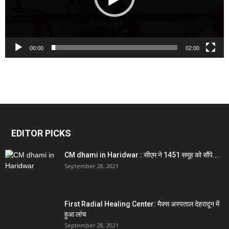
00:00
02:00
EDITOR PICKS
CM dhami in Haridwar : सीएम ने 1451 समूह को सौंपे...
September 28, 2021
First Radial Healing Center: मैक्स अस्पताल देहरादून में
हुआ लांच
September 28, 2021