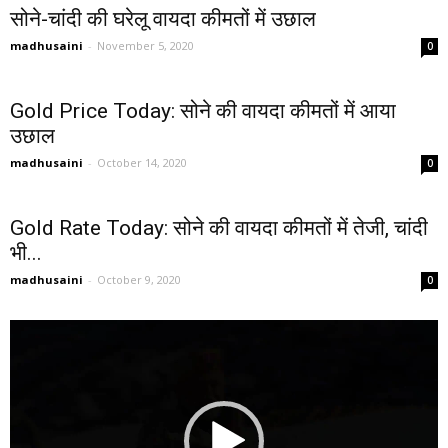
सोने-चांदी की घरेलू वायदा कीमतों में उछाल
madhusaini
-
November 5, 2020
0
Gold Price Today: सोने की वायदा कीमतों में आया
उछाल
madhusaini
-
October 14, 2020
0
Gold Rate Today: सोने की वायदा कीमतों में तेजी, चांदी
भी...
madhusaini
-
October 9, 2020
0
Video
Player