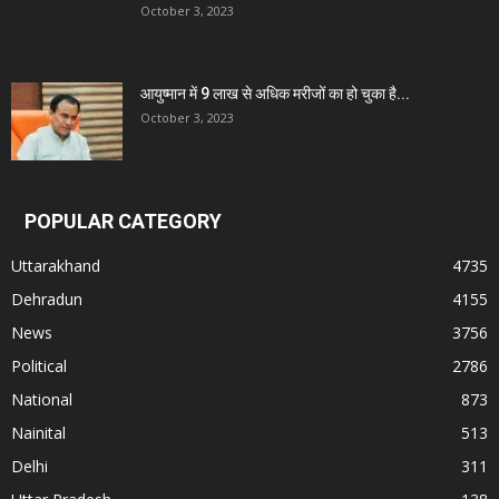
October 3, 2023
आयुष्मान में 9 लाख से अधिक मरीजों का हो चुका है...
October 3, 2023
POPULAR CATEGORY
Uttarakhand
4735
Dehradun
4155
News
3756
Political
2786
National
873
Nainital
513
Delhi
311