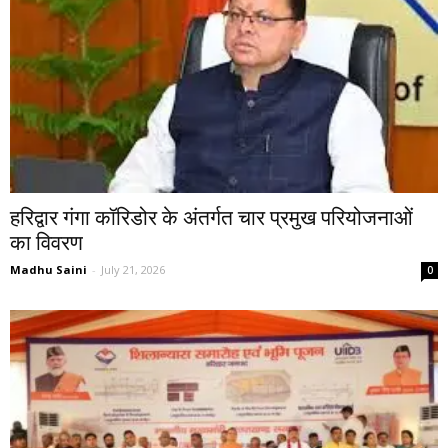
हरिद्वार गंगा कॉरिडोर के अंतर्गत चार प्रमुख परियोजनाओं
का विवरण
Madhu Saini
-
July 21, 2026
0