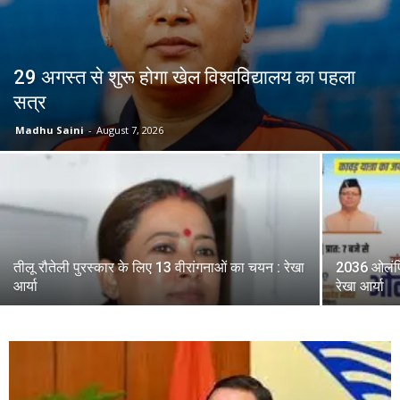
29 अगस्त से शुरू होगा खेल विश्वविद्यालय का पहला
सत्र
Madhu Saini
-
August 7, 2026
तीलू रौतेली पुरस्कार के लिए 13 वीरांगनाओं का चयन : रेखा
2036 ओलंपि
आर्या
रेखा आर्या