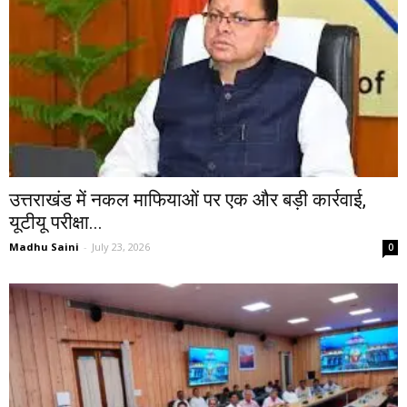
उत्तराखंड में नकल माफियाओं पर एक और बड़ी कार्रवाई,
यूटीयू परीक्षा...
Madhu Saini
-
July 23, 2026
0