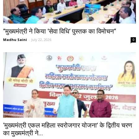
‘‘मुख्यमंत्री ने किया ‘सेवा विधि‘ पुस्तक का विमोचन‘‘
Madhu Saini
-
July 22, 2026
0
‘मुख्यमंत्री एकल महिला स्वरोजगार योजना’ के द्वितीय चरण
का मुख्यमंत्री ने...