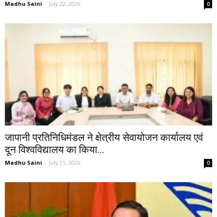
Madhu Saini
-
July 22, 2026
0
जापानी प्रतिनिधिमंडल ने क्षेत्रीय सेवायोजन कार्यालय एवं
दून विश्वविद्यालय का किया...
Madhu Saini
-
July 21, 2026
0