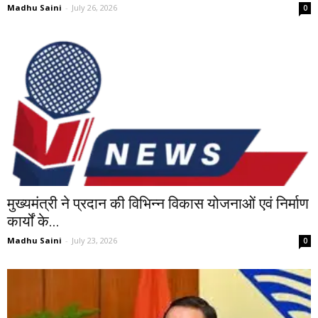
Madhu Saini
-
July 26, 2026
0
मुख्यमंत्री ने प्रदान की विभिन्न विकास योजनाओं एवं निर्माण
कार्यों के...
Madhu Saini
-
July 23, 2026
0