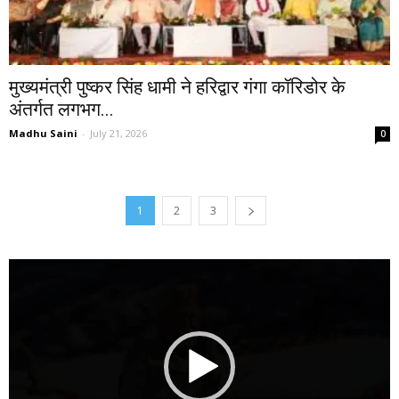
मुख्यमंत्री पुष्कर सिंह धामी ने हरिद्वार गंगा कॉरिडोर के
अंतर्गत लगभग...
Madhu Saini
-
July 21, 2026
0
1
2
3
Video
Player