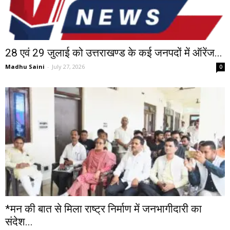
28 एवं 29 जुलाई को उत्तराखण्ड के कई जनपदों में ऑरेंज...
Madhu Saini
-
July 27, 2026
0
*मन की बात से मिला राष्ट्र निर्माण में जनभागीदारी का
संदेश...