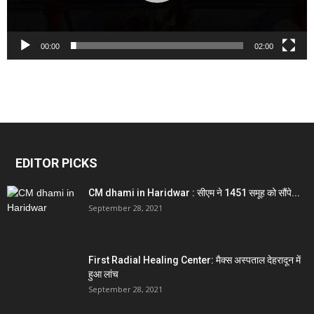
00:00
02:00
EDITOR PICKS
CM dhami in Haridwar : सीएम ने 1451 समूह को सौंपे...
September 28, 2021
First Radial Healing Center: मैक्स अस्पताल देहरादून में
हुआ लांच
September 28, 2021