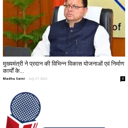
मुख्यमंत्री ने प्रदान की विभिन्न विकास योजनाओं एवं निर्माण
कार्यों के...
Madhu Saini
-
July 27, 2026
0