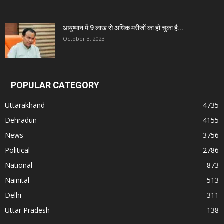
आयुष्मान में 9 लाख से अधिक मरीजों का हो चुका है...
October 3, 2023
POPULAR CATEGORY
Uttarakhand
4735
Dehradun
4155
News
3756
Political
2786
National
873
Nainital
513
Delhi
311
Uttar Pradesh
138