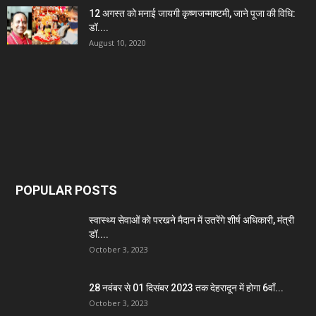
12 अगस्त को मनाई जायगी कृष्णजन्माष्टमी, जाने पूजा की विधि:
डॉ....
August 10, 2020
POPULAR POSTS
स्वास्थ्य सेवाओं को परखने मैदान में उतरेंगे शीर्ष अधिकारी, मंत्री
डॉ....
October 3, 2023
28 नवंबर से 01 दिसंबर 2023 तक देहरादून में होगा 6वाँ...
October 3, 2023