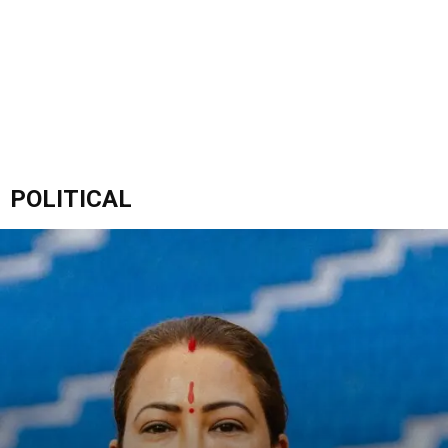
POLITICAL