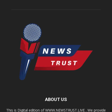
ABOUT US
This is Digital edition of WWW.NEWSTRUST.LIVE . We provide