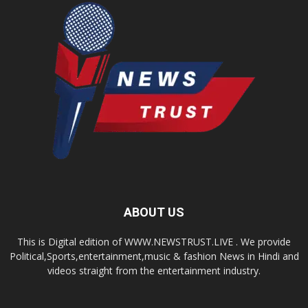
ABOUT US
This is Digital edition of WWW.NEWSTRUST.LIVE . We provide
Political,Sports,entertainment,music & fashion News in Hindi and
videos straight from the entertainment industry.