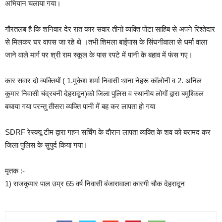
अभियान चलाया गया।
गौरतलब है कि शनिवार देर रात कार सवार तीनो व्यक्ति पोंटा साहिब से अपने रिश्तेदार
से मिलकर घर वापस जा रहे थे ।तभी शिमला बाईपास के सिंघनीवाला से धर्मा वाला
जाने वाले मार्ग पर श्री राम स्कूल के पास रपटे में पानी के बहाव में फंस गए।
कार सवार दो व्यक्तियों ( 1.मुकेश शर्मा निवासी थाना नेहरू कॉलोनी व 2. अनिल
कुमार निवासी चंद्रबनी देहरादून)को जिला पुलिस व स्थानीय लोगों द्वारा बमुश्किल
बचाया गया परन्तु तीसरा व्यक्ति पानी में बह कर लापता हो गया
SDRF रेस्क्यू टीम द्वारा गहन सर्चिंग के दौरान लापता व्यक्ति के शव को बरामद कर
जिला पुलिस के सुपुर्द किया गया।
मृतक :-
1) राजकुमार पाल उम्र 65 वर्ष निवासी बंजारावाला कारगी चौक देहरादून