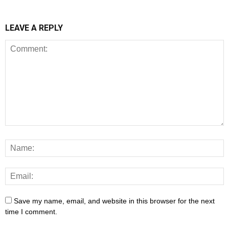
LEAVE A REPLY
Save my name, email, and website in this browser for the next
time I comment.