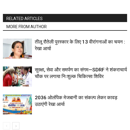
RELATED ARTICLES
MORE FROM AUTHOR
तीलू रौतेली पुरस्कार के लिए 13 वीरांगनाओं का चयन :
रेखा आर्या
सुरक्षा, सेवा और समर्पण का संगम—SDRF ने शंकराचार्य
चौक पर लगाया निःशुल्क चिकित्सा शिविर
2036 ओलंपिक मेजबानी का संकल्प लेकर कावड़
उठाएंगी रेखा आर्या