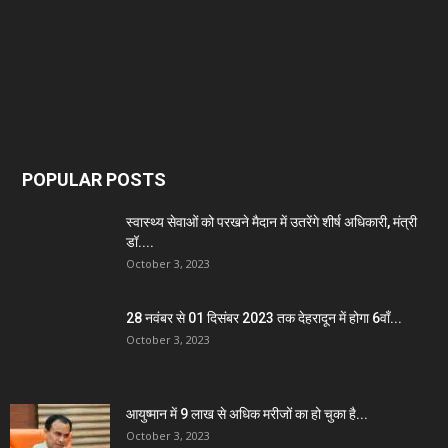
POPULAR POSTS
स्वास्थ्य सेवाओं को परखने मैदान में उतरेंगे शीर्ष अधिकारी, मंत्री
डॉ....
October 3, 2023
28 नवंबर से 01 दिसंबर 2023 तक देहरादून में होगा 6वाँ...
October 3, 2023
आयुष्मान में 9 लाख से अधिक मरीजों का हो चुका है...
October 3, 2023