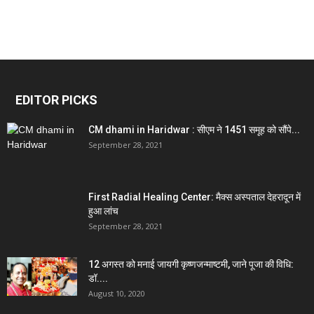
EDITOR PICKS
CM dhami in Haridwar : सीएम ने 1451 समूह को सौंपे...
September 28, 2021
First Radial Healing Center: मैक्स अस्पताल देहरादून में
हुआ लांच
September 28, 2021
12 अगस्त को मनाई जायगी कृष्णजन्माष्टमी, जाने पूजा की विधि:
डॉ....
August 10, 2020