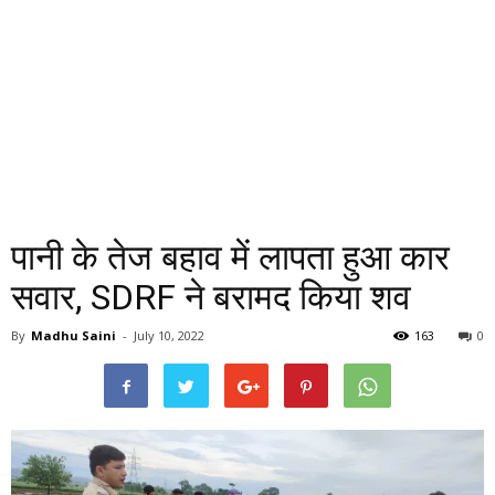
पानी के तेज बहाव में लापता हुआ कार
सवार, SDRF ने बरामद किया शव
By
Madhu Saini
-
July 10, 2022
163
0