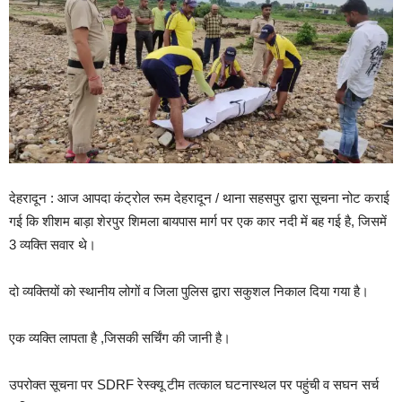
देहरादून : आज आपदा कंट्रोल रूम देहरादून / थाना सहसपुर द्वारा सूचना नोट कराई
गई कि शीशम बाड़ा शेरपुर शिमला बायपास मार्ग पर एक कार नदी में बह गई है, जिसमें
3 व्यक्ति सवार थे।
दो व्यक्तियों को स्थानीय लोगों व जिला पुलिस द्वारा सकुशल निकाल दिया गया है।
एक व्यक्ति लापता है ,जिसकी सर्चिंग की जानी है।
उपरोक्त सूचना पर SDRF रेस्क्यू टीम तत्काल घटनास्थल पर पहुंची व सघन सर्च