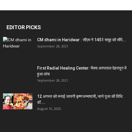
EDITOR PICKS
CM dhami in Haridwar : सीएम ने 1451 समूह को सौंपे...
September 28, 2021
First Radial Healing Center: मैक्स अस्पताल देहरादून में
हुआ लांच
September 28, 2021
12 अगस्त को मनाई जायगी कृष्णजन्माष्टमी, जाने पूजा की विधि:
डॉ....
August 10, 2020