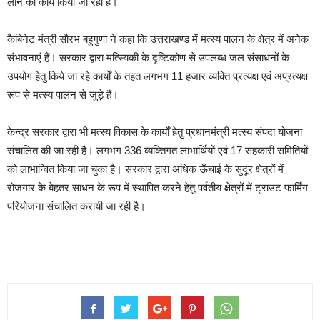
लाने का कार्य किया जा रहा है।
कैबिनेट मंत्री सौरभ बहुगुणा ने कहा कि उत्तराखण्ड में मत्स्य पालन के क्षेत्र में अनेक
संभावनाएं हैं। सरकार द्वारा मत्स्यिकी के दृष्टिकोण से उपलब्ध जल संसाधनों के
उपयोग हेतु किये जा रहे कार्यों के तहत लगभग 11 हजार व्यक्ति प्रत्यक्ष एवं अप्रत्यक्ष
रूप से मत्स्य पालन से जुड़े हैं।
केन्द्र सरकार द्वारा भी मत्स्य विकास के कार्यों हेतु प्रधानमंत्री मत्स्य संपदा योजना
संचालित की जा रही है। लगभग 336 व्यक्तिगत लाभार्थियों एवं 17 सहकारी समितियों
को लाभान्वित किया जा चुका है। सरकार द्वारा अधिक ऊँचाई के सुदूर क्षेत्रों में
रोजगार के बेहतर साधन के रूप में स्थापित करने हेतु पर्वतीय क्षेत्रों में ट्राउट फार्मिंग
परियोजना संचालित करायी जा रही है।