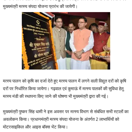
मुख्यमंत्री मत्स्य संपदा योजना प्रारंभ की जायेगी।
मत्स्य पालन को कृषि का दर्जा देते हुए मत्स्य पालन में लगने वाली विद्युत दरों को कृषि
दरों पर निर्धारित किया जायेगा। गढ़वाल एवं कुमाऊं में मत्स्य पालकों की सुविधा हेतु
मत्स्य मंडी की स्थापना किए जाने की घोषणा भी मुख्यमंत्री द्वारा की गई।
मुख्यमंत्री पुष्कर सिंह धामी ने इस अवसर पर मत्स्य विभाग से संबंधित सभी स्टालों का
अवलोकन किया। प्रधानमंत्री मत्स्य संपदा योजना के अंतर्गत 2 लाभार्थियों को
मोटरसाइकिल और आइस बॉक्स भेंट किया।