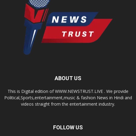
ABOUT US
This is Digital edition of WWW.NEWSTRUST.LIVE . We provide
Political,Sports,entertainment,music & fashion News in Hindi and
videos straight from the entertainment industry.
FOLLOW US