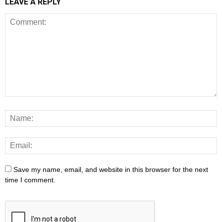
LEAVE A REPLY
Save my name, email, and website in this browser for the next
time I comment.