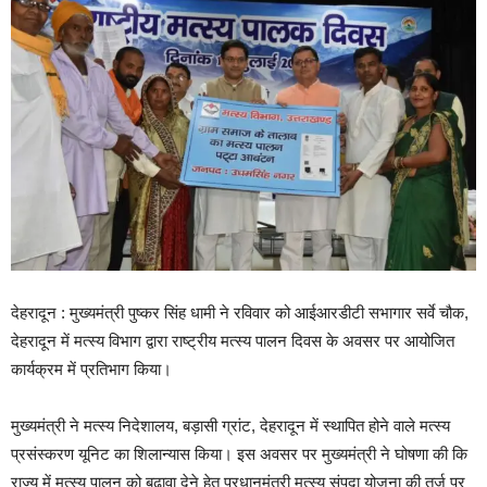
देहरादून : मुख्यमंत्री पुष्कर सिंह धामी ने रविवार को आईआरडीटी सभागार सर्वे चौक,
देहरादून में मत्स्य विभाग द्वारा राष्ट्रीय मत्स्य पालन दिवस के अवसर पर आयोजित
कार्यक्रम में प्रतिभाग किया।
मुख्यमंत्री ने मत्स्य निदेशालय, बड़ासी ग्रांट, देहरादून में स्थापित होने वाले मत्स्य
प्रसंस्करण यूनिट का शिलान्यास किया। इस अवसर पर मुख्यमंत्री ने घोषणा की कि
राज्य में मत्स्य पालन को बढ़ावा देने हेतु प्रधानमंत्री मत्स्य संपदा योजना की तर्ज पर