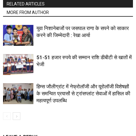
RELATED ARTICLES
MORE FROM AUTHOR
युवा निशानेबाजों पर जसपाल राणा के सपने को साकार
करने की जिम्मेदारी : रेखा आर्या
51-51 हजार रुपये की सम्मान राशि डीबीटी से खातों में
भेजी
हिम्स जौलीग्रांट में नेफ्रोलॉजी और यूरोलॉजी विशेषज्ञों
के समन्वित प्रयासों से ट्रांसप्लांट सेवाओं में हासिल की
महत्वपूर्ण उपलब्धि