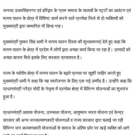
जनपद उधमसिंहनगर एवं हरिद्वार के ग्राम समाज के तालाबों के पट्टों का आवंटन एवं
मत्स्य पालन के क्षेत्र में विशिष्ट कार्य करने वाले प्रत्येक जिले से दो व्यक्तियों को
मुख्यमंत्री द्वारा सम्मानित भी किया गया।
मुख्यमंत्री पुष्कर सिंह धामी ने मत्स्य पालन दिवस की शुभकामनाएं देते हुए कहा कि
मत्स्य पालन के क्षेत्र में प्रदेश में लोगों द्वारा अच्छा कार्य किया जा रहा है। उत्पादों को
अच्छा बाजार मिले इसके लिए सरकार प्रयासरत है।
राज्य के पर्वतीय क्षेत्र में मत्स्य पालन के बढ़ते प्रभाव पर खुशी जाहिर करते हुए
मुख्यमंत्री धामी ने कहा कि यह स्वरोजगार के लिए एक नई उम्मीद है। उन्होंने कहा कि
प्रधानमंत्री नरेंद्र मोदी के नेतृत्व में प्रत्येक क्षेत्र में विभिन्न योजनाओं का शुभारंभ
हुआ है।
प्रधानमंत्री आवास योजना, उज्ज्वला योजना, आयुष्मान भारत योजना एवं केन्द्र
सरकार की अन्य जनकल्याणकारी योजनाओं व राज्य सरकार द्वारा चलाई जा रही
विभिन्न जन कल्याणकारी योजनाओं से समाज के अंतिम छोर पर खड़े व्यक्ति को आगे