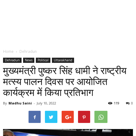
Home
Dehradun
Dehradun
News
Political
Uttarakhand
मुख्यमंत्री पुष्कर सिंह धामी ने राष्ट्रीय
मत्स्य पालन दिवस पर आयोजित
कार्यक्रम में किया प्रतिभाग
By
Madhu Saini
-
July 10, 2022
119
0