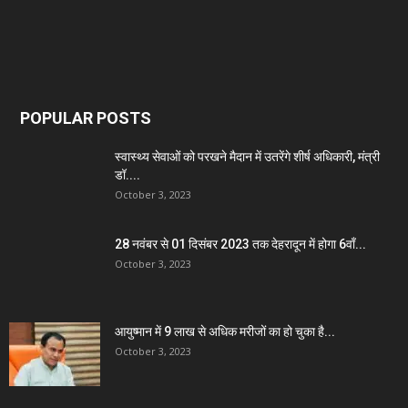
POPULAR POSTS
स्वास्थ्य सेवाओं को परखने मैदान में उतरेंगे शीर्ष अधिकारी, मंत्री
डॉ....
October 3, 2023
28 नवंबर से 01 दिसंबर 2023 तक देहरादून में होगा 6वाँ...
October 3, 2023
आयुष्मान में 9 लाख से अधिक मरीजों का हो चुका है...
October 3, 2023