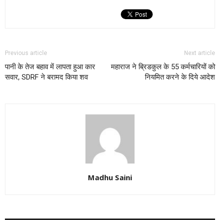
Previous article
Next article
पानी के तेज बहाव में लापता हुआ कार
महाराज ने ब्रिडकुल के 55 कर्मचारियों को
सवार, SDRF ने बरामद किया शव
नियमित करने के दिये आदेश
Madhu Saini