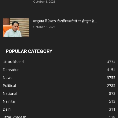
October 3, 2023
आयुष्मान में 9 लाख से अधिक मरीजों का हो चुका है...
October 3, 2023
POPULAR CATEGORY
Uttarakhand
4734
Dehradun
4154
News
3755
Political
2785
National
873
Nainital
513
Delhi
311
Uttar Pradesh
138