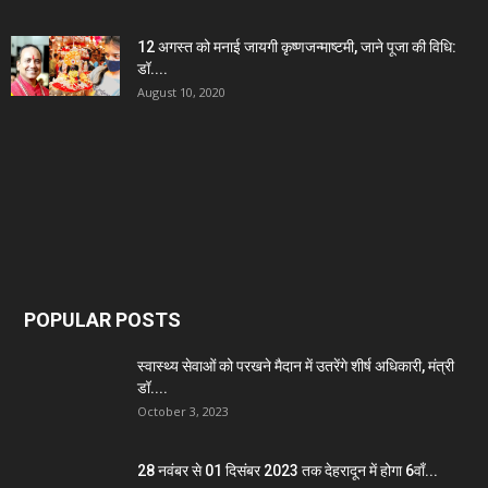
12 अगस्त को मनाई जायगी कृष्णजन्माष्टमी, जाने पूजा की विधि:
डॉ....
August 10, 2020
POPULAR POSTS
स्वास्थ्य सेवाओं को परखने मैदान में उतरेंगे शीर्ष अधिकारी, मंत्री
डॉ....
October 3, 2023
28 नवंबर से 01 दिसंबर 2023 तक देहरादून में होगा 6वाँ...