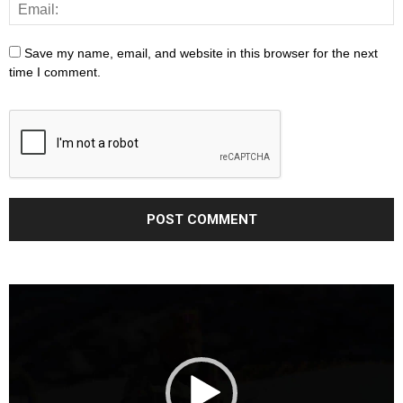
Save my name, email, and website in this browser for the next
time I comment.
Video
Player