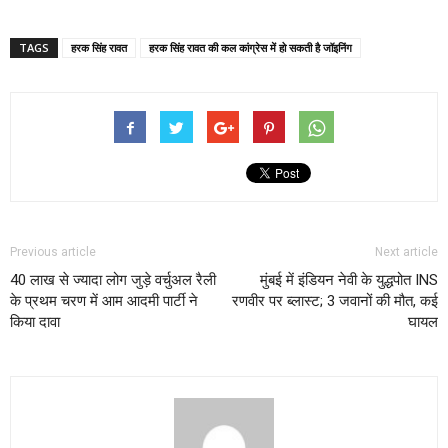
TAGS
हरक सिंह रावत
हरक सिंह रावत की कल कांग्रेस में हो सकती है जॉइनिंग
Previous article
Next article
40 लाख से ज्यादा लोग जुड़े वर्चुअल रैली
मुंबई में इंडियन नेवी के युद्धपोत INS
के प्रथम चरण में आम आदमी पार्टी ने
रणवीर पर ब्लास्ट; 3 जवानों की मौत, कई
किया दावा
घायल