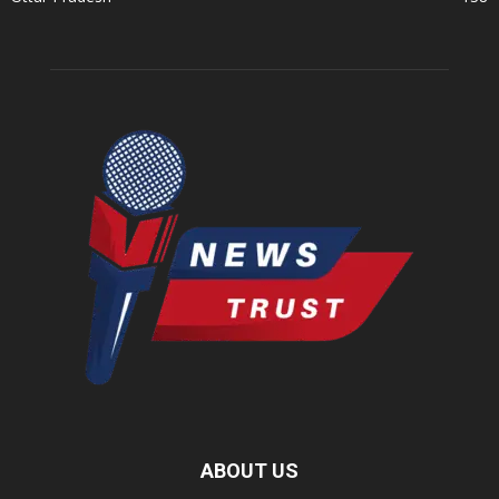
ABOUT US