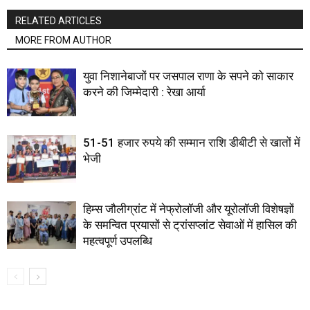
RELATED ARTICLES
MORE FROM AUTHOR
युवा निशानेबाजों पर जसपाल राणा के सपने को साकार
करने की जिम्मेदारी : रेखा आर्या
51-51 हजार रुपये की सम्मान राशि डीबीटी से खातों में
भेजी
हिम्स जौलीग्रांट में नेफ्रोलॉजी और यूरोलॉजी विशेषज्ञों
के समन्वित प्रयासों से ट्रांसप्लांट सेवाओं में हासिल की
महत्वपूर्ण उपलब्धि