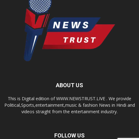
ABOUT US
This is Digital edition of WWW.NEWSTRUST.LIVE . We provide
Political,Sports,entertainment,music & fashion News in Hindi and
videos straight from the entertainment industry.
FOLLOW US