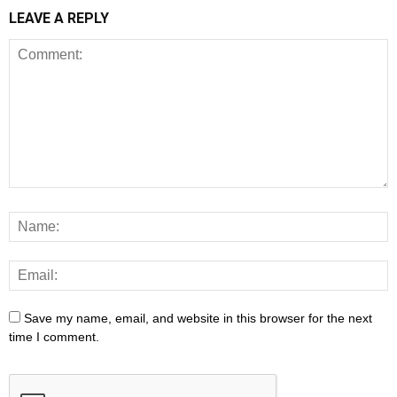
LEAVE A REPLY
Save my name, email, and website in this browser for the next
time I comment.