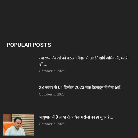
POPULAR POSTS
स्वास्थ्य सेवाओं को परखने मैदान में उतरेंगे शीर्ष अधिकारी, मंत्री
डॉ....
October 3, 2023
28 नवंबर से 01 दिसंबर 2023 तक देहरादून में होगा 6वाँ...
October 3, 2023
आयुष्मान में 9 लाख से अधिक मरीजों का हो चुका है...
October 3, 2023