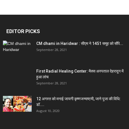
EDITOR PICKS
CM dhami in Haridwar : सीएम ने 1451 समूह को सौंपे...
September 28, 2021
First Radial Healing Center: मैक्स अस्पताल देहरादून में
हुआ लांच
September 28, 2021
12 अगस्त को मनाई जायगी कृष्णजन्माष्टमी, जाने पूजा की विधि:
डॉ....
August 10, 2020