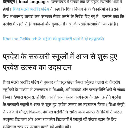
देहरादून। local language:
उत्तराखंड में पांचवी तक की पढ़ाई स्थानीय भाषा में
होगी।
शिक्षा मंत्री अरविंद पांडेय
ने कहा कि शिक्षा विभाग के अधिकारियों को इसके
लिए संभावनाएं तलाश कर प्रस्ताव तैयार करने के निर्देश दिए गए हैं। उन्होंने कहा कि
प्रदेश में पहले से ही गढ़वाली और कुमाऊंनी भाषा की पढ़ाई करवाई भी जा रही है।
Khatima Golikand: के शहीदों को मुख्यमंत्री धामी ने दी श्रद्धांजलि
प्रदेश के सरकारी स्कूलों में आज से शुरू हुए
प्रवेश उत्सव का उद्घाटन
शिक्षा मंत्री अरविंद पांडेय ने बुधवार को ननूरखेड़ा स्थित वर्चुअल क्लास के केंद्रीय
स्टूडियो के माध्यम से उत्तराखंड में शिक्षकों, अभिभावकों और जनप्रतिनिधियों से संवाद
किया। ‘हमारा प्रयास, हो शिक्षा का विकास’ संवाद कार्यक्रम के तहत उन्होंने प्रदेश
के सरकारी स्कूलों में आज से शुरू हुए प्रवेश उत्सव का उद्घाटन किया। शिक्षा मंत्री
ने संवाद में मौजूद विधायक, पंचायत प्रतिनिधि समेत अन्य जनप्रतिनिधियों से अटल
उत्कृष्ट विद्यालय और अन्य राजकीय विद्यालयों में छात्रों की संख्या बढ़ाने के लिए
व्यक्तिगत स्तर पर प्रयास करने की अपील की।