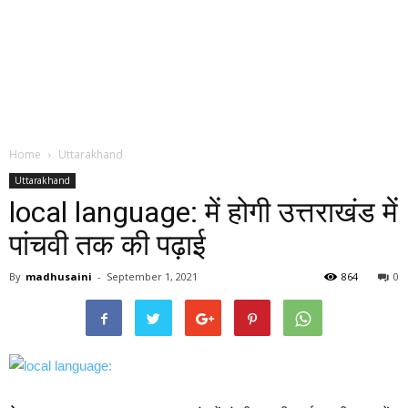
Home
Uttarakhand
Uttarakhand
local language: में होगी उत्तराखंड में
पांचवी तक की पढ़ाई
By
madhusaini
-
September 1, 2021
864
0