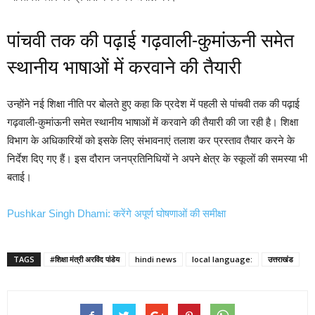
पांचवी तक की पढ़ाई गढ़वाली-कुमांऊनी समेत
स्थानीय भाषाओं में करवाने की तैयारी
उन्होंने नई शिक्षा नीति पर बोलते हुए कहा कि प्रदेश में पहली से पांचवी तक की पढ़ाई
गढ़वाली-कुमांऊनी समेत स्थानीय भाषाओं में करवाने की तैयारी की जा रही है। शिक्षा
विभाग के अधिकारियों को इसके लिए संभावनाएं तलाश कर प्रस्ताव तैयार करने के
निर्देश दिए गए हैं। इस दौरान जनप्रतिनिधियों ने अपने क्षेत्र के स्कूलों की समस्या भी
बताई।
Pushkar Singh Dhami: करेंगे अपूर्ण घोषणाओं की समीक्षा
TAGS
#शिक्षा मंत्री अरविंद पांडेय
hindi news
local language:
उत्तराखंड