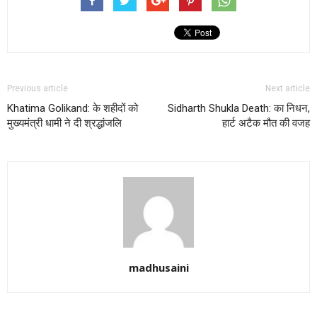
Previous article
Next article
Khatima Golikand: के शहीदों को
Sidharth Shukla Death: का निधन,
मुख्यमंत्री धामी ने दी श्रद्धांजलि
हार्ट अटैक मौत की वजह
madhusaini