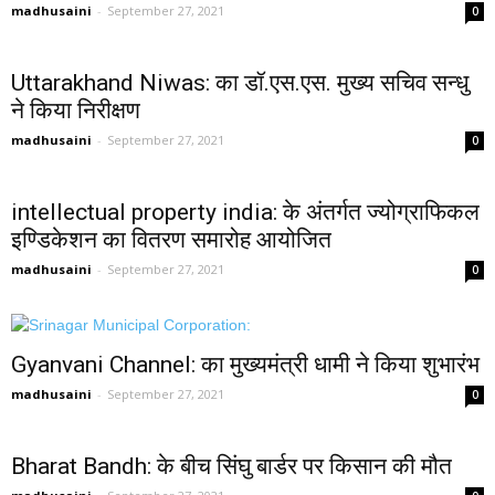
madhusaini
-
September 27, 2021
0
Uttarakhand Niwas: का डॉ.एस.एस. मुख्य सचिव सन्धु
ने किया निरीक्षण
madhusaini
-
September 27, 2021
0
intellectual property india: के अंतर्गत ज्योग्राफिकल
इण्डिकेशन का वितरण समारोह आयोजित
madhusaini
-
September 27, 2021
0
Gyanvani Channel: का मुख्यमंत्री धामी ने किया शुभारंभ
madhusaini
-
September 27, 2021
0
Bharat Bandh: के बीच सिंघु बार्डर पर किसान की मौत