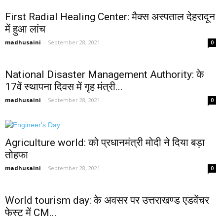
First Radial Healing Center: मैक्स अस्पताल देहरादून
में हुआ लांच
madhusaini
-
September 28, 2021
0
National Disaster Management Authority: के
17वें स्थापना दिवस में गृह मंत्री...
madhusaini
-
September 28, 2021
0
Agriculture world: को प्रधानमंत्री मोदी ने दिया बड़ा
तोहफा
madhusaini
-
September 28, 2021
0
World tourism day: के अवसर पर उत्तराखण्ड एडवेंचर
फेस्ट में CM...