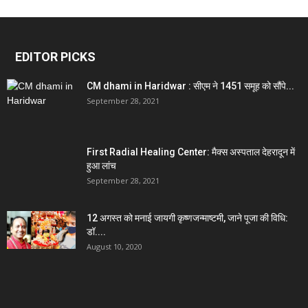
EDITOR PICKS
CM dhami in Haridwar : सीएम ने 1451 समूह को सौंपे...
September 28, 2021
First Radial Healing Center: मैक्स अस्पताल देहरादून में
हुआ लांच
September 28, 2021
12 अगस्त को मनाई जायगी कृष्णजन्माष्टमी, जाने पूजा की विधि:
डॉ....
August 10, 2020