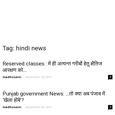
Tag: hindi news
Reserved classes : में ही अत्यन्त गरीबों हेतु क्षैतिज
आरक्षण को...
madhusaini
-
September 28, 2021
0
Punjab government News: …तो क्या अब पंजाब में
‘खेला होबे’?
madhusaini
-
September 28, 2021
0