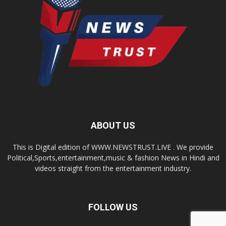
ABOUT US
This is Digital edition of WWW.NEWSTRUST.LIVE . We provide
Political,Sports,entertainment,music & fashion News in Hindi and
videos straight from the entertainment industry.
FOLLOW US