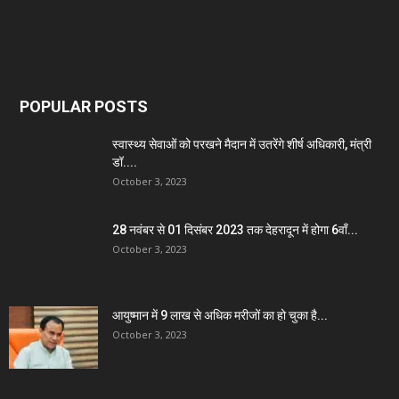
POPULAR POSTS
स्वास्थ्य सेवाओं को परखने मैदान में उतरेंगे शीर्ष अधिकारी, मंत्री
डॉ....
October 3, 2023
28 नवंबर से 01 दिसंबर 2023 तक देहरादून में होगा 6वाँ...
October 3, 2023
आयुष्मान में 9 लाख से अधिक मरीजों का हो चुका है...
October 3, 2023