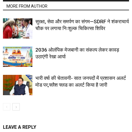
MORE FROM AUTHOR
सुरक्षा, सेवा और समर्पण का संगम—SDRF ने शंकराचार्य
चौक पर लगाया निःशुल्क चिकित्सा शिविर
2036 ओलंपिक मेजबानी का संकल्प लेकर कावड़
उठाएंगी रेखा आर्या
भारी वर्षा की चेतावनी- सात जनपदों में प्रशासन अलर्ट
मोड पर,फ्लैश फ्लड का अलर्ट किया है जारी
LEAVE A REPLY