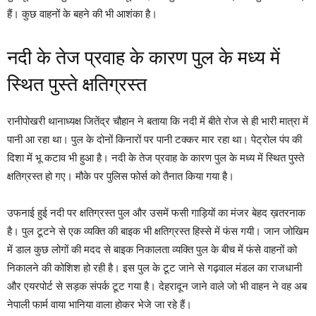
हैं। कुछ वाहनों के बहने की भी आशंका है।
नदी के तेज प्रवाह के कारण पुल के मध्य में
स्थित पुस्ते क्षतिग्रस्त
रानीपोखरी थानाध्यक्ष जितेंद्र चौहान ने बताया कि नदी में बीते रोज से ही भारी मात्रा में
पानी आ रहा था। पुल के दोनों किनारों पर पानी टक्कर मार रहा था। पेट्रोल पंप की
दिशा में भू कटाव भी हुआ है। नदी के तेज प्रवाह के कारण पुल के मध्य में स्थित पुस्ते
क्षतिग्रस्त हो गए। मौके पर पुलिस फोर्स को तैनात किया गया है।
उफनाई हुई नदी पर क्षतिग्रस्त पुल और उसमें फसी गाड़ियों का मंजर बेहद ख़तरनाक
है। पुल टूटने से एक व्यक्ति की बाइक भी क्षतिग्रस्त हिस्से में फंस गयी। जान जोखिम
में डाल कुछ लोगों की मदद से बाइक निकालता व्यक्ति पुल के बीच में फंसे वाहनों को
निकालने की कोशिश हो रही है। इस पुल के टूट जाने से गढ़वाल मंडल का राजधानी
और एयरपोर्ट से सड़क संपर्क टूट गया है। देहरादून जाने वाले जो भी वाहन ने वह अब
नेपाली फार्म वाया भानिया वाला होकर भेजे जा रहे हैं।