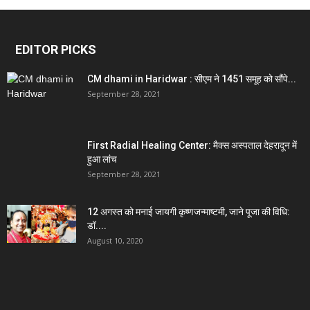
EDITOR PICKS
CM dhami in Haridwar : सीएम ने 1451 समूह को सौंपे...
September 28, 2021
First Radial Healing Center: मैक्स अस्पताल देहरादून में
हुआ लांच
September 28, 2021
12 अगस्त को मनाई जायगी कृष्णजन्माष्टमी, जाने पूजा की विधि:
डॉ....
August 10, 2020