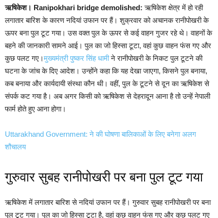
ऋषिकेश। Ranipokhari bridge demolished:
ऋषिकेश क्षेत्र में हो रही
लगातार बारिश के कारण नदियां उफान पर हैं। शुक्रवार को अचानक रानीपोखरी के
ऊपर बना पुल टूट गया। उस वक्त पुल के ऊपर से कई वाहन गुजर रहे थे। वाहनों के
बहने की जानकारी सामने आई। पुल का जो हिस्सा टूटा, वहां कुछ वाहन फंस गए और
कुछ पलट गए।
मुख्यमंत्री पुष्कर सिंह धामी
ने रानीपोखरी के निकट पुल टूटने की
घटना के जांच के दिए आदेश। उन्होंने कहा कि यह देखा जाएगा, किसने पुल बनाया,
कब बनाया और कार्यदायी संस्था कौन थी। वहीं, पुल के टूटने से दून का ऋषिकेश से
संपर्क कट गया है। अब अगर किसी को ऋषिकेश से देहरादून आना है तो उन्हें नेपाली
फार्म होते हुए आना होगा।
Uttarakhand Government: ने की घोषणा बालिकाओं के लिए बनेगा अलग
शौचालय
गुरुवार सुबह रानीपोखरी पर बना पुल टूट गया
ऋषिकेश में लगातार बारिश से नदियां उफान पर हैं। गुरुवार सुबह रानीपोखरी पर बना
पुल टूट गया। पुल का जो हिस्सा टूटा है, वहां कुछ वाहन फंस गए और कुछ पलट गए