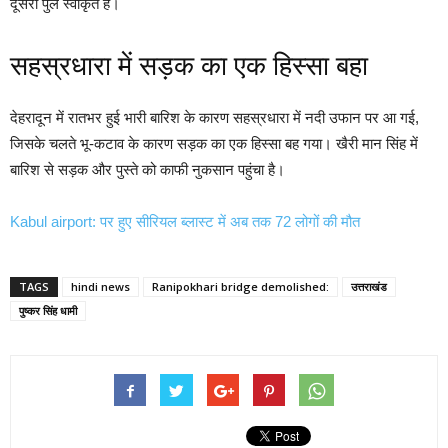
दूसरा पुल स्वीकृत है।
सहस्रधारा में सड़क का एक हिस्सा बहा
देहरादून में रातभर हुई भारी बारिश के कारण सहस्रधारा में नदी उफान पर आ गई,
जिसके चलते भू-कटाव के कारण सड़क का एक हिस्सा बह गया। खैरी मान सिंह में
बारिश से सड़क और पुस्ते को काफी नुकसान पहुंचा है।
Kabul airport: पर हुए सीरियल ब्लास्ट में अब तक 72 लोगों की मौत
TAGS
hindi news
Ranipokhari bridge demolished:
उत्तराखंड
पुष्कर सिंह धामी