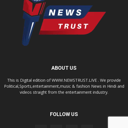
ABOUT US
This is Digital edition of WWW.NEWSTRUST.LIVE . We provide
Political,Sports,entertainment,music & fashion News in Hindi and
videos straight from the entertainment industry.
FOLLOW US