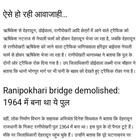
ऐसे हो रही आवाजाही…
ऋषिकेश से देहरादून, डोईवाला, रानीपोखरी आदि क्षेत्रों में आने वाले ट्रैफिक को
ऋषिकेश नटराज से नेपाली फार्म को होकर देहरादून भेजा जा रहा है, जबकि देहरादून
से रानीपोखरी ऋषिकेश को जाने वाला ट्रैफिक भानियावाला हरिद्वार बाईपास नेपाली
फार्म से होकर ऋषिकेश भेजा जा रहा है। रानीपोखरी थानाध्यक्ष ने बताया कि पुल के
दोनों ओर ट्रैफिक रोक दिया गया है‌‌। उप जिलाधिकारी डोईवाला लक्ष्मी राज चौहान ने
बताया कि थानो भोगपुर मार्ग पर भी पानी के बहाव को देखते हुए ट्रैफिक रोका गया है।
Ranipokhari bridge demolished:
1964 में बना था ये पुल
वहीं, लोक निर्माण विभाग के सहायक अभियंता दिनेश सिधवाल ने बताया कि देहरादून
राजधानी के निकट रानीपोखरी पुल 1964 में बना था। इस पुल के दो पैनल टूटे हैं।
मौके पर जिलाधिकारी देहरादून पहुंच चुके हैं। उन्होंने बताया कि पूरे घटनाक्रम पर