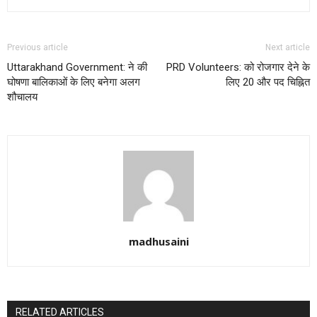
Previous article
Next article
Uttarakhand Government: ने की
PRD Volunteers: को रोजगार देने के
घोषणा बालिकाओं के लिए बनेगा अलग
लिए 20 और पद चिह्नित
शौचालय
madhusaini
RELATED ARTICLES