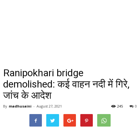
Ranipokhari bridge
demolished: कई वाहन नदी में गिरे,
जांच के आदेश
By
madhusaini
-
August 27, 2021
245
0