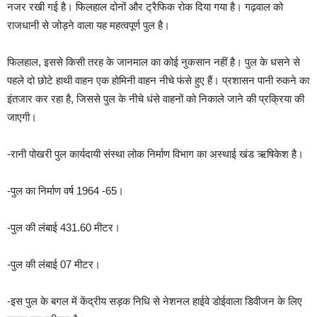
नजर रखी गई है। फिलहाल दोनों और ट्रैफिक रोक दिया गया है। गढ़वाल को
राजधानी से जोड़ने वाला यह महत्वपूर्ण पुल है।
फिलहाल, इससे किसी तरह के जानमाल का कोई नुकसान नहीं है। पुल के धसने से
पहले दो छोटे हाथी वाहन एक होमिनी वाहन नीचे फंसे हुए हैं। प्रशासन पानी रुकने का
इंतजार कर रहा है, जिससे पुल के नीचे धंसे वाहनों को निकाले जाने की प्रक्रिया की
जाएगी।
-रानी पोखरी पुल कार्यदायी संस्था लोक निर्माण विभाग का अस्थाई खंड ऋषिकेश है।
-पुल का निर्माण वर्ष 1964 -65।
-पुल की लंबाई 431.60 मीटर।
-पुल की लंबाई 07 मीटर।
-इस पुल के बगल में केंद्रीय सड़क निधि से नेशनल हाईवे डोईवाला डिवीजन के लिए