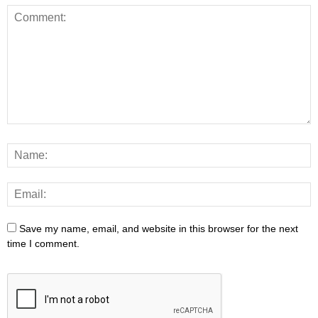
Save my name, email, and website in this browser for the next
time I comment.