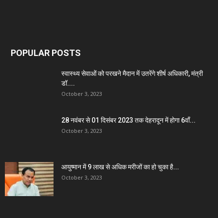
POPULAR POSTS
स्वास्थ्य सेवाओं को परखने मैदान में उतरेंगे शीर्ष अधिकारी, मंत्री
डॉ....
October 3, 2023
28 नवंबर से 01 दिसंबर 2023 तक देहरादून में होगा 6वाँ...
October 3, 2023
आयुष्मान में 9 लाख से अधिक मरीजों का हो चुका है...
October 3, 2023