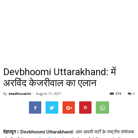
Devbhoomi Uttarakhand: में
अरविंद केजरीवाल का एलान
By
madhusaini
-
August 17, 2021
474
0
देहरादून। Devbhoomi Uttarakhand:
आम आदमी पार्टी के राष्ट्रीय संयोजक