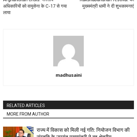
अधिकारियों को वायुसेना के C-17 से गया
मुख्यमंत्री धामी ने दी शुभकामनाएं
लाया
madhusaini
RELATED ARTICLES
MORE FROM AUTHOR
राज्य में विकास को मिली नई गति: नियोजन विभाग की