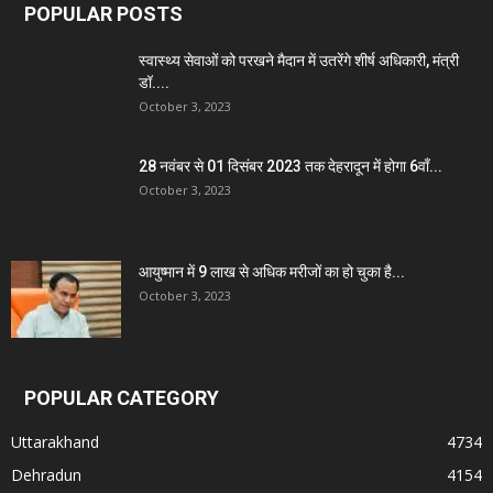
POPULAR POSTS
स्वास्थ्य सेवाओं को परखने मैदान में उतरेंगे शीर्ष अधिकारी, मंत्री
डॉ....
October 3, 2023
28 नवंबर से 01 दिसंबर 2023 तक देहरादून में होगा 6वाँ...
October 3, 2023
आयुष्मान में 9 लाख से अधिक मरीजों का हो चुका है...
October 3, 2023
POPULAR CATEGORY
Uttarakhand
4734
Dehradun
4154