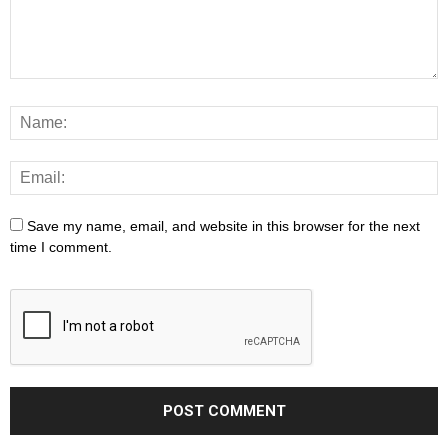
Save my name, email, and website in this browser for the next
time I comment.