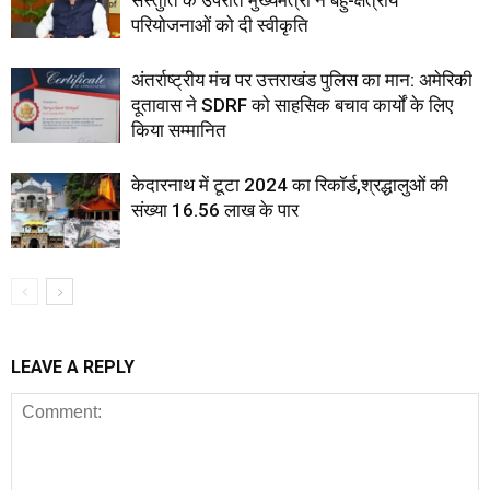
संस्तुति के उपरांत मुख्यमंत्री ने बहु-क्षेत्रीय
परियोजनाओं को दी स्वीकृति
अंतर्राष्ट्रीय मंच पर उत्तराखंड पुलिस का मान: अमेरिकी
दूतावास ने SDRF को साहसिक बचाव कार्यों के लिए
किया सम्मानित
केदारनाथ में टूटा 2024 का रिकॉर्ड,श्रद्धालुओं की
संख्या 16.56 लाख के पार
LEAVE A REPLY