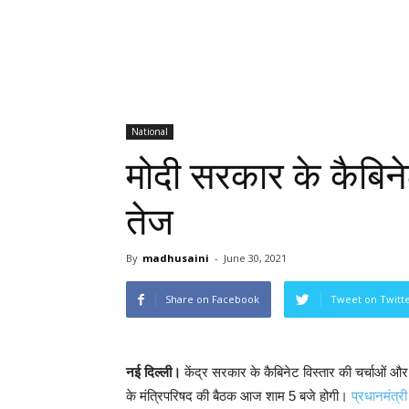
National
मोदी सरकार के कैबिने
तेज
By
madhusaini
-
June 30, 2021
Share on Facebook
Tweet on Twitt
नई दिल्ली।
केंद्र सरकार के कैबिनेट विस्तार की चर्चाओं 
के मंत्रिपरिषद की बैठक आज शाम 5 बजे होगी।
प्रधानमंत्री