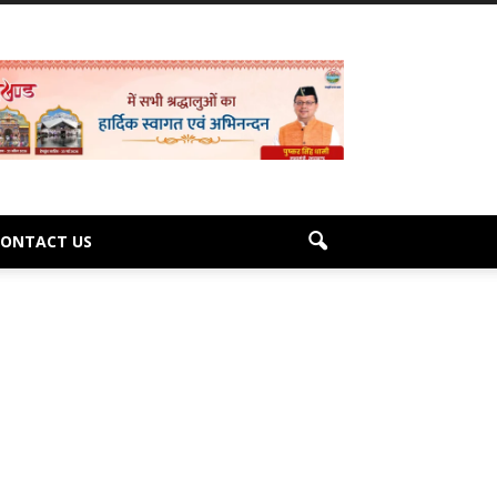
CONTACT US