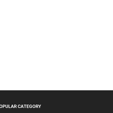
OPULAR CATEGORY