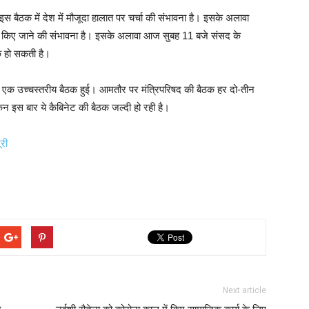
 बैठक में देश में मौजूदा हालात पर चर्चा की संभावना है। इसके अलावा
ीक्षा किए जाने की संभावना है। इसके अलावा आज सुबह 11 बजे संसद के
ठक हो सकती है।
 पर एक उच्चस्तरीय बैठक हुई। आमतौर पर मंत्रिपरिषद की बैठक हर दो-तीन
किन इस बार ये कैबिनेट की बैठक जल्दी हो रही है।
री
Next article