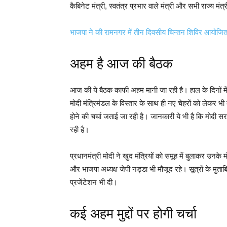
कैबिनेट मंत्री, स्वतंत्र प्रभार वाले मंत्री और सभी राज्य मंत्र
भाजपा ने की रामनगर में तीन दिवसीय चिन्तन शिविर आयोजि
अहम है आज की बैठक
आज की ये बैठक काफी अहम मानी जा रही है। हाल के दिनों में मो
मोदी मंत्रिमंडल के विस्तार के साथ ही नए चेहरों को लेकर भी 
होने की चर्चा जताई जा रही है। जानकारी ये भी है कि मोदी सर
रही है।
प्रधानमंत्री मोदी ने खुद मंत्रियों को समूह में बुलाकर उनके
और भाजपा अध्यक्ष जेपी नड्डा भी मौजूद रहे। सूत्रों के मुता
प्रजेंटेशन भी दी।
कई अहम मुद्दों पर होगी चर्चा