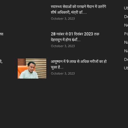
स्वास्थ्य सेवाओं को परखने मैदान में उतरेंगे
U
शीर्ष अधिकारी, मंत्री डॉ....
D
October 3, 2023
N
Po
्स
28 नवंबर से 01 दिसंबर 2023 तक
देहरादून में होगा 6वाँ...
Na
October 3, 2023
Na
De
ी,
आयुष्मान में 9 लाख से अधिक मरीजों का हो
चुका है...
Ut
October 3, 2023