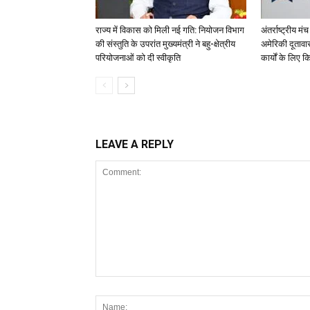
राज्य में विकास को मिली नई गति: नियोजन विभाग
अंतर्राष्ट्रीय 
की संस्तुति के उपरांत मुख्यमंत्री ने बहु-क्षेत्रीय
अमेरिकी दूताव
परियोजनाओं को दी स्वीकृति
कार्यों के लिए 
LEAVE A REPLY