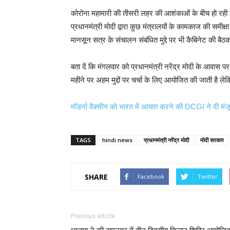
कोरोना महामारी की तीसरी लहर की आशंकाओं के बीच हो रही इस
प्रधानमंत्री मोदी द्वारा कुछ मंत्रालयों के कामकाज की सम
मानसून सत्र के संचालन संबंधित मुद्दे पर भी कैबिनेट की बै
बता दें कि मंगलवार को प्रधानमंत्री नरेंद्र मोदी के आवास
महीने पर अहम मुद्दों पर चर्चा के लिए आयोजित की जाती है ले
मॉडर्ना वैक्सीन को भारत में आयात करने की DCGI ने दी मंजू
TAGS
hindi news
प्रधानमंत्री नरेंद्र मोदी
मोदी सरकार
SHARE
Facebook
Twitter
Previous article