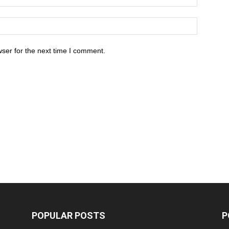
ser for the next time I comment.
POPULAR POSTS
P