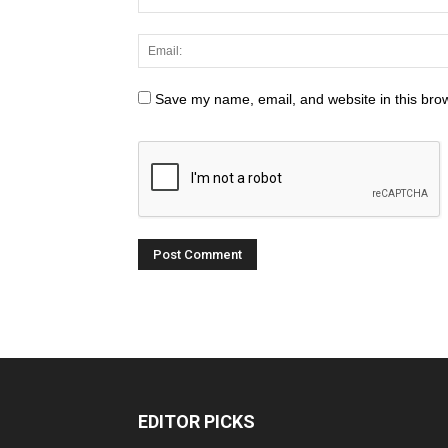
Save my name, email, and website in this brow
EDITOR PICKS