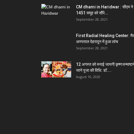
CM dhami in Haridwar : सीएम ने
1451 समूह को सौंपे...
September 28, 2021
First Radial Healing Center: मैक
अस्पताल देहरादून में हुआ लांच
September 28, 2021
12 अगस्त को मनाई जायगी कृष्णजन्माष्टम
जाने पूजा की विधि: डॉ....
August 10, 2020