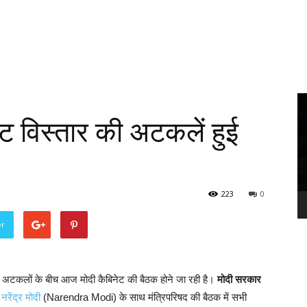
Vi
Pl
ट विस्तार की अटकलें हुई
223
0
er
और अटकलों के बीच आज मोदी कैबिनेट की बैठक होने जा रही है।
मोदी सरकार
 नरेंद्र मोदी
(Narendra Modi) के साथ मंत्रिपरिषद की बैठक में सभी