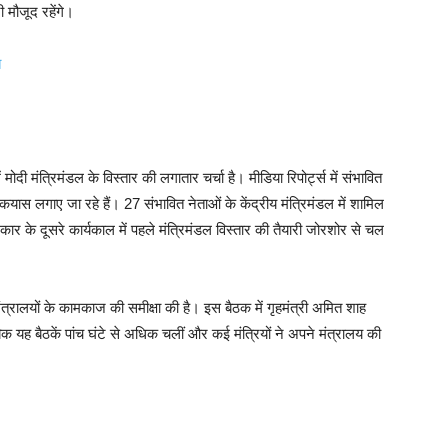
ी मौजूद रहेंगे।
त
दी मंत्रिमंडल के विस्तार की लगातार चर्चा है। मीडिया रिपोर्ट्स में संभावित
कयास लगाए जा रहे हैं। 27 संभावित नेताओं के केंद्रीय मंत्रिमंडल में शामिल
कार के दूसरे कार्यकाल में पहले मंत्रिमंडल विस्तार की तैयारी जोरशोर से चल
 मंत्रालयों के कामकाज की समीक्षा की है। इस बैठक में गृहमंत्री अमित शाह
बिक यह बैठकें पांच घंटे से अधिक चलीं और कई मंत्रियों ने अपने मंत्रालय की