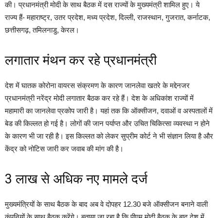
की। प्रधानमंत्री मोदी के साथ बैठक में दस राज्यों के मुख्यमंत्री शामिल हुए। ये
राज्य हैं- महाराष्ट्र, उतर प्रदेश, मध्य प्रदेश, दिल्ली, राजस्थान, गुजरात, कर्नाटक,
छत्तीसगढ़, तमिलनाडु, केरल।
लगातार मंथन कर रहे प्रधानमंत्री
देश में घातक कोरोना वायरस संक्रमण के कारण जानलेवा खतरे के मद्देनजर
प्रधानमंत्री नरेंद्र मोदी लगातार बैठक कर रहे हैं। देश के अधिकांश राज्यों में
महामारी का जानलेवा प्रकोप जारी है। यहां तक कि ऑक्सीजन, दवाओं व अस्पतालों में
बेड की किल्लत हो गई है। लोगों की जान पर्याप्त और उचित चिकित्सा व्यवस्था न होने
के कारण भी जा रही है। इस किल्लत को लेकर सुप्रीम कोर्ट ने भी संज्ञान लिया है और
केंद्र को नोटिस जारी कर जवाब की मांग की है।
3 लाख से अधिक नए मामले दर्ज
मुख्यमंत्रियों के साथ बैठक के बाद अब वे दोपहर 12.30 बजे ऑक्सीजन बनाने वाली
कंपनियों के साथ बैठक करेंगे। बताया जा रहा है कि पीएम मोदी बैठक के बाद देश में