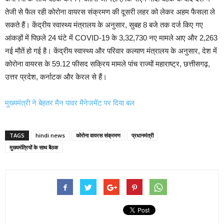
तेजी से फैल रही कोरोना वायरस संक्रमण की दूसरी लहर को लेकर अहम फैसला ले
सकते हैं। केंद्रीय स्वास्थ्य मंत्रालय के अनुसार, सुबह 8 बजे तक दर्ज किए गए
आंकड़ों में पिछले 24 घंटे में COVID-19 के 3,32,730 नए मामले आए और 2,263
नई मौतें हो गई है। केंद्रीय स्वास्थ्य और परिवार कल्याण मंत्रालय के अनुसार, देश में
कोरोना वायरस के 59.12 फीसद सक्रिय मामले पांच राज्यों महाराष्ट्र, छत्तीसगढ़,
उत्तर प्रदेश, कर्नाटक और केरल से हैं।
मुख्यमंत्री ने बेहतर मैन पावर मैनेजमेंट पर दिया बल
TAGS
hindi news
कोरोना वायरस संक्रमण
प्रधानमंत्री
मुख्यमंत्रियों के साथ बैठक