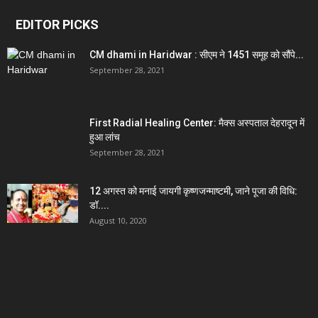
EDITOR PICKS
CM dhami in Haridwar : सीएम ने 1451 समूह को सौंपे...
September 28, 2021
First Radial Healing Center: मैक्स अस्पताल देहरादून में
हुआ लांच
September 28, 2021
12 अगस्त को मनाई जायगी कृष्णजन्माष्टमी, जाने पूजा की विधि:
डॉ....
August 10, 2020