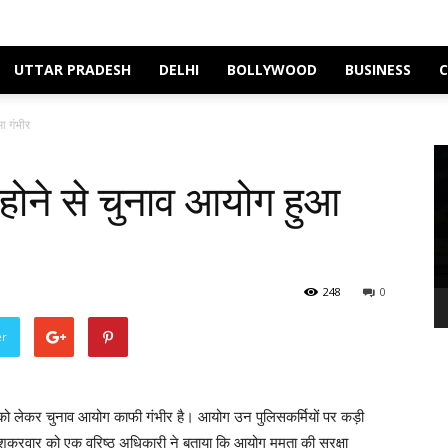
UTTAR PRADESH
DELHI
BOLLYWOOD
BUSINESS
आ गंभीर
Vi
Pl
होने से चुनाव आयोग हुआ
248
0
er
ो लेकर चुनाव आयोग काफी गंभीर है। आयोग उन पुलिसकर्मियों पर कड़ी
। शुक्रवार को एक वरिष्ठ अधिकारी ने बताया कि आयोग ममता की सुरक्षा