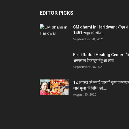
EDITOR PICKS
CM dhami in Haridwar : सीएम ने
1451 समूह को सौंपे...
September 28, 2021
First Radial Healing Center: मैक
अस्पताल देहरादून में हुआ लांच
September 28, 2021
12 अगस्त को मनाई जायगी कृष्णजन्माष्टम
जाने पूजा की विधि: डॉ....
August 10, 2020