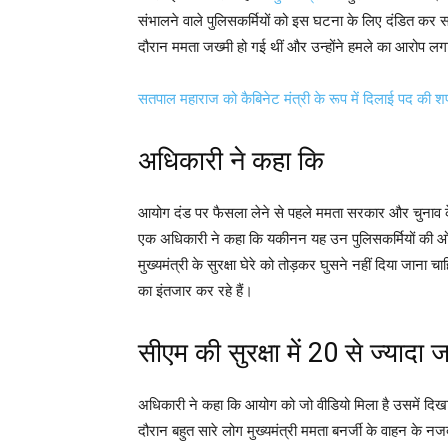
संभालने वाले पुलिसकर्मियों को इस घटना के लिए दंडित कर सकता 
दौरान ममता जख्मी हो गई थीं और उन्होंने हमले का आरोप लग
सतपाल महाराज को कैबिनेट मंत्री के रूप में दिलाई पद की 
अधिकारी ने कहा कि
आयोग दंड पर फैसला लेने से पहले ममता सरकार और चुनाव के ल
एक अधिकारी ने कहा कि यकीनन यह उन पुलिसकर्मियों की ओर से
मुख्यमंत्री के सुरक्षा घेरे को तोड़कर घुसने नहीं दिया जाना 
का इंतजार कर रहे हैं।
सीएम की सुरक्षा में 20 से ज्यादा 
अधिकारी ने कहा कि आयोग को जो वीडियो मिला है उसमें दिखाई द
दौरान बहुत सारे लोग मुख्यमंत्री ममता बनर्जी के वाहन के नज