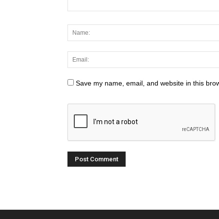
Save my name, email, and website in this brow