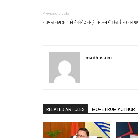
Previous article
सतपाल महाराज को कैबिनेट मंत्री के रूप में दिलाई पद की 
madhusaini
RELATED ARTICLES
MORE FROM AUTHOR