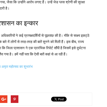
, जैसा कि उन्होंने आरोप लगाए हैं। उन्हें जेड प्लस श्रेणी की सुरक्षा
दारी है।
 प्रशासन का इन्कार
िकारियों ने कई प्रत्यक्षदर्शियों से पूछताछ की है। मौके से साक्ष्य इकट्ठे
बारे में लोगों से तरह-तरह की बातें सुनने को मिली हैं। इस बीच, राज्य
जिला प्रशासन ने एक प्रारंभिक रिपोर्ट सौंपी है जिसमें इसे दुर्घटना
ा गया है। हमें नहीं पता कि ऐसी बातें कहां से आ रही हैं।
ित अमृत महोत्सव का शुभारंभ