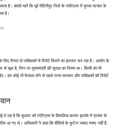
है। बताते चलें कि पूर्व मेदिनीपुर जिले के नंदीग्राम में चुनाव प्रचार के
ाया है।
शपथ
िए तैनात दो पर्यवेक्षकों से रिपोर्ट मिलने का इंतजार कर रहा है। आयोग के
 चूक है, जिन पर मुख्यमंत्री की सुरक्षा का जिम्मा था। किसी को भी
चाहिए। हम कोई भी फैसला लेने से पहले राज्य सरकार और पर्यवेक्षकों की रिपोर्ट
जवान
े रहा है कि बुधवार को नंदीग्राम के बिरूलिया बाजार इलाके में प्रचार के
दीक आ गए थे। अधिकारी ने कहा कि वीडियो के फुटेज ज्यादा स्पष्ट नहीं हैं,