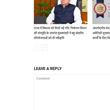
राज्य में विकास को मिली नई गति: नियोजन विभाग
अंतर्राष्ट्रीय 
की संस्तुति के उपरांत मुख्यमंत्री ने बहु-क्षेत्रीय
अमेरिकी दूताव
परियोजनाओं को दी स्वीकृति
कार्यों के लिए 
LEAVE A REPLY