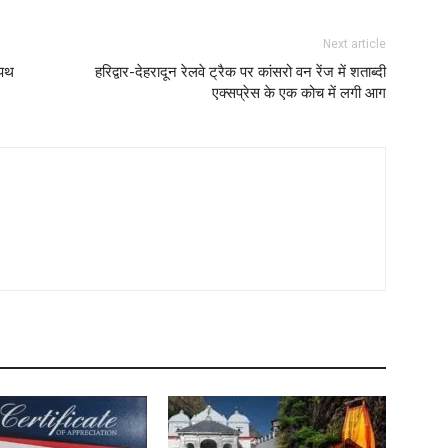
Next article
शपथ
हरिद्वार-देहरादून रेलवे ट्रैक पर कांसरो वन रेंज में शताब्दी
एक्सप्रेस के एक कोच में लगी आग