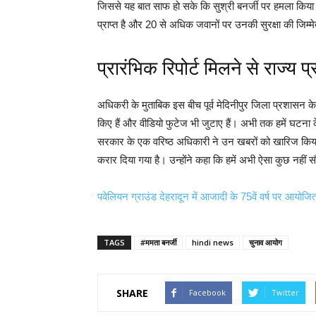
जिससे यह बात साफ हो सके कि सुश्री बनर्जी पर हमला किया गया
प्राप्त है और 20 से अधिक जवानों पर उनकी सुरक्षा की जिम्मे
प्रारंभिक रिपोर्ट मिलने से राज्य
अधिकरी के मुताबिक इस बीच पूर्व मेदिनीपुर जिला प्रशासन के अध
किए हैं और वीडियो फुटेज भी जुटाए हैं। अभी तक हमें घटना के 
सरकार के एक वरिष्ठ अधिकारी ने उन खबरों को खारिज किया कि 
करार दिया गया है। उन्होंने कहा कि हमें अभी ऐसा कुछ नहीं सौंप
पवेलियन ग्राउंड देहरादून में आजादी के 75वें वर्ष पर आयोज
TAGS
#ममता बनर्जी
hindi news
चुनाव आयोग
SHARE
Facebook
Twitter