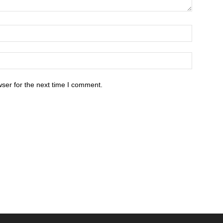
ser for the next time I comment.