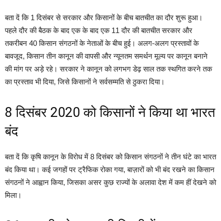
बता दें कि 1 दिसंबर से सरकार और किसानों के बीच बातचीत का दौर शुरू हुआ।
पहले दौर की बैठक के बाद एक के बाद एक 11 दौर की बातचीत सरकार और
तकरीबन 40 किसान संगठनों के नेताओं के बीच हुई। अलग-अलग प्रस्तावों के
बावजूद, किसान तीन कानून की वापसी और न्यूनतम समर्थन मूल्य पर कानून बनाने
की मांग पर अड़े रहे। सरकार ने कानून को लगभग डेढ़ साल तक स्थगित करने तक
का प्रस्ताव भी दिया, जिसे किसानों ने सर्वसम्मति से ठुकरा दिया।
8 दिसंबर 2020 को किसानों ने किया था भारत
बंद
बता दें कि कृषि कानून के विरोध में 8 दिसंबर को किसान संगठनों ने तीन घंटे का भारत
बंद किया था। कई जगहों पर ट्रैफिक रोका गया, बाज़ारों को भी बंद रखने का किसान
संगठनों ने आह्वान किया, जिसका असर कुछ राज्यों के अलावा देश में कम हीं देखने को
मिला।