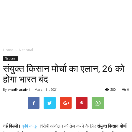
Home
National
National
संयुक्त किसान मोर्चा का एलान, 26 को
होगा भारत बंद
By
madhusaini
-
March 11, 2021
280
0
नई दिल्ली।
कृषि कानून
विरोधी आंदोलन को तेज करने के लिए
संयुक्त किसान मोर्चा