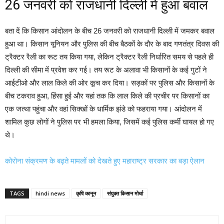
26 जनवरी को राजधानी दिल्ली में हुआ बवाल
बता दें कि किसान आंदोलन के बीच 26 जनवरी को राजधानी दिल्ली में जमकर बवाल
हुआ था। किसान यूनियन और पुलिस की बीच बैठकों के दौर के बाद गणतंत्र दिवस की
ट्रैक्टर रैली का रूट तय किया गया, लेकिन ट्रैक्टर रैली निर्धारित समय से पहले ही
दिल्ली की सीमा में प्रवेश कर गई। तय रूट के अलावा भी किसानों के कई गुटों ने
आईटीओ और लाल किले की ओर कूच कर दिया। सड़कों पर पुलिस और किसानों के
बीच टकराव हुआ, हिंसा हुई और यहां तक कि लाल किले की प्रचीर पर किसानों का
एक जत्था पहुंचा और वहां सिक्खों के धार्मिक झंडे को फहराया गया। आंदोलन में
शामिल कुछ लोगों ने पुलिस पर भी हमला किया, जिसमें कई पुलिस कर्मी घायल हो गए
थे।
कोरोना संक्रमण के बढ़ते मामलों को देखते हुए महाराष्ट्र सरकार का बड़ा ऐलान
TAGS
hindi news
कृषि कानून
संयुक्त किसान मोर्चा