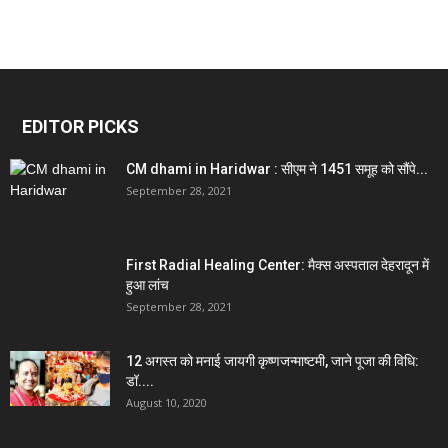
EDITOR PICKS
CM dhami in Haridwar : सीएम ने 1451 समूह को सौंपे...
September 28, 2021
First Radial Healing Center: मैक्स अस्पताल देहरादून में
हुआ लांच
September 28, 2021
12 अगस्त को मनाई जायगी कृष्णजन्माष्टमी, जाने पूजा की विधि:
डॉ....
August 10, 2020