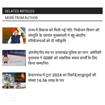
RELATED ARTICLES
MORE FROM AUTHOR
राज्य में विकास को मिली नई गति: नियोजन विभाग की
संस्तुति के उपरांत मुख्यमंत्री ने बहु-क्षेत्रीय
परियोजनाओं को दी स्वीकृति
अंतर्राष्ट्रीय मंच पर उत्तराखंड पुलिस का मान: अमेरिकी
दूतावास ने SDRF को साहसिक बचाव कार्यों के लिए
किया सम्मानित
केदारनाथ में टूटा 2024 का रिकॉर्ड,श्रद्धालुओं की
संख्या 16.56 लाख के पार