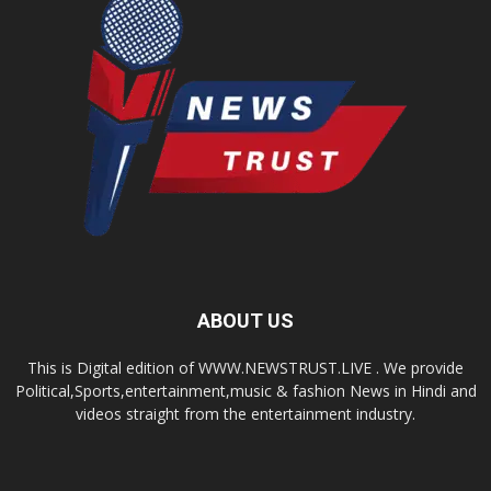
ABOUT US
This is Digital edition of WWW.NEWSTRUST.LIVE . We provide
Political,Sports,entertainment,music & fashion News in Hindi and
videos straight from the entertainment industry.