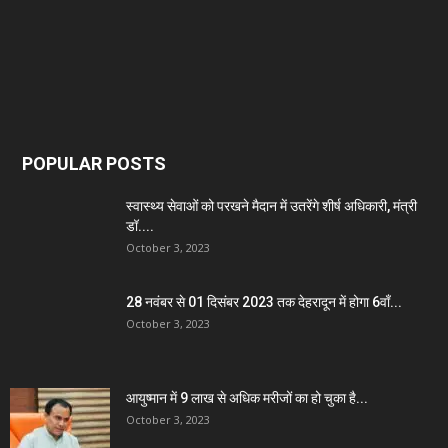
POPULAR POSTS
स्वास्थ्य सेवाओं को परखने मैदान में उतरेंगे शीर्ष अधिकारी, मंत्री
डॉ....
October 3, 2023
28 नवंबर से 01 दिसंबर 2023 तक देहरादून में होगा 6वाँ...
October 3, 2023
आयुष्मान में 9 लाख से अधिक मरीजों का हो चुका है...
October 3, 2023