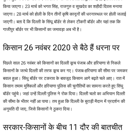
किया जाएगा। 23 मार्च को भगत सिंह, राजगुरु व सुखदेव का शहीदी दिवस मनाया
जाएगा। 28 मार्च को होली के दिन तीनों कृषि कानूनों की धरनास्थल पर होली जलाई
जाएगी। बता दें कि दिल्ली के सिंघू बॉर्डर से लेकर टीकरी बॉर्डर और यहां तक कि
गाजीपुर बॉर्डर पर भी किसानों का जमावड़ा अब भी है।
किसान 26 नवंबर 2020 से बैठे हैं धरना पर
पिछले साल 26 नवंबर को किसानों का दिल्ली कूच पंजाब और हरियाणा से निकले
किसानों के जत्थे दिल्ली की तरफ कूच कर गए। पंजाब-हरियाणा की सीमा पर जमकर
बवाल हुआ। सिंधु बॉर्डर पर टकराव के बावजूद किसान आगे बढ़ते चले आए। रात में
किसान तमाम मुश्किलों और हरियाणा पुलिस की चुनौतियों का सामना करते हुए सिंघु
बॉर्डर पहुंचे। जहां उन्हें दिल्ली पुलिस ने रोक दिया। दिल्ली चलो का अभियान दिल्ली
की सीमा के भीतर नहीं आ पाया। तय हुआ कि दिल्ली के बुराड़ी मैदान में प्रदर्शन की
अनुमति दी जाए, जिसे किसानों ने ठुकरा दिया।
सरकार-किसानों के बीच 11 दौर की बातचीत