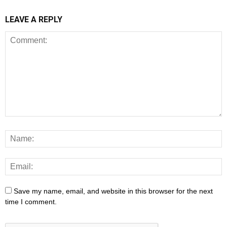
LEAVE A REPLY
Save my name, email, and website in this browser for the next
time I comment.