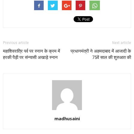
Previous article
Next article
महाशिवरात्रि पर्व पर स्नान के क्रम में
प्रधानमंत्री ने अहमदाबाद में आजादी के
हरकी पैड़ी पर संन्‍यासी अखाड़े स्नान
75वें साल की शुरुआत की
madhusaini