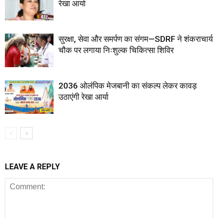
रेखा आर्या
सुरक्षा, सेवा और समर्पण का संगम—SDRF ने शंकराचार्य
चौक पर लगाया निःशुल्क चिकित्सा शिविर
2036 ओलंपिक मेजबानी का संकल्प लेकर कावड़
उठाएंगी रेखा आर्या
LEAVE A REPLY