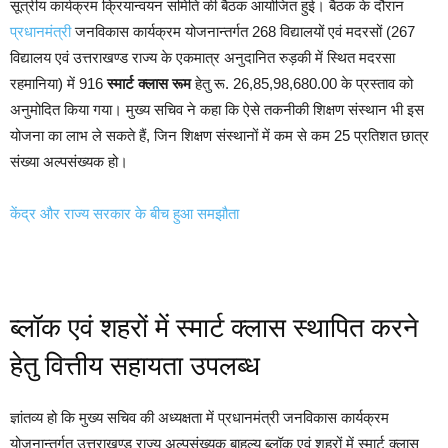
सूत्रीय कार्यक्रम क्रियान्वयन समिति की बैठक आयोजित हुई। बैठक के दौरान
प्रधानमंत्री
जनविकास कार्यक्रम योजनान्तर्गत 268 विद्यालयों एवं मदरसों (267
विद्यालय एवं उत्तराखण्ड राज्य के एकमात्र अनुदानित रुड़की में स्थित मदरसा
रहमानिया) में 916
स्मार्ट क्लास रूम
हेतु रू. 26,85,98,680.00 के प्रस्ताव को
अनुमोदित किया गया। मुख्य सचिव ने कहा कि ऐसे तकनीकी शिक्षण संस्थान भी इस
योजना का लाभ ले सकते हैं, जिन शिक्षण संस्थानों में कम से कम 25 प्रतिशत छात्र
संख्या अल्पसंख्यक हो।
केंद्र और राज्य सरकार के बीच हुआ समझौता
ब्लॉक एवं शहरों में स्मार्ट क्लास स्थापित करने
हेतु वित्तीय सहायता उपलब्ध
ज्ञांतव्य हो कि मुख्य सचिव की अध्यक्षता में प्रधानमंत्री जनविकास कार्यक्रम
योजनान्तर्गत उत्तराखण्ड राज्य अल्पसंख्यक बाहुल्य ब्लॉक एवं शहरों में स्मार्ट क्लास