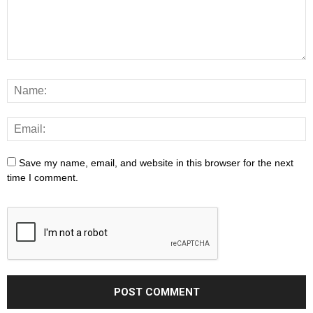
Save my name, email, and website in this browser for the next
time I comment.