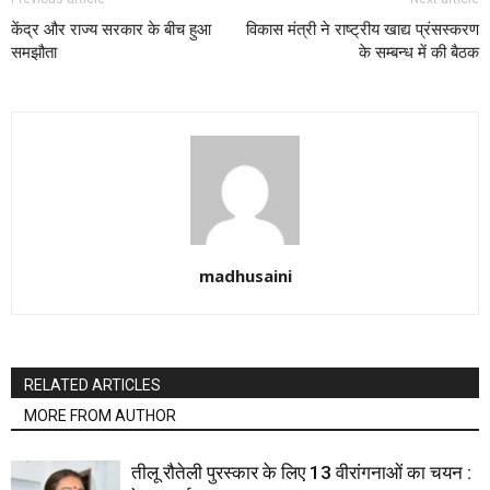
केंद्र और राज्य सरकार के बीच हुआ
विकास मंत्री ने राष्ट्रीय खाद्य प्रंसस्करण
समझौता
के सम्बन्ध में की बैठक
madhusaini
RELATED ARTICLES
MORE FROM AUTHOR
तीलू रौतेली पुरस्कार के लिए 13 वीरांगनाओं का चयन :