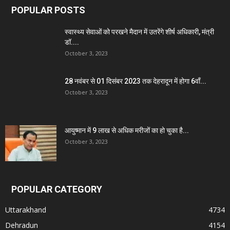
POPULAR POSTS
स्वास्थ्य सेवाओं को परखने मैदान में उतरेंगे शीर्ष अधिकारी, मंत्री
डॉ....
October 3, 2023
28 नवंबर से 01 दिसंबर 2023 तक देहरादून में होगा 6वाँ...
October 3, 2023
आयुष्मान में 9 लाख से अधिक मरीजों का हो चुका है...
October 3, 2023
POPULAR CATEGORY
Uttarakhand
4734
Dehradun
4154