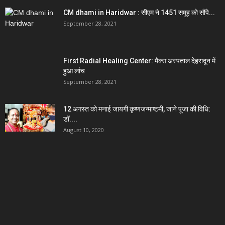
CM dhami in Haridwar : सीएम ने 1451 समूह को सौंपे...
September 28, 2021
First Radial Healing Center: मैक्स अस्पताल देहरादून में
हुआ लांच
September 28, 2021
12 अगस्त को मनाई जायगी कृष्णजन्माष्टमी, जाने पूजा की विधि:
डॉ....
August 10, 2020