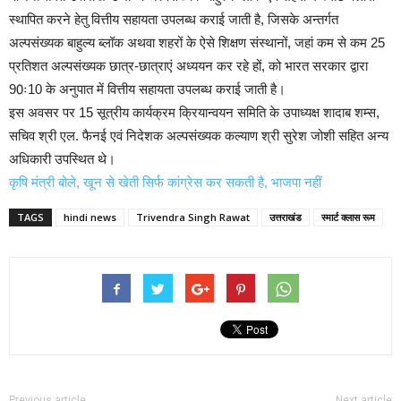
स्थापित करने हेतु वित्तीय सहायता उपलब्ध कराई जाती है, जिसके अन्तर्गत
अल्पसंख्यक बाहुल्य ब्लॉक अथवा शहरों के ऐसे शिक्षण संस्थानों, जहां कम से कम 25
प्रतिशत अल्पसंख्यक छात्र-छात्राएं अध्ययन कर रहे हों, को भारत सरकार द्वारा
90ः10 के अनुपात में वित्तीय सहायता उपलब्ध कराई जाती है।
इस अवसर पर 15 सूत्रीय कार्यक्रम क्रियान्वयन समिति के उपाध्यक्ष शादाब शम्स,
सचिव श्री एल. फैनई एवं निदेशक अल्पसंख्यक कल्याण श्री सुरेश जोशी सहित अन्य
अधिकारी उपस्थित थे।
कृषि मंत्री बोले, खून से खेती सिर्फ कांग्रेस कर सकती है, भाजपा नहीं
TAGS
hindi news
Trivendra Singh Rawat
उत्तराखंड
स्मार्ट क्लास रूम
Previous article
Next article