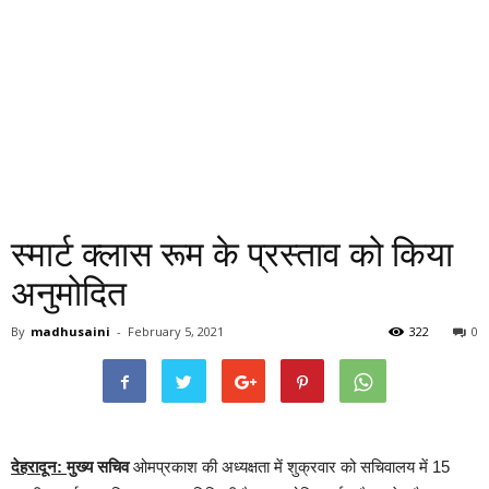
स्मार्ट क्लास रूम के प्रस्ताव को किया
अनुमोदित
By
madhusaini
-
February 5, 2021
322
0
देहरादून:
मुख्य सचिव
ओमप्रकाश की अध्यक्षता में शुक्रवार को सचिवालय में 15