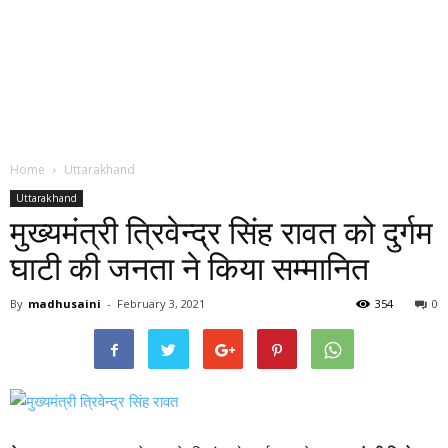
Home
Uttarakhand
Uttarakhand
मुख्यमंत्री त्रिवेन्द्र सिंह रावत को दुर्गम
घाटी की जनता ने किया सम्मानित
By
madhusaini
-
February 3, 2021
354
0