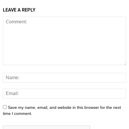
LEAVE A REPLY
Save my name, email, and website in this browser for the next
time I comment.