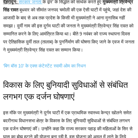
देहरादून:
सरकार जनता
के द्वार’ के सिद्धांत को सार्थक करते हुए
मुख्यमंत्री त्रिवेन्द्र
सिंह रावत
बुधवार को सीमांत जनपद चमोली की एक ऐसी घाटी में पहुंचे, जहां देश की
आजादी के बाद से अब तक प्रदेश के किसी भी मुख्यमंत्री ने आना मुनासिब नहीं
समझा। दुर्मी नाम की इस दुर्गम घाटी की जनता ने मुख्यमंत्री त्रिवेन्द्र सिंह रावत को
सम्मानित करने के लिए आमंत्रित किया था। बीते 9 नवंबर को राज्य स्थापना दिवस
पर ऐतिहासिक दुर्मी ताल (तालाब) के पुनर्निर्माण की घोषणा किए जाने के एवज में जनता
ने मुख्यमंत्री त्रिवेन्द्र सिंह रावत का सम्मान किया।
‘बिग बॉस 10’ के एक्स कंटेस्टेंट स्वामी ओम का निधन
विकास के लिए बुनियादी सुविधाओं से संबंधित
लगभग एक दर्जन घोषणाएं
इस मौके पर मुख्यमंत्री ने दुर्गम घाटी में एक प्राथमिक स्वास्थ्य केन्द्र खोलने समेत
बदरीनाथ विधानसभा क्षेत्र के विकास के लिए बुनियादी सुविधाओं से संबंधित लगभग
एक दर्जन घोषणाएं कीं। उन्होंने कहा कि राज्य सरकार पहाड़ की महिलाओं के सिर से
घास का बोझ हटाने की योजना बना रही है, इस योजना को अमल में लाने के लिये