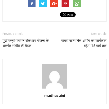
Previous article
Next article
मुख्यमंत्री पलायन रोकथाम योजना के
पांचवा राज्य वित्त आयोग का कार्यकाल
अंतर्गत समिति की बैठक
बढ़ेगा 15 मार्च तक
madhusaini