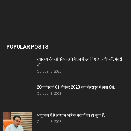
POPULAR POSTS
स्वास्थ्य सेवाओं को परखने मैदान में उतरेंगे शीर्ष अधिकारी, मंत्री
डॉ....
October 3, 2023
28 नवंबर से 01 दिसंबर 2023 तक देहरादून में होगा 6वाँ...
October 3, 2023
आयुष्मान में 9 लाख से अधिक मरीजों का हो चुका है...
October 3, 2023