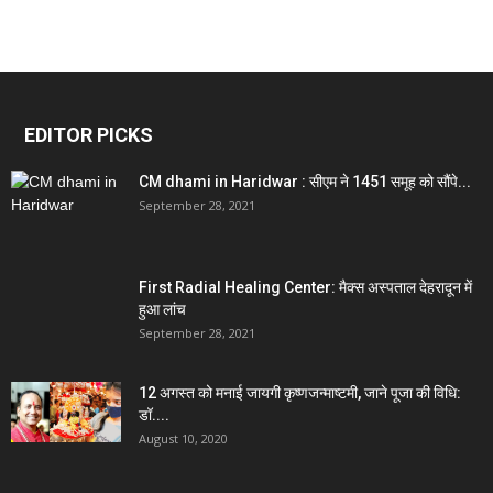
EDITOR PICKS
CM dhami in Haridwar : सीएम ने 1451 समूह को सौंपे...
September 28, 2021
First Radial Healing Center: मैक्स अस्पताल देहरादून में
हुआ लांच
September 28, 2021
12 अगस्त को मनाई जायगी कृष्णजन्माष्टमी, जाने पूजा की विधि:
डॉ....
August 10, 2020