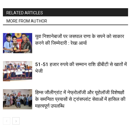
RELATED ARTICLES
MORE FROM AUTHOR
युवा निशानेबाजों पर जसपाल राणा के सपने को साकार
करने की जिम्मेदारी : रेखा आर्या
51-51 हजार रुपये की सम्मान राशि डीबीटी से खातों में
भेजी
हिम्स जौलीग्रांट में नेफ्रोलॉजी और यूरोलॉजी विशेषज्ञों
के समन्वित प्रयासों से ट्रांसप्लांट सेवाओं में हासिल की
महत्वपूर्ण उपलब्धि