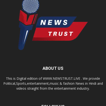
ABOUT US
This is Digital edition of WWW.NEWSTRUST.LIVE . We provide
Political,Sports,entertainment,music & fashion News in Hindi and
videos straight from the entertainment industry.