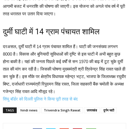
आगामी बजट में धनराशि की घोषणा की जाएगी। इस योजना को अगले पांच वर्ष में पूरी
तरह धरातल पर उतार दिया जाएगा।
दुर्मी घाटी में 14 ग्राम पंचायत शामिल
दरअसल, दुर्मी घाटी में 14 ग्राम पंचायत शामिल हैं। घाटी की जनसंख्या लगभग
8000 है। विकास और बुनियादी सुविधाओं की दृष्टि से इस घाटी में अभी बहुत कुछ
होना बाकी है। यहां की जनता पिछले कई वर्षों से सन 1970 की बाढ़ में टूट चुके दुर्मी
ताल की मांग कर रही है। जिसकी घोषणा मुख्यमंत्री श्री त्रिवेन्द्र सिंह रावत पहले ही
कर चुके हैं। इस मौके पर क्षेत्रीय विधायक महेन्द्र भट्ट, भाजपा के जिलाध्यक्ष रघुवीर
बिष्ट, दर्जाधारी राज्यमंत्री रिपुदमन सिंह रावत, जिला सहकारी बैंक चमोली के अध्यक्ष
गजेन्द्र सिंह रावत आदि मौजूद रहे।
सिंघु बॉर्डर को दिल्ली पुलिस ने किया पूरी तरह से बंद
TAGS
hindi news
Trivendra Singh Rawat
उत्तराखंड
दुर्गम घाटी