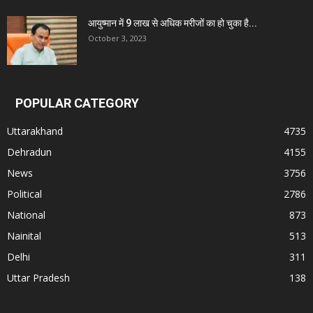
आयुष्मान में 9 लाख से अधिक मरीजों का हो चुका है...
October 3, 2023
POPULAR CATEGORY
Uttarakhand
4735
Dehradun
4155
News
3756
Political
2786
National
873
Nainital
513
Delhi
311
Uttar Pradesh
138