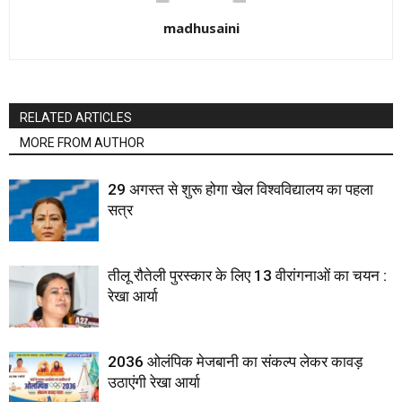
madhusaini
RELATED ARTICLES
MORE FROM AUTHOR
29 अगस्त से शुरू होगा खेल विश्वविद्यालय का पहला
सत्र
तीलू रौतेली पुरस्कार के लिए 13 वीरांगनाओं का चयन :
रेखा आर्या
2036 ओलंपिक मेजबानी का संकल्प लेकर कावड़
उठाएंगी रेखा आर्या