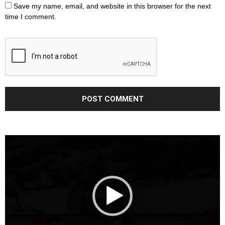
Save my name, email, and website in this browser for the next
time I comment.
Video
Player