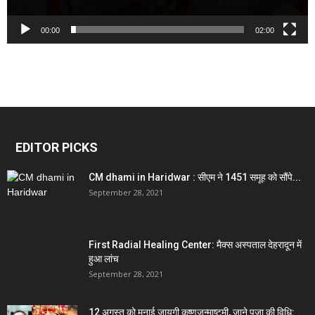
00:00
02:00
EDITOR PICKS
CM dhami in Haridwar : सीएम ने 1451 समूह को सौंपे...
September 28, 2021
First Radial Healing Center: मैक्स अस्पताल देहरादून में
हुआ लांच
September 28, 2021
12 अगस्त को मनाई जायगी कृष्णजन्माष्टमी, जाने पूजा की विधि: