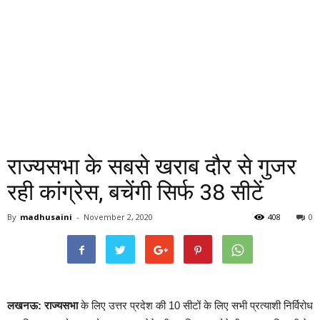
राज्यसभा के सबसे खराब दौर से गुजर
रही कांग्रेस, बचेंगी सिर्फ 38 सीटें
By
madhusaini
-
November 2, 2020
408
0
लखनऊ:
राज्यसभा
के लिए उत्तर प्रदेश की 10 सीटों के लिए सभी प्रत्याशी निर्विरोध