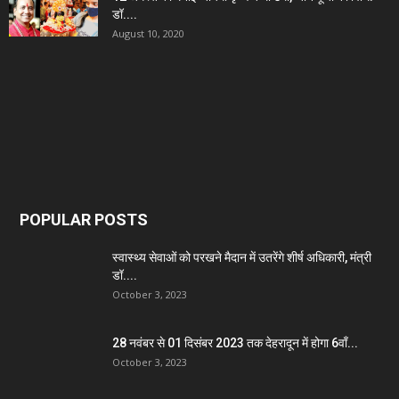
डॉ....
August 10, 2020
POPULAR POSTS
स्वास्थ्य सेवाओं को परखने मैदान में उतरेंगे शीर्ष अधिकारी, मंत्री
डॉ....
October 3, 2023
28 नवंबर से 01 दिसंबर 2023 तक देहरादून में होगा 6वाँ...
October 3, 2023