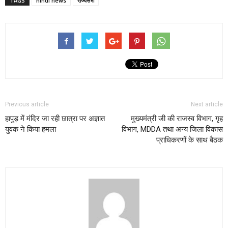
TAGS
hindi news
राज्यसभा
Previous article
Next article
हापुड़ में मंदिर जा रही छात्रा पर अज्ञात
मुख्यमंत्री जी की राजस्व विभाग, गृह
युवक ने किया हमला
विभाग, MDDA तथा अन्य जिला विकास
प्राधिकरणों के साथ बैठक