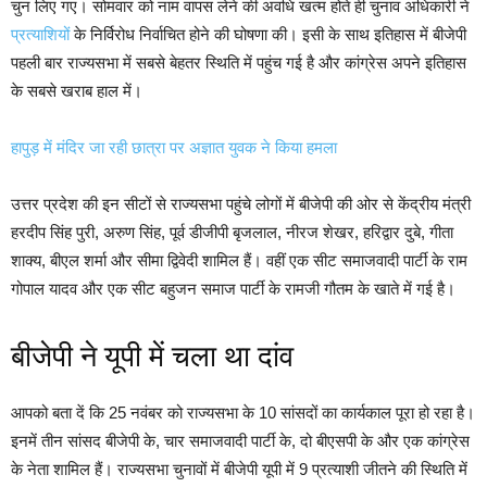
चुन लिए गए। सोमवार को नाम वापस लेने की अवधि खत्म होते ही चुनाव अधिकारी ने
प्रत्याशियों
के निर्विरोध निर्वाचित होने की घोषणा की। इसी के साथ इतिहास में बीजेपी
पहली बार राज्यसभा में सबसे बेहतर स्थिति में पहुंच गई है और कांग्रेस अपने इतिहास
के सबसे खराब हाल में।
हापुड़ में मंदिर जा रही छात्रा पर अज्ञात युवक ने किया हमला
उत्तर प्रदेश की इन सीटों से राज्यसभा पहुंचे लोगों में बीजेपी की ओर से केंद्रीय मंत्री
हरदीप सिंह पुरी, अरुण सिंह, पूर्व डीजीपी बृजलाल, नीरज शेखर, हरिद्वार दुबे, गीता
शाक्य, बीएल शर्मा और सीमा द्विवेदी शामिल हैं। वहीं एक सीट समाजवादी पार्टी के राम
गोपाल यादव और एक सीट बहुजन समाज पार्टी के रामजी गौतम के खाते में गई है।
बीजेपी ने यूपी में चला था दांव
आपको बता दें कि 25 नवंबर को राज्यसभा के 10 सांसदों का कार्यकाल पूरा हो रहा है।
इनमें तीन सांसद बीजेपी के, चार समाजवादी पार्टी के, दो बीएसपी के और एक कांग्रेस
के नेता शामिल हैं। राज्यसभा चुनावों में बीजेपी यूपी में 9 प्रत्याशी जीतने की स्थिति में