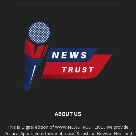
ABOUT US
This is Digital edition of WWW.NEWSTRUST.LIVE . We provide
Political,Sports,entertainment,music & fashion News in Hindi and