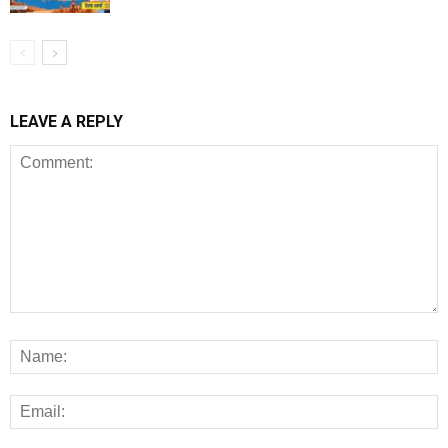
LEAVE A REPLY