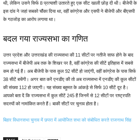
थी, लेकिन उसने सिर्फ 8 प्रत्याशी उतारते हुए एक सीट खाली छोड़ दी थी। बीजेपी के
इस दांव ने जहां सबको चौंका दिया था, वहीं कांग्रेस और एसपी ने बीजेपी और बीएसपी
के गठजोड़ का आरोप लगाया था।
बदल गया राज्यसभा का गणित
उत्तर प्रदेश और उत्तराखंड की राज्यसभा की 11 सीटों पर नतीजे साफ होने के बाद
राज्यसभा में बीजेपी अब तक के शिखर पर है, वहीं कांग्रेस की सीटें इतिहास में सबसे
कम हो गई हैं। अब बीजेपी के पास कुल 92 सीटें हो जाएंगी, वहीं कांग्रेस के पास सिर्फ
38 सीटें बचेंगी। अगर बात करें एनडीए की तो अब राज्यसभा में एनडीए की कुल सीटों
की संख्या 112 हो जाएगी। यह संख्या बहुमत के आंकड़े से सिर्फ 10 सीटें दूर है।
आपको बता दें कि राज्यसभा में कुल सीटें 245 हैं जिनमें से 12 सीटों पर राष्ट्रपति
सदस्यों को नामांकित करते हैं। बाकी सीटों पर चुनाव होता है।
बिहार विधानसभा चुनाव में छपरा में आयोजित सभा को संबोधित करते राजनाथ सिंह