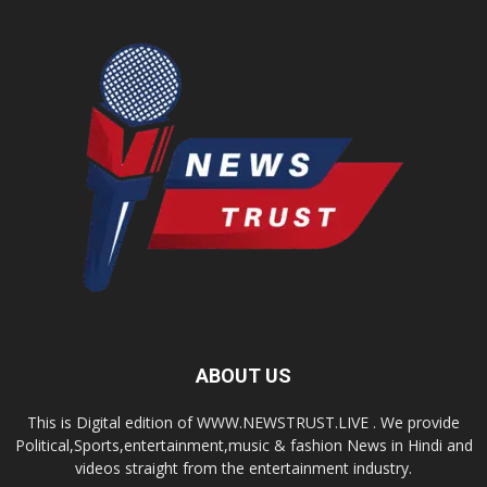
ABOUT US
This is Digital edition of WWW.NEWSTRUST.LIVE . We provide
Political,Sports,entertainment,music & fashion News in Hindi and
videos straight from the entertainment industry.