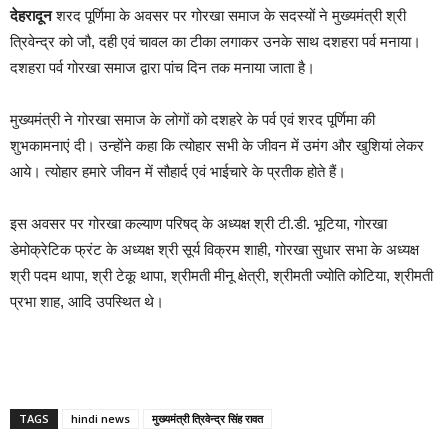
देहरादून
शरद पूर्णिमा के अवसर पर गोरखा समाज के सदस्यों ने मुख्यमंत्री श्री
त्रिवेन्द्र को जौ, दही एवं चावल का टीका लगाकर उनके साथ दशहरा पर्व मनाया।
दशहरा पर्व गोरखा समाज द्वारा पांच दिन तक मनाया जाता है।
मुख्यमंत्री ने गोरखा समाज के लोगों को दशहरे के पर्व एवं शरद पूर्णिमा की
शुभकामनाएं दी। उन्होंने कहा कि त्योहार सभी के जीवन में उमंग और खुशियां लेकर
आये। त्योहार हमारे जीवन में सौहार्द एवं भाईचारे के प्रतीक होते हैं।
इस अवसर पर गोरखा कल्याण परिषद् के अध्यक्ष श्री टी.डी. भूटिया, गोरखा
डेमोक्रेटिक फ्रंट के अध्यक्ष श्री सूर्य विक्रम शाही, गोरखा सुधार सभा के अध्यक्ष
श्री पदम थापा, श्री टेकू थापा, श्रीमती मीनू क्षेत्री, श्रीमती ज्योति कोटिया, श्रीमती
प्रभा शाह, आदि उपस्थित थे।
TAGS
hindi news
मुख्यमंत्री त्रिवेन्द्र सिंह रावत