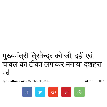
मुख्यमंत्री त्रिवेन्द्र को जौ, दही एवं
चावल का टीका लगाकर मनाया दशहरा
पर्व
By
madhusaini
-
October 30, 2020
301
0