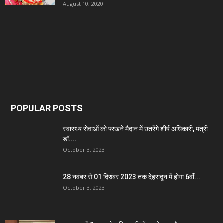
August 10, 2020
POPULAR POSTS
स्वास्थ्य सेवाओं को परखने मैदान में उतरेंगे शीर्ष अधिकारी, मंत्री
डॉ....
October 3, 2023
28 नवंबर से 01 दिसंबर 2023 तक देहरादून में होगा 6वाँ...
October 3, 2023