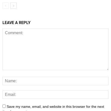
LEAVE A REPLY
Save my name, email, and website in this browser for the next