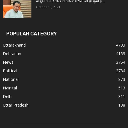
आयुष्मान में 9 लाख से अधिक मरीजों का हो चुका है...
October 3, 2023
POPULAR CATEGORY
Uttarakhand
4733
Dehradun
4153
News
3754
Political
2784
National
873
Nainital
513
Delhi
311
Uttar Pradesh
138