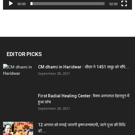
00:00
02:00
EDITOR PICKS
CM dhami in Haridwar : सीएम ने 1451 समूह को सौंपे...
September 28, 2021
First Radial Healing Center: मैक्स अस्पताल देहरादून में
हुआ लांच
September 28, 2021
12 अगस्त को मनाई जायगी कृष्णजन्माष्टमी, जाने पूजा की विधि:
डॉ....