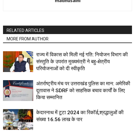
madhusaini
RELATED ARTICLES
MORE FROM AUTHOR
राज्य में विकास को मिली नई गति: नियोजन विभाग की
संस्तुति के उपरांत मुख्यमंत्री ने बहु-क्षेत्रीय
परियोजनाओं को दी स्वीकृति
अंतर्राष्ट्रीय मंच पर उत्तराखंड पुलिस का मान: अमेरिकी
दूतावास ने SDRF को साहसिक बचाव कार्यों के लिए
किया सम्मानित
केदारनाथ में टूटा 2024 का रिकॉर्ड,श्रद्धालुओं की
संख्या 16.56 लाख के पार