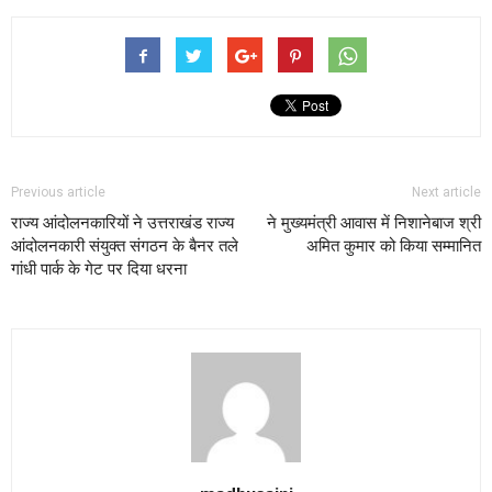
Previous article
Next article
राज्य आंदोलनकारियों ने उत्तराखंड राज्य
ने मुख्यमंत्री आवास में निशानेबाज श्री
आंदोलनकारी संयुक्त संगठन के बैनर तले
अमित कुमार को किया सम्मानित
गांधी पार्क के गेट पर दिया धरना