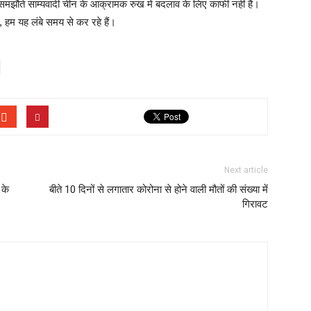
मझौते साम्यवादी चीन के आक्रामक रुख में बदलाव के लिए काफी नहीं हैं।
ा, हम यह लंबे समय से कर रहे हैं।
Next article
 के
बीते 10 दिनों से लगातार कोरोना से होने वाली मौतों की संख्या में
गिरावट