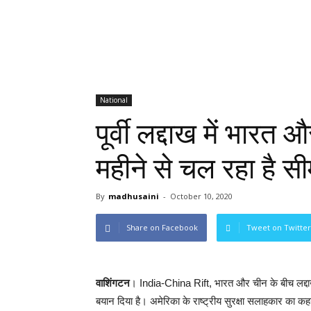
National
पूर्वी लद्दाख में भारत
महीने से चल रहा है सी
By
madhusaini
-
October 10, 2020
Share on Facebook
Tweet on Twitter
वाशिंगटन
। India-China Rift, भारत और चीन के बीच लद्दाख 
बयान दिया है। अमेरिका के राष्‍ट्रीय सुरक्षा सलाहकार का कह