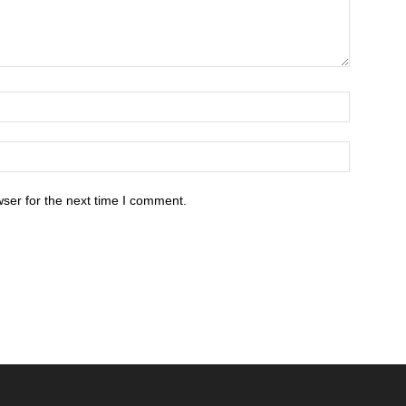
ser for the next time I comment.