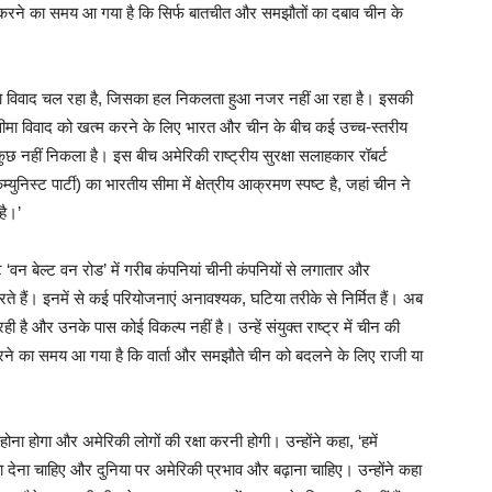
 करने का समय आ गया है कि सिर्फ बातचीत और समझौतों का दबाव चीन के
े सीमा विवाद चल रहा है, जिसका हल निकलता हुआ नजर नहीं आ रहा है। इसकी
। सीमा विवाद को खत्‍म करने के लिए भारत और चीन के बीच कई उच्‍च-स्‍तरीय
ुछ नहीं निकला है। इस बीच अमेरिकी राष्ट्रीय सुरक्षा सलाहकार रॉबर्ट
ुनिस्ट पार्टी) का भारतीय सीमा में क्षेत्रीय आक्रमण स्पष्ट है, जहां चीन ने
है।’
क्‍ट ‘वन बेल्ट वन रोड’ में गरीब कंपनियां चीनी कंपनियों से लगातार और
 करते हैं। इनमें से कई परियोजनाएं अनावश्यक, घटिया तरीके से निर्मित हैं। अब
ी है और उनके पास कोई विकल्प नहीं है। उन्हें संयुक्त राष्ट्र में चीन की
करने का समय आ गया है कि वार्ता और समझौते चीन को बदलने के लिए राजी या
ा होगा और अमेरिकी लोगों की रक्षा करनी होगी। उन्होंने कहा, ‘हमें
 देना चाहिए और दुनिया पर अमेरिकी प्रभाव और बढ़ाना चाहिए। उन्‍होंने कहा