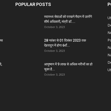
POPULAR POSTS
P
स्वास्थ्य सेवाओं को परखने मैदान में उतरेंगे
U
शीर्ष अधिकारी, मंत्री डॉ....
D
October 3, 2023
N
Po
्स
28 नवंबर से 01 दिसंबर 2023 तक
देहरादून में होगा 6वाँ...
Na
October 3, 2023
Na
De
ी,
आयुष्मान में 9 लाख से अधिक मरीजों का हो
चुका है...
Ut
October 3, 2023