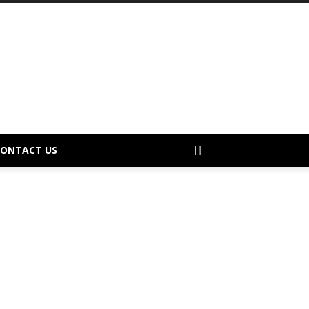
CONTACT US