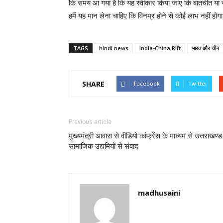
कि समय आ गया है कि यह स्वीकार किया जाए कि बातचीत या स
हमें यह मान लेना चाहिए कि विनम्र होने से कोई लाभ नहीं होग
TAGS
hindi news
India-China Rift
भारत और चीन
SHARE
Facebook
Twitter
Previous article
मुख्यमंत्री आवास से वीडियो कांफ्रेंस के माध्यम से उत्तराखण्ड
सामाजिक उद्यमियों से संवाद
madhusaini