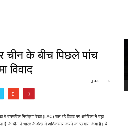
Vi
Pl
 और चीन के बीच पिछले पांच
मा विवाद
400
0
में वास्तविक नियंत्रण रेखा (LAC) चल रहे विवाद पर अमेरिका ने बड़ा
ना है कि चीन ने भारत के क्षेत्र में अतिक्रमण करने का प्रयास किया है। ये