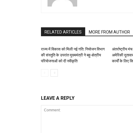
RELATED ARTICLES
MORE FROM AUTHOR
राज्य में विकास को मिली नई गति: नियोजन विभाग
अंतर्राष्ट्रीय 
की संस्तुति के उपरांत मुख्यमंत्री ने बहु-क्षेत्रीय
अमेरिकी दूताव
परियोजनाओं को दी स्वीकृति
कार्यों के लिए 
LEAVE A REPLY