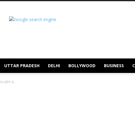
UTTAR PRADESH
DELHI
BOLLYWOOD
BUSINESS
ंच महीने से...