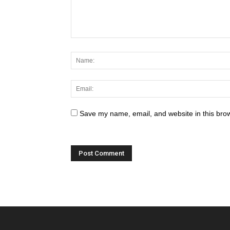
Save my name, email, and website in this brow