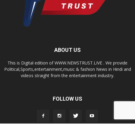
ABOUT US
This is Digital edition of WWW.NEWSTRUST.LIVE . We provide
Political,Sports,entertainment,music & fashion News in Hindi and
videos straight from the entertainment industry.
FOLLOW US