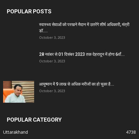
POPULAR POSTS
स्वास्थ्य सेवाओं को परखने मैदान में उतरेंगे शीर्ष अधिकारी, मंत्री
डॉ....
October 3, 2023
28 नवंबर से 01 दिसंबर 2023 तक देहरादून में होगा 6वाँ...
October 3, 2023
आयुष्मान में 9 लाख से अधिक मरीजों का हो चुका है...
October 3, 2023
POPULAR CATEGORY
Uttarakhand
4738