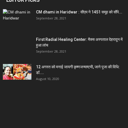
CM dhami in Haridwar : सीएम ने 1451 समूह को सौंपे...
September 28, 2021
First Radial Healing Center: मैक्स अस्पताल देहरादून में
हुआ लांच
September 28, 2021
12 अगस्त को मनाई जायगी कृष्णजन्माष्टमी, जाने पूजा की विधि:
डॉ....
August 10, 2020