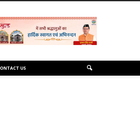
CONTACT US