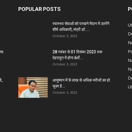
POPULAR POSTS
P
स्वास्थ्य सेवाओं को परखने मैदान में उतरेंगे
U
शीर्ष अधिकारी, मंत्री डॉ....
D
October 3, 2023
N
Po
्स
28 नवंबर से 01 दिसंबर 2023 तक
देहरादून में होगा 6वाँ...
Na
October 3, 2023
Na
De
ी,
आयुष्मान में 9 लाख से अधिक मरीजों का हो
चुका है...
Ut
October 3, 2023