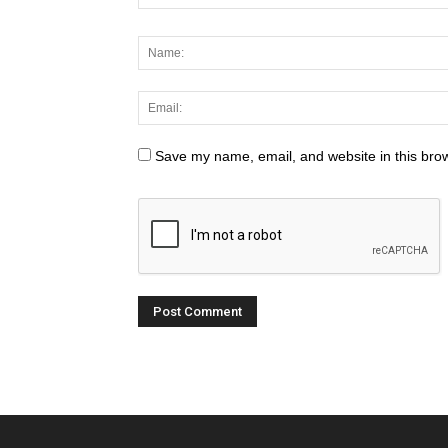
Save my name, email, and website in this brow