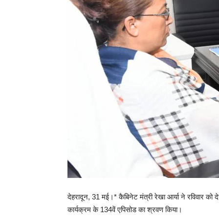
देहरादून, 31 मई।* कैबिनेट मंत्री रेखा आर्या ने रविवार को 
कार्यक्रम के 134वें एपिसोड का श्रवण किया।