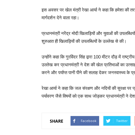
इस अवसर पर खेल मंत्री रेखा आर्या ने कहा कि हमेशा की तर
मार्गदर्शन देने वाला रहा।
प्रधानमंत्री नरेंद्र मोदी खिलाड़ियों और युवाओं की उपलब्धियों
शुरुआत ही खिलाड़ियों की उपलब्धियों के उल्लेख से की।
उन्होंने कहा कि गुरविंदर सिंह द्वारा 100 मीटर दौड़ में राष्
उल्लेख कर प्रधानमंत्री ने देश की खेल प्रतिभाओं का उत्सा
करने और पर्याप्त पानी पीने की सलाह देकर जनस्वास्थ्य के 
रेखा आर्या ने कहा कि जल संरक्षण और नदियों की सुरक्षा पर प्रध
पर्यावरण जैसे विषयों को एक साथ जोड़कर प्रधानमंत्री ने देश
SHARE
Facebook
Twitter