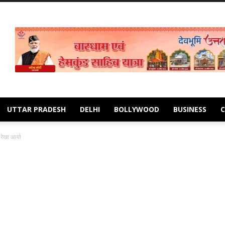
UTTAR PRADESH
DELHI
BOLLYWOOD
BUSINESS
 रेखा आर्या