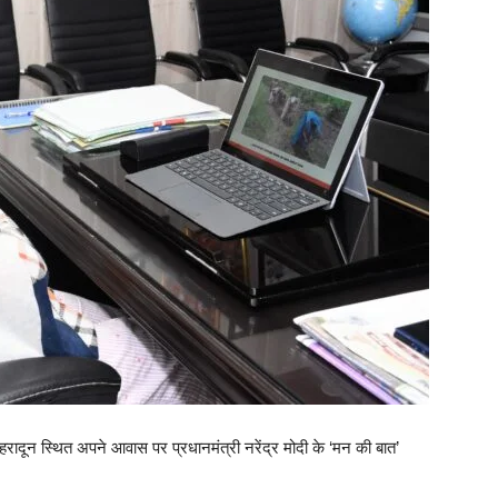
देहरादून स्थित अपने आवास पर प्रधानमंत्री नरेंद्र मोदी के ‘मन की बात’