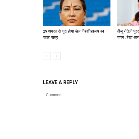
29 अगस्त से शुरू होगा खेल विश्वविद्यालय का
तीलू रौतेली पुर
पहला सत्र
चयन : रेखा आर्य
LEAVE A REPLY