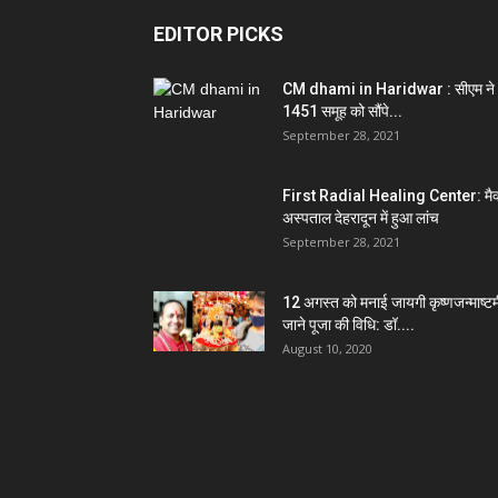
EDITOR PICKS
CM dhami in Haridwar : सीएम ने
1451 समूह को सौंपे...
September 28, 2021
First Radial Healing Center: मैक
अस्पताल देहरादून में हुआ लांच
September 28, 2021
12 अगस्त को मनाई जायगी कृष्णजन्माष्टम
जाने पूजा की विधि: डॉ....
August 10, 2020