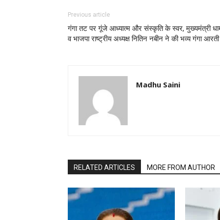
Previous article
गंगा तट पर गूंजे आध्यात्म और संस्कृति के स्वर, मुख्यमंत्री धा
व भाजपा राष्ट्रीय अध्यक्ष नितिन नबीन ने की भव्य गंगा आरती
Madhu Saini
RELATED ARTICLES
MORE FROM AUTHOR