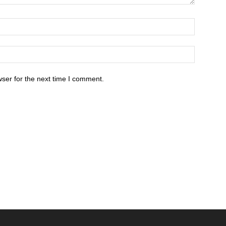
ser for the next time I comment.