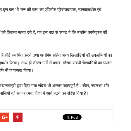
ह इस बार भी ‘मन की बात’ का एपिसोड प्रेरणादायक, उत्साहवर्धक एवं
 को कितना महत्व देते हैं, यह इस बात से स्पष्ट है कि उन्होंने कार्यक्रम की
ट्रीय रिकॉर्ड स्थापित करने तथा अनीमेष सहित अन्य खिलाड़ियों की उपलब्धियों का
हवर्धन किया। साथ ही भीषण गर्मी से बचाव, मौसम संबंधी चेतावनियों का पालन
प्रति भी जागरूक किया।
ानमंत्री द्वारा दिया गया संदेश भी अत्यंत महत्वपूर्ण है। खेल, स्वास्थ्य और
वासियों को सकारात्मक दिशा में आगे बढ़ने का संदेश दिया है।