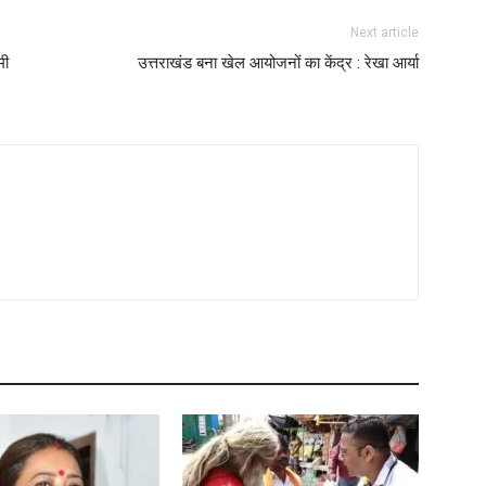
Next article
मी
उत्तराखंड बना खेल आयोजनों का केंद्र : रेखा आर्या