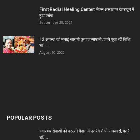
First Radial Healing Center: मैक्स अस्पताल देहरादून में
हुआ लांच
September 28, 2021
12 अगस्त को मनाई जायगी कृष्णजन्माष्टमी, जाने पूजा की विधि:
डॉ....
August 10, 2020
POPULAR POSTS
स्वास्थ्य सेवाओं को परखने मैदान में उतरेंगे शीर्ष अधिकारी, मंत्री
डॉ....