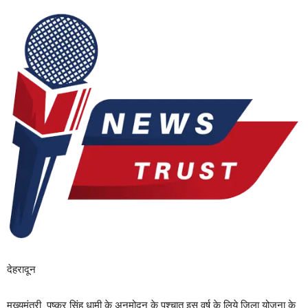
देहरादून
मुख्यमंत्री पुष्कर सिंह धामी के अनुमोदन के पश्चात इस वर्ष के लिये जिला योजना के