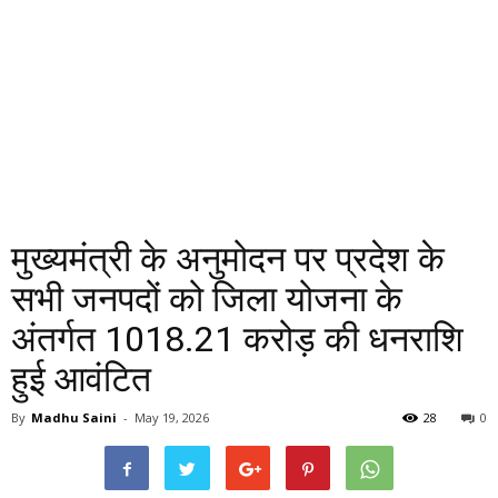
मुख्यमंत्री के अनुमोदन पर प्रदेश के
सभी जनपदों को जिला योजना के
अंतर्गत ₹1018.21 करोड़ की धनराशि
हुई आवंटित
By
Madhu Saini
-
May 19, 2026
28
0