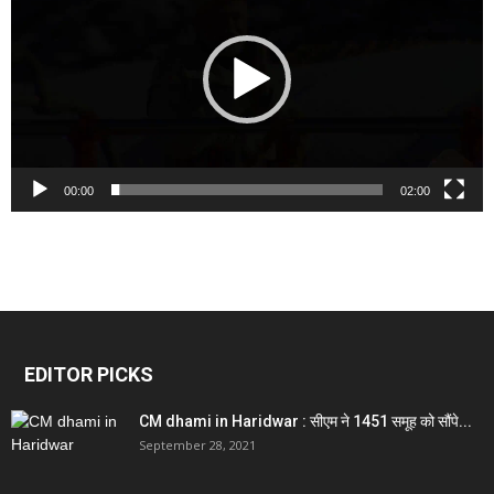
00:00
02:00
EDITOR PICKS
CM dhami in Haridwar : सीएम ने 1451 समूह को सौंपे...
September 28, 2021