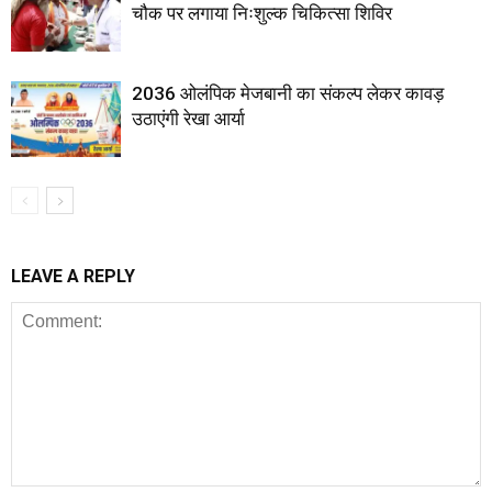
चौक पर लगाया निःशुल्क चिकित्सा शिविर
2036 ओलंपिक मेजबानी का संकल्प लेकर कावड़
उठाएंगी रेखा आर्या
LEAVE A REPLY