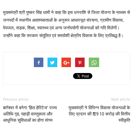
मुख्यमंत्री श्री पुष्कर सिंह धामी ने कहा कि इस धनराशि से जिला योजना के माध्यम से
जनपदों में स्थानीय आवश्यकताओं के अनुरूप आधारभूत संरचना, ग्रामीण विकास,
पेयजल, सड़क, शिक्षा, स्वास्थ्य एवं अन्य जनोपयोगी योजनाओं को गति मिलेगी।
उन्होंने कहा कि सरकार संतुलित एवं समावेशी क्षेत्रीय विकास के लिए प्रतिबद्ध है।
Previous article
Next article
बागेश्वर में बनेगा ‘हिल हेरिटेज’ राज्य
मुख्यमंत्री ने विभिन्न विकास योजनाओं के
अतिथि गृह, पहाड़ी वास्तुकला और
लिए प्रदान की ₹ 29.10 करोड़ की वित्तीय
आधुनिक सुविधाओं का होगा संगम
स्वीकृति