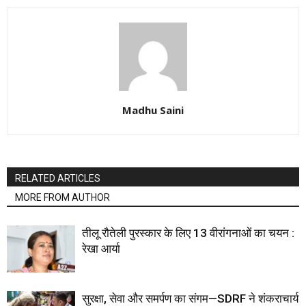
Madhu Saini
RELATED ARTICLES
MORE FROM AUTHOR
तीलू रौतेली पुरस्कार के लिए 13 वीरांगनाओं का चयन :
रेखा आर्या
सुरक्षा, सेवा और समर्पण का संगम—SDRF ने शंकराचार्य