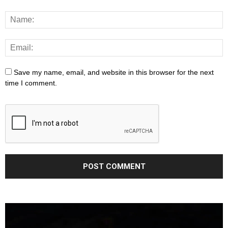
Save my name, email, and website in this browser for the next
time I comment.
Video
Player