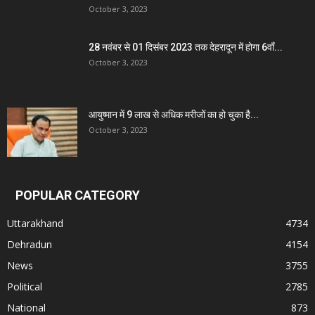
October 3, 2023
28 नवंबर से 01 दिसंबर 2023 तक देहरादून में होगा 6वाँ...
October 3, 2023
आयुष्मान में 9 लाख से अधिक मरीजों का हो चुका है...
October 3, 2023
POPULAR CATEGORY
Uttarakhand
4734
Dehradun
4154
News
3755
Political
2785
National
873