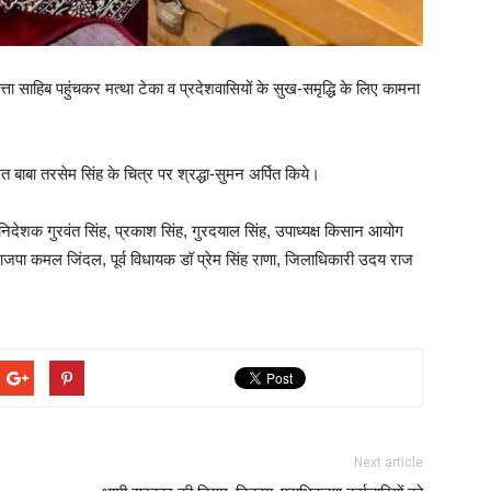
नकमत्ता साहिब पहुंचकर मत्था टेका व प्रदेशवासियों के सुख-समृद्धि के लिए कामना
वंगत बाबा तरसेम सिंह के चित्र पर श्रद्धा-सुमन अर्पित किये।
 निदेशक गुरवंत सिंह, प्रकाश सिंह, गुरदयाल सिंह, उपाध्यक्ष किसान आयोग
ष भाजपा कमल जिंदल, पूर्व विधायक डॉ प्रेम सिंह राणा, जिलाधिकारी उदय राज
Next article