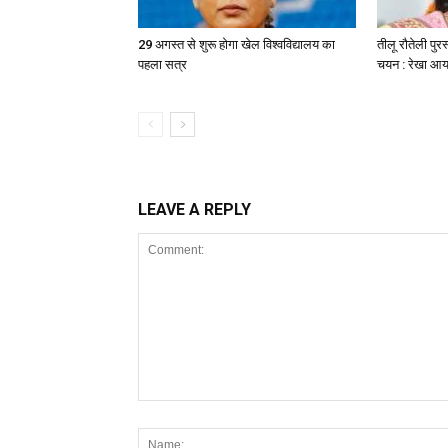
29 अगस्त से शुरू होगा खेल विश्वविद्यालय का
तीलू रौतेली पुर
पहला सत्र
चयन : रेखा आर्य
LEAVE A REPLY