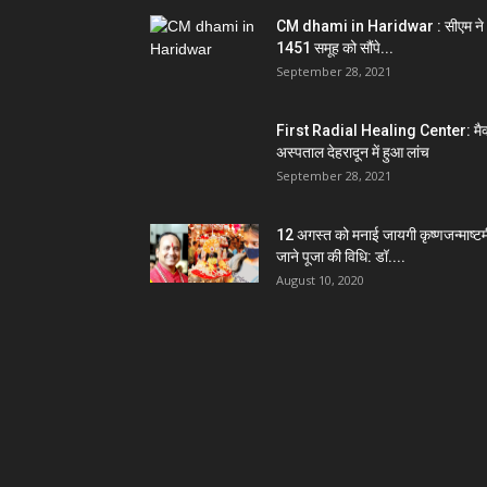
CM dhami in Haridwar : सीएम ने
1451 समूह को सौंपे...
September 28, 2021
First Radial Healing Center: मैक
अस्पताल देहरादून में हुआ लांच
September 28, 2021
12 अगस्त को मनाई जायगी कृष्णजन्माष्टम
जाने पूजा की विधि: डॉ....
August 10, 2020