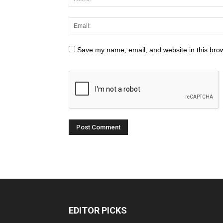
Save my name, email, and website in this brow
EDITOR PICKS