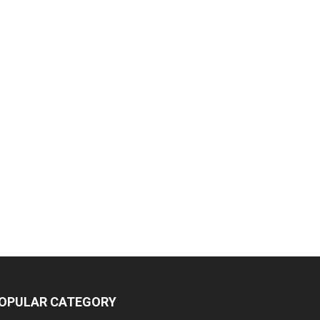
OPULAR CATEGORY