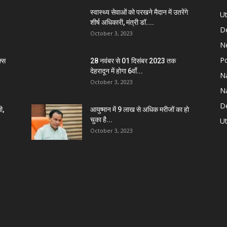
स्वास्थ्य सेवाओं को परखने मैदान में उतरेंगे
U
शीर्ष अधिकारी, मंत्री डॉ....
D
October 3, 2023
N
Po
्स
28 नवंबर से 01 दिसंबर 2023 तक
देहरादून में होगा 6वाँ...
Na
October 3, 2023
Na
De
ी,
आयुष्मान में 9 लाख से अधिक मरीजों का हो
चुका है...
Ut
October 3, 2023