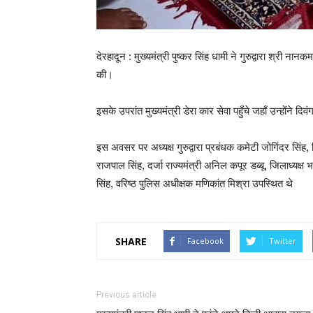
देरहादून : मुख्यमंत्री पुष्कर सिंह धामी ने गुरुद्वारा श्री ना
की।
इसके उपरांत मुख्यमंत्री डेरा कार सेवा पहुँचे जहाँ उन्होंने दि
इस अवसर पर अध्यक्ष गुरुद्वारा प्रबंधक कमेटी जोगिंदर सिंह,
राजपाल सिंह, दर्जा राज्यमंत्री अनिल कपूर डब्बू, जिलाध्यक्
सिंह, वरिष्ठ पुलिस अधीक्षक मणिकांत मिश्रा उपस्थित थे
SHARE
Facebook
Twitter
Previous article