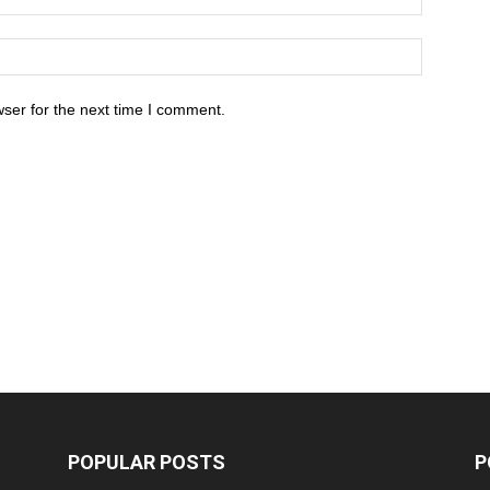
ser for the next time I comment.
POPULAR POSTS
P