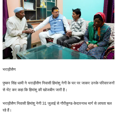
भराड़ीसैण
पुष्कर सिंह धामी ने भराड़ीसैण निवासी हिमांशु नेगी के घर पर जाकर उनके परिवारजनों
से भेंट कर कहा कि हिमांशु की खोजबीन जारी है।
भराड़ीसैण निवासी हिमांशु नेगी 31 जुलाई से गौरीकुण्ड-केदारनाथ मार्ग से लापता चल
रहे हैं।