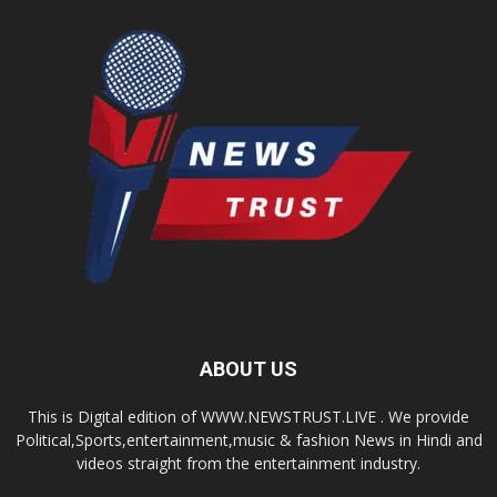
ABOUT US
This is Digital edition of WWW.NEWSTRUST.LIVE . We provide
Political,Sports,entertainment,music & fashion News in Hindi and
videos straight from the entertainment industry.