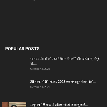
POPULAR POSTS
स्वास्थ्य सेवाओं को परखने मैदान में उतरेंगे शीर्ष अधिकारी, मंत्री
डॉ....
October 3, 2023
28 नवंबर से 01 दिसंबर 2023 तक देहरादून में होगा 6वाँ...
October 3, 2023
आयुष्मान में 9 लाख से अधिक मरीजों का हो चुका है...