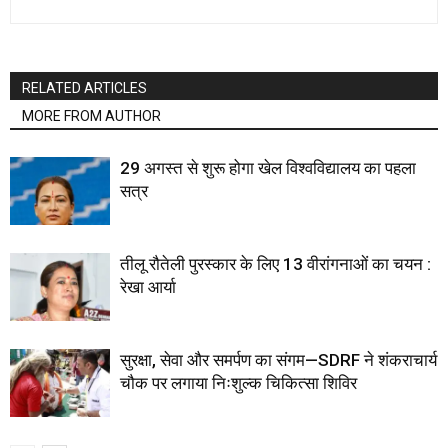
RELATED ARTICLES
MORE FROM AUTHOR
29 अगस्त से शुरू होगा खेल विश्वविद्यालय का पहला
सत्र
तीलू रौतेली पुरस्कार के लिए 13 वीरांगनाओं का चयन :
रेखा आर्या
सुरक्षा, सेवा और समर्पण का संगम—SDRF ने शंकराचार्य
चौक पर लगाया निःशुल्क चिकित्सा शिविर