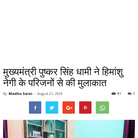
मुख्यमंत्री पुष्कर सिंह धामी ने हिमांशु
नेगी के परिजनों से की मुलाकात
By
Madhu Saini
-
August 21, 2024
91
0