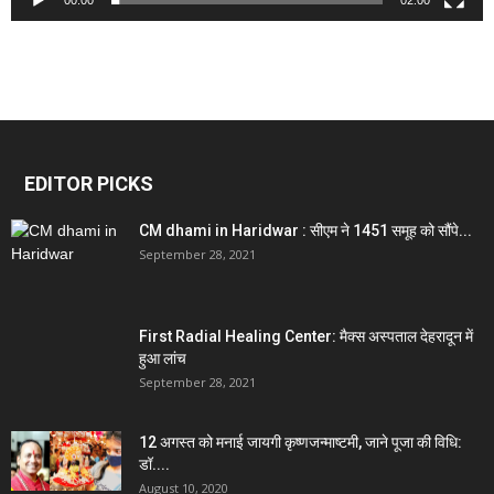
00:00
02:00
EDITOR PICKS
CM dhami in Haridwar : सीएम ने 1451 समूह को सौंपे...
September 28, 2021
First Radial Healing Center: मैक्स अस्पताल देहरादून में
हुआ लांच
September 28, 2021
12 अगस्त को मनाई जायगी कृष्णजन्माष्टमी, जाने पूजा की विधि:
डॉ....
August 10, 2020