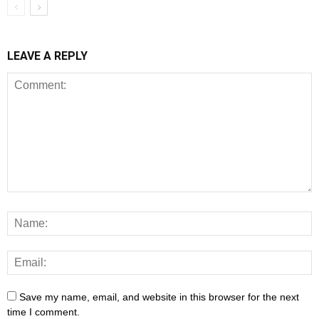
LEAVE A REPLY
Save my name, email, and website in this browser for the next
time I comment.