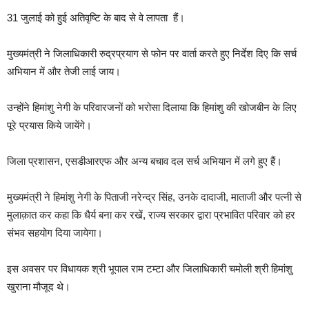
31 जुलाई को हुई अतिवृष्टि के बाद से वे लापता हैं।
मुख्यमंत्री ने जिलाधिकारी रुद्रप्रयाग से फोन पर वार्ता करते हुए निर्देश दिए कि सर्च
अभियान में और तेजी लाई जाय।
उन्होंने हिमांशु नेगी के परिवारजनों को भरोसा दिलाया कि हिमांशु की खोजबीन के लिए
पूरे प्रयास किये जायेंगे।
जिला प्रशासन, एसडीआरएफ और अन्य बचाव दल सर्च अभियान में लगे हुए हैं।
मुख्यमंत्री ने हिमांशु नेगी के पिताजी नरेन्द्र सिंह, उनके दादाजी, माताजी और पत्नी से
मुलाक़ात कर कहा कि धैर्य बना कर रखें, राज्य सरकार द्वारा प्रभावित परिवार को हर
संभव सहयोग दिया जायेगा।
इस अवसर पर विधायक श्री भूपाल राम टम्टा और जिलाधिकारी चमोली श्री हिमांशु
खुराना मौजूद थे।