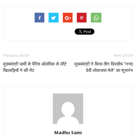
Previous article
Next article
मुख्यमंत्री धामी से पेरिस ओलंपिक से लौटे
मुख्यमंत्री ने किया तीन दिवसीय “नन्दा
खिलाड़ियों ने की भेंट
देवी लोकजात मेले” का शुभारंभ
Madhu Saini