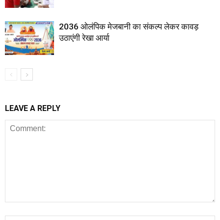
2036 ओलंपिक मेजबानी का संकल्प लेकर कावड़
उठाएंगी रेखा आर्या
LEAVE A REPLY