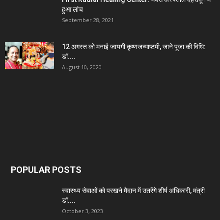
हुआ लांच
September 28, 2021
12 अगस्त को मनाई जायगी कृष्णजन्माष्टमी, जाने पूजा की विधि:
डॉ....
August 10, 2020
POPULAR POSTS
स्वास्थ्य सेवाओं को परखने मैदान में उतरेंगे शीर्ष अधिकारी, मंत्री
डॉ....
October 3, 2023