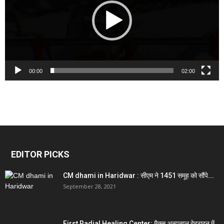
00:00
02:00
EDITOR PICKS
CM dhami in Haridwar : सीएम ने 1451 समूह को सौंपे...
September 28, 2021
First Radial Healing Center: मैक्स अस्पताल देहरादून में