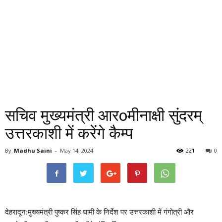
सचिव मुख्यमंत्री आरoमीनाक्षी सुंदरम्
उत्तरकाशी में करेंगे कैम्प
By
Madhu Saini
-
May 14, 2024
221
0
देहरादून:मुख्यमंत्री पुष्कर सिंह धामी के निर्देश पर उत्तरकाशी में गंगोत्री और