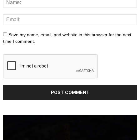
Save my name, email, and website in this browser for the next
time I comment.
Video
Player