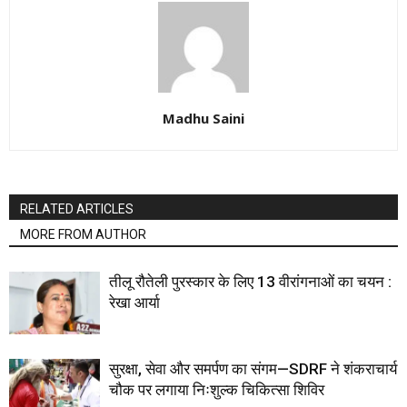
Madhu Saini
RELATED ARTICLES
MORE FROM AUTHOR
तीलू रौतेली पुरस्कार के लिए 13 वीरांगनाओं का चयन :
रेखा आर्या
सुरक्षा, सेवा और समर्पण का संगम—SDRF ने शंकराचार्य
चौक पर लगाया निःशुल्क चिकित्सा शिविर