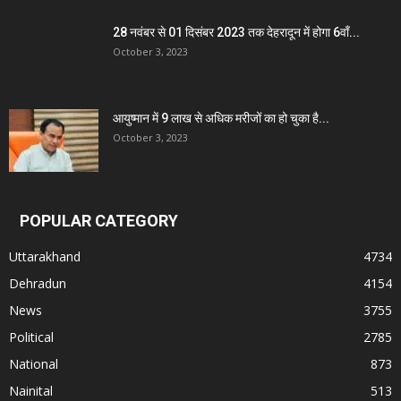
28 नवंबर से 01 दिसंबर 2023 तक देहरादून में होगा 6वाँ...
October 3, 2023
आयुष्मान में 9 लाख से अधिक मरीजों का हो चुका है...
October 3, 2023
POPULAR CATEGORY
Uttarakhand
4734
Dehradun
4154
News
3755
Political
2785
National
873
Nainital
513