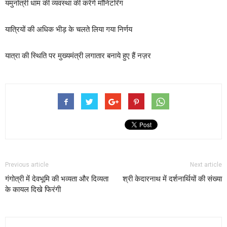
यमुनोत्री धाम की व्यवस्था की करेंगे मॉनिटरिंग
यात्रियों की अधिक भीड़ के चलते लिया गया निर्णय
यात्रा की स्थिति पर मुख्यमंत्री लगातार बनाये हुए हैं नज़र
Previous article
Next article
गंगोत्री में देवभूमि की भव्यता और दिव्यता
श्री केदारनाथ में दर्शनार्थियों की संख्या
के कायल दिखे फिरंगी