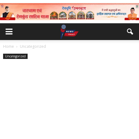
Home
Uncategorized
Uncategorized