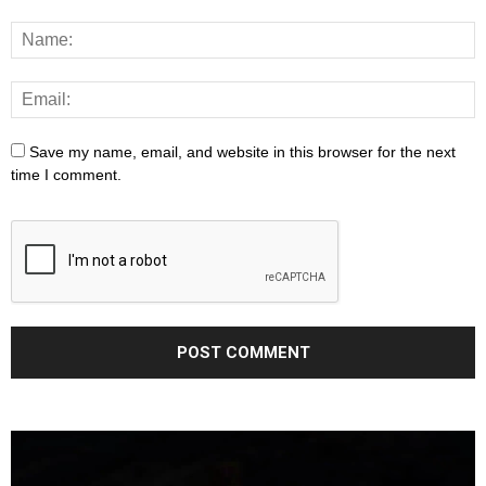
Save my name, email, and website in this browser for the next
time I comment.
Video
Player