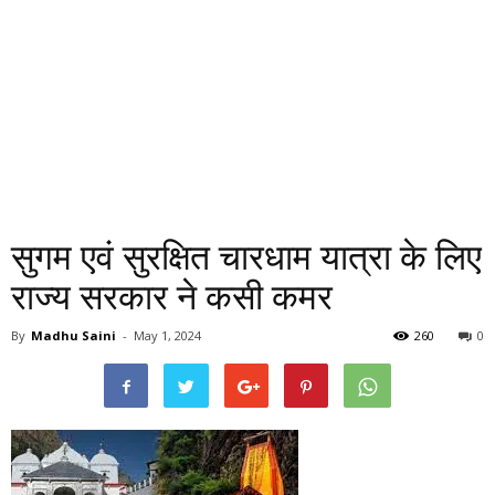
सुगम एवं सुरक्षित चारधाम यात्रा के लिए
राज्य सरकार ने कसी कमर
By
Madhu Saini
-
May 1, 2024
260
0