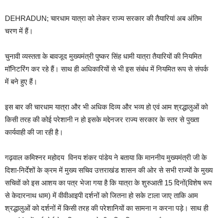
DEHRADUN; चारधाम यात्रा को लेकर राज्य सरकार की तैयारियां अब अंतिम
चरण में हैं।
चुनावी व्यस्तता के बावजूद मुख्यमंत्री पुष्कर सिंह धामी यात्रा तैयारियों की नियमित
मॉनिटरिंग कर रहे हैं। साथ ही अधिकारियों से भी इस संबंध में नियमित रूप से संपर्क
में बने हुए हैं।
इस बार की चारधाम यात्रा और भी अधिक दिव्य और भव्य हो एवं आम श्रद्धालुओं को
किसी तरह की कोई परेशानी न हो इसके मद्देनजर राज्य सरकार के स्तर से पुख्ता
कार्यवाही की जा रही है।
गढ़वाल कमिश्नर महोदय विनय शंकर पांडेय ने बताया कि माननीय मुख्यमंत्री जी के
दिशा-निर्देशों के क्रम में मुख्य सचिव उत्तराखंड शासन की ओर से सभी राज्यों के मुख्य
सचिवों को इस आशय का पत्र भेजा गया है कि यात्रा के शुरुआती 15 दिनों(विशेष रूप
से केदारनाथ धाम) में वीवीआइपी दर्शनों को जितना हो सके टाला जाए ताकि आम
श्रद्धालुओं को दर्शनों में किसी तरह की परेशानियों का सामना न करना पड़े। साथ ही