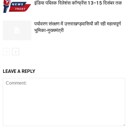
इंडिया पब्लिक रिलेशंस कॉन्फ्रेंस 13–15 दिसंबर तक
पर्यावरण संरक्षण में उत्तराखण्ड़वासियों की रही महत्वपूर्ण
भूमिका-मुख्यमंत्री
LEAVE A REPLY