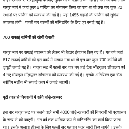
यात्रा मार्ग में जहां कुल 9 पार्किंग का संचालन किया जा रहा था तो उस बार कुल 20
स्थानों पर पार्किंग की व्यवस्था की गई है। यहां 1495 वाहनों की पार्किंग की सुविधा
उपलब्ध होगी। पहली बार वाहनों की मॉनिटरिंग के लिए एप बनाई गई है।
700 सफाई कर्मियों की रहेगी तैनाती
यात्रा मार्ग पर सफाई व्यवस्था को लेकर भी बेहतर इंतजाम किए गए हैं। गत वर्ष जहां
617 सफाई कर्मियों को इस कार्य में लगाया गया था तो इस बार कुल 700 कर्मियों की
ड्यूटी लगाई गई है। यात्रा रूट में पहली बार चार नए हाई टेक मॉड्यूलर शौचालय एवं
4 नए मोबाइल मॉड्यूलर शौचालय की व्यवस्था की गई है। इसके अतिरिक्त एक रोड
स्वीपिंग मशीन भी सफाई कार्य में लगाई जाएगी।
पूरी तरह से निगरानी में रहेंगे घोड़े-खच्चर
इस बार यात्रा रूट पर चलने वाले सभी 4000 घोड़े-खच्चरों की निगरानी भी प्रशासन
के स्तर से की जाएगी। गत वर्ष तक आंशिक रूप से मॉनिटरिंग का कार्य किया जाता
था। इसके अलावा हॉकर्स के लिए पहली बार पहचान पत्र जारी किए जाएंगे। इसके