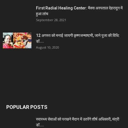
First Radial Healing Center: मैक्स अस्पताल देहरादून में
हुआ लांच
September 28, 2021
12 अगस्त को मनाई जायगी कृष्णजन्माष्टमी, जाने पूजा की विधि:
डॉ....
August 10, 2020
POPULAR POSTS
स्वास्थ्य सेवाओं को परखने मैदान में उतरेंगे शीर्ष अधिकारी, मंत्री
डॉ....