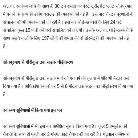
अलावा, स्वास्थ्य जांच के साथ ही 30 टन क्षमता का वेस्ट ट्रीटमेंट प्लांट सोनप्रयाग
में बनाने के साथ ही डंपिंग ग्राउंड की व्यवस्था की गई है। इस बार रोस्टर प्रणाली के
संचालन की भी व्यवस्था की जा रही है। इस बार घोड़े-खच्चरों के लिए 24 घंटे
संचालित कुल 15 पानी की चरी संचालित की जाएंगी। इसके अलावा, घोड़े-खच्चरों के
साथ चलने वालों के लिए 197 लोगों की क्षमता की दो डोरमेट्री की व्यवस्था की गई
है।
सोनप्रयाग से गौरीकुंड तक सड़क चौड़ीकरण
सोनप्रयाग से गौरीकुंड तक सड़क मार्ग को गत वर्ष की तुलना में और भी बेहतर कर
दिया गया है। अधिकांश स्थानों पर 5 से 8 मीटर तक सड़क का चौड़ीकरण किया गया
है।
स्वास्थ्य सुविधाओं में किया गया इजाफा
स्वास्थ्य सुविधाओं में भी इस बार अपेक्षित सुधार किया गया है। कुल 5 एम्बुलेंस की
तैनाती के साथ ही पहली बार 3 गोल्फ कार्ट तैनात की जा रही है। गढ़वाल कमिश्नर