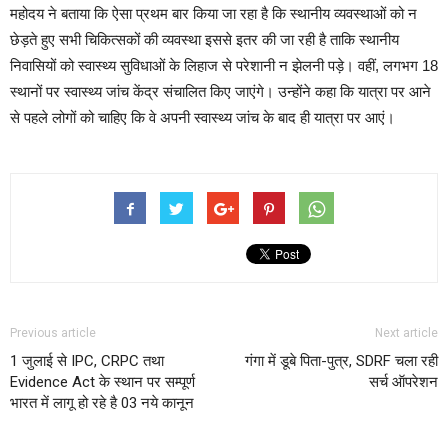
महोदय ने बताया कि ऐसा प्रथम बार किया जा रहा है कि स्थानीय व्यवस्थाओं को न
छेड़ते हुए सभी चिकित्सकों की व्यवस्था इससे इतर की जा रही है ताकि स्थानीय
निवासियों को स्वास्थ्य सुविधाओं के लिहाज से परेशानी न झेलनी पड़े। वहीं, लगभग 18
स्थानों पर स्वास्थ्य जांच केंद्र संचालित किए जाएंगे। उन्होंने कहा कि यात्रा पर आने
से पहले लोगों को चाहिए कि वे अपनी स्वास्थ्य जांच के बाद ही यात्रा पर आएं।
Previous article
Next article
1 जुलाई से IPC, CRPC तथा
गंगा में डूबे पिता-पुत्र, SDRF चला रही
Evidence Act के स्थान पर सम्पूर्ण
सर्च ऑपरेशन
भारत में लागू हो रहे है 03 नये कानून