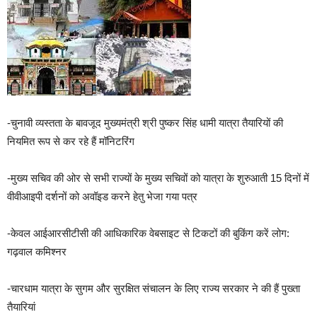
-चुनावी व्यस्तता के बावजूद मुख्यमंत्री श्री पुष्कर सिंह धामी यात्रा तैयारियों की
नियमित रूप से कर रहे हैं मॉनिटरिंग
-मुख्य सचिव की ओर से सभी राज्यों के मुख्य सचिवों को यात्रा के शुरुआती 15 दिनों में
वीवीआइपी दर्शनों को अवॉइड करने हेतु भेजा गया पत्र
-केवल आईआरसीटीसी की आधिकारिक वेबसाइट से टिकटों की बुकिंग करें लोग:
गढ़वाल कमिश्नर
-चारधाम यात्रा के सुगम और सुरक्षित संचालन के लिए राज्य सरकार ने की हैं पुख्ता
तैयारियां