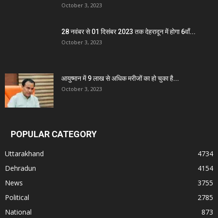
October 3, 2023
28 नवंबर से 01 दिसंबर 2023 तक देहरादून में होगा 6वाँ...
October 3, 2023
आयुष्मान में 9 लाख से अधिक मरीजों का हो चुका है...
October 3, 2023
POPULAR CATEGORY
Uttarakhand
4734
Dehradun
4154
News
3755
Political
2785
National
873