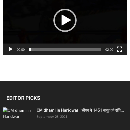
00:00
02:00
EDITOR PICKS
CM dhami in Haridwar : सीएम ने 1451 समूह को सौंपे...
September 28, 2021