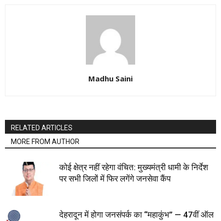
Madhu Saini
RELATED ARTICLES
MORE FROM AUTHOR
कोई क्षेत्र नहीं रहेगा वंचित: मुख्यमंत्री धामी के निर्देश
पर सभी जिलों में फिर लगेंगे जनसेवा कैंप
देहरादून में होगा जनसंपर्क का “महाकुंभ” — 47वीं ऑल