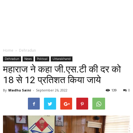
Home
Dehradun
Dehradun
News
Political
Uttarakhand
महाराज ने कहा जी.एस.टी की दर को
18 से 12 प्रतिशत किया जाये
By
Madhu Saini
-
September 26, 2022
139
0