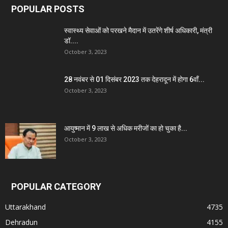
POPULAR POSTS
स्वास्थ्य सेवाओं को परखने मैदान में उतरेंगे शीर्ष अधिकारी, मंत्री
डॉ....
October 3, 2023
28 नवंबर से 01 दिसंबर 2023 तक देहरादून में होगा 6वाँ...
October 3, 2023
आयुष्मान में 9 लाख से अधिक मरीजों का हो चुका है...
October 3, 2023
POPULAR CATEGORY
Uttarakhand
4735
Dehradun
4155