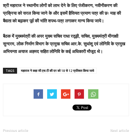
श्री महाराज ने स्थानीय लोगों को लाभ देने के लिए पंजीकरण, नवीनीकरण की
प्रक्रिया को सरल किया जाने के और इसमें हैसियत प्रमाण पत्र की छः माह की
बैद्यता को बढ़ाकर पूर्व की भांति शपथ-पत्र लगाकर मान्य किया जाये।
बैठक में मुख्यमंत्री की अपर मुख्य सचिव राधा रतूड़ी, सचिव, मुख्यमंत्री मीनाक्षी
सुन्दरम, लोक निर्माण विभाग के प्रमुख सचिव आर.के. सुधांशु एवं लोनिवि के प्रमुख
अभियन्ता अयाज अहमद सहित लोनिवि के कई अधिकारी मौजूद थे।
TAGS
महाराज ने कहा जी.एस.टी की दर को 18 से 12 प्रतिशत किया जाये
Previous article
Next article