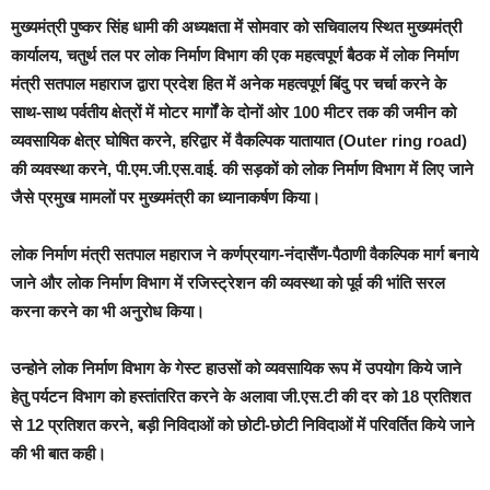
मुख्यमंत्री पुष्कर सिंह धामी की अध्यक्षता में सोमवार को सचिवालय स्थित मुख्यमंत्री
कार्यालय, चतुर्थ तल पर लोक निर्माण विभाग की एक महत्वपूर्ण बैठक में लोक निर्माण
मंत्री सतपाल महाराज द्वारा प्रदेश हित में अनेक महत्वपूर्ण बिंदु पर चर्चा करने के
साथ-साथ पर्वतीय क्षेत्रों में मोटर मार्गों के दोनों ओर 100 मीटर तक की जमीन को
व्यवसायिक क्षेत्र घोषित करने, हरिद्वार में वैकल्पिक यातायात (Outer ring road)
की व्यवस्था करने, पी.एम.जी.एस.वाई. की सड़कों को लोक निर्माण विभाग में लिए जाने
जैसे प्रमुख मामलों पर मुख्यमंत्री का ध्यानाकर्षण किया।
लोक निर्माण मंत्री सतपाल महाराज ने कर्णप्रयाग-नंदासैंण-पैठाणी वैकल्पिक मार्ग बनाये
जाने और लोक निर्माण विभाग में रजिस्ट्रेशन की व्यवस्था को पूर्व की भांति सरल
करना करने का भी अनुरोध किया।
उन्होने लोक निर्माण विभाग के गेस्ट हाउसों को व्यवसायिक रूप में उपयोग किये जाने
हेतु पर्यटन विभाग को हस्तांतरित करने के अलावा जी.एस.टी की दर को 18 प्रतिशत
से 12 प्रतिशत करने, बड़ी निविदाओं को छोटी-छोटी निविदाओं में परिवर्तित किये जाने
की भी बात कही।