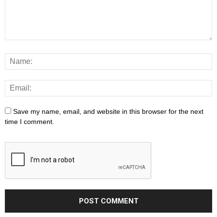
Save my name, email, and website in this browser for the next
time I comment.