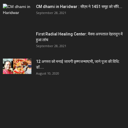
CM dhami in Haridwar : सीएम ने 1451 समूह को सौंपे...
September 28, 2021
First Radial Healing Center: मैक्स अस्पताल देहरादून में
हुआ लांच
September 28, 2021
12 अगस्त को मनाई जायगी कृष्णजन्माष्टमी, जाने पूजा की विधि:
डॉ....
August 10, 2020