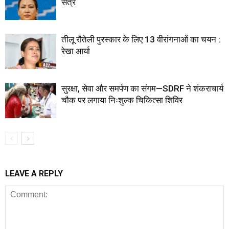
सत्र
तीलू रौतेली पुरस्कार के लिए 13 वीरांगनाओं का चयन :
रेखा आर्या
सुरक्षा, सेवा और समर्पण का संगम—SDRF ने शंकराचार्य
चौक पर लगाया निःशुल्क चिकित्सा शिविर
LEAVE A REPLY