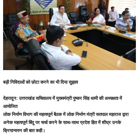
बड़ी निविदाओं को छोटा करने का भी दिया सुझाव
देहरादून: उत्तराखंड सचिवालय में मुख्यमंत्री पुष्कर सिंह धामी की अध्यक्षता में
आयोजित
लोक निर्माण विभाग की महत्वपूर्ण बैठक में लोक निर्माण मंत्री सतपाल महाराज द्वारा
अनेक महत्वपूर्ण बिंदु पर चर्चा करने के साथ-साथ प्रदेश हित में शीघ्र उनके
क्रियान्वयन की बात कही।