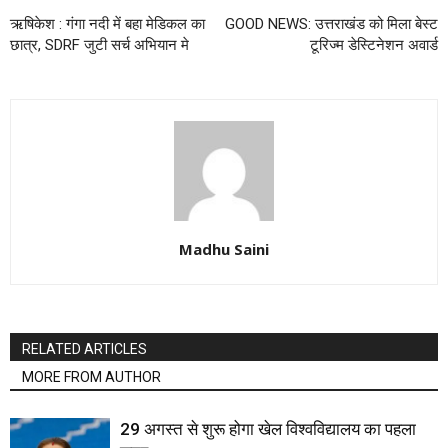
ऋषिकेश : गंगा नदी में बहा मेडिकल का
GOOD NEWS: उत्तराखंड को मिला बेस्ट
छात्र, SDRF जुटी सर्च अभियान मे
टूरिज्म डेस्टिनेशन अवार्ड
Madhu Saini
RELATED ARTICLES
MORE FROM AUTHOR
29 अगस्त से शुरू होगा खेल विश्वविद्यालय का पहला