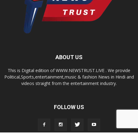
ABOUT US
This is Digital edition of WWW.NEWSTRUST.LIVE . We provide
Political,Sports,entertainment,music & fashion News in Hindi and
videos straight from the entertainment industry.
FOLLOW US