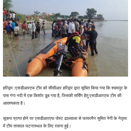
हरिद्वार :एसडीआरएफ टीम को सीसीआर हरिद्वार द्वारा सूचित किया गया कि श्यामपुर के
पास गंगा नदी में एक किशोर डूब गया है, जिसकी सर्चिंग हेतु एसडीआरएफ टीम की
आवश्यकता है।
सूचना प्राप्त होने पर एसडीआरएफ पोस्ट ढालवाला से फायरमैन सुमित नेगी के नेतृत्व
में टीम तत्काल घटनास्थल के लिए रवाना हुई।