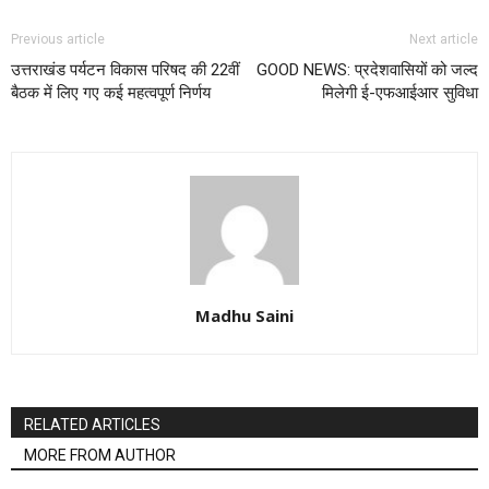
Previous article
Next article
उत्तराखंड पर्यटन विकास परिषद की 22वीं
GOOD NEWS: प्रदेशवासियों को जल्द
बैठक में लिए गए कई महत्वपूर्ण निर्णय
मिलेगी ई-एफआईआर सुविधा
Madhu Saini
RELATED ARTICLES
MORE FROM AUTHOR