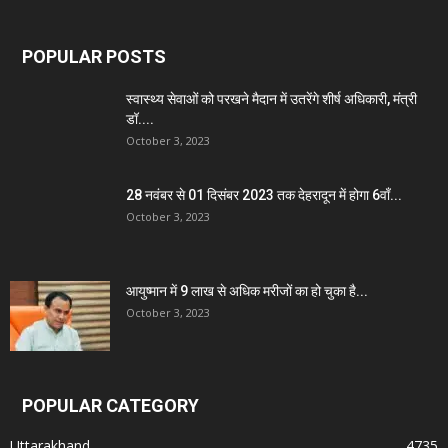
POPULAR POSTS
स्वास्थ्य सेवाओं को परखने मैदान में उतरेंगे शीर्ष अधिकारी, मंत्री
डॉ....
October 3, 2023
28 नवंबर से 01 दिसंबर 2023 तक देहरादून में होगा 6वाँ...
October 3, 2023
आयुष्मान में 9 लाख से अधिक मरीजों का हो चुका है...
October 3, 2023
POPULAR CATEGORY
Uttarakhand
4735