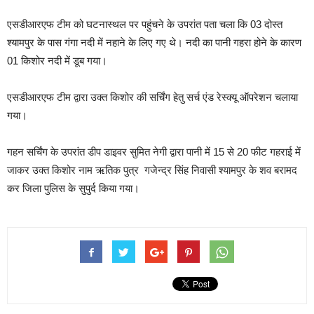
एसडीआरएफ टीम को घटनास्थल पर पहुंचने के उपरांत पता चला कि 03 दोस्त
श्यामपुर के पास गंगा नदी में नहाने के लिए गए थे। नदी का पानी गहरा होने के कारण
01 किशोर नदी में डूब गया।
एसडीआरएफ टीम द्वारा उक्त किशोर की सर्चिंग हेतु सर्च एंड रेस्क्यू ऑपरेशन चलाया
गया।
गहन सर्चिंग के उपरांत डीप डाइवर सुमित नेगी द्वारा पानी में 15 से 20 फीट गहराई में
जाकर उक्त किशोर नाम ऋतिक पुत्र गजेन्द्र सिंह निवासी श्यामपुर के शव बरामद
कर जिला पुलिस के सुपुर्द किया गया।