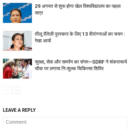
29 अगस्त से शुरू होगा खेल विश्वविद्यालय का पहला
सत्र
तीलू रौतेली पुरस्कार के लिए 13 वीरांगनाओं का चयन :
रेखा आर्या
सुरक्षा, सेवा और समर्पण का संगम—SDRF ने शंकराचार्य
चौक पर लगाया निःशुल्क चिकित्सा शिविर
LEAVE A REPLY