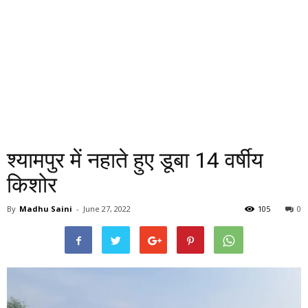
श्यामपुर में नहाते हुए डूबा 14 वर्षीय
किशोर
By
Madhu Saini
-
June 27, 2022
105
0