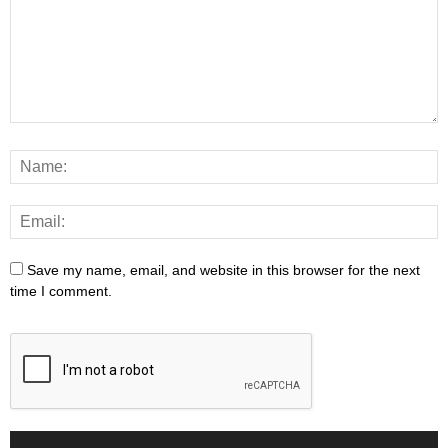
Save my name, email, and website in this browser for the next
time I comment.