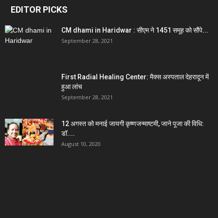
EDITOR PICKS
CM dhami in Haridwar : सीएम ने 1451 समूह को सौंपे...
September 28, 2021
First Radial Healing Center: मैक्स अस्पताल देहरादून में
हुआ लांच
September 28, 2021
12 अगस्त को मनाई जायगी कृष्णजन्माष्टमी, जाने पूजा की विधि:
डॉ....
August 10, 2020