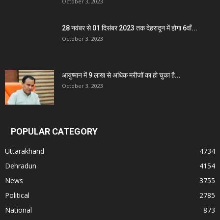
October 3, 2023
28 नवंबर से 01 दिसंबर 2023 तक देहरादून में होगा 6वाँ...
October 3, 2023
आयुष्मान में 9 लाख से अधिक मरीजों का हो चुका है...
October 3, 2023
POPULAR CATEGORY
Uttarakhand
4734
Dehradun
4154
News
3755
Political
2785
National
873