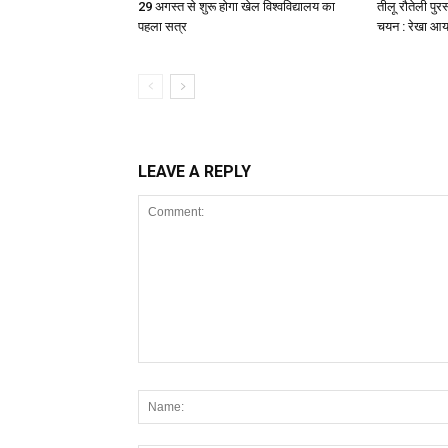
29 अगस्त से शुरू होगा खेल विश्वविद्यालय का
तीलू रौतेली पुर
पहला सत्र
चयन : रेखा आर्य
LEAVE A REPLY