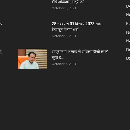
शीर्ष अधिकारी, मंत्री डॉ....
D
October 3, 2023
N
Po
्स
28 नवंबर से 01 दिसंबर 2023 तक
देहरादून में होगा 6वाँ...
Na
October 3, 2023
Na
De
ी,
आयुष्मान में 9 लाख से अधिक मरीजों का हो
चुका है...
Ut
October 3, 2023