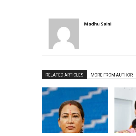
Madhu Saini
RELATED ARTICLES
MORE FROM AUTHOR