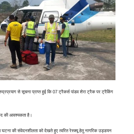
्रयाग से सूचना प्राप्त हुई कि 07 ट्रैकर्स पांडव शेरा ट्रैक पर ट्रैकिंग
 मदद की आवश्यकता है।
ा घटना की संवेदनशीलता को देखते हुए त्वरित रेस्क्यू हेतु नागरिक उड्डयन