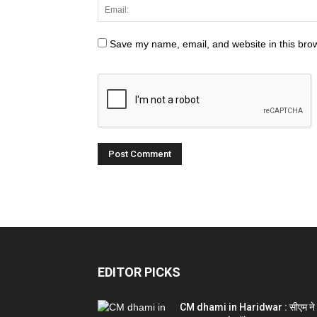
Save my name, email, and website in this brow
EDITOR PICKS
CM dhami in Haridwar : सीएम ने