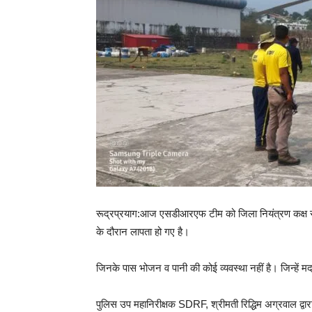
रूद्रप्रयाग:आज एसडीआरएफ टीम को जिला नियंत्रण कक्ष रुद्रप
के दौरान लापता हो गए है।
जिनके पास भोजन व पानी की कोई व्यवस्था नहीं है। जिन्हें
पुलिस उप महानिरीक्षक SDRF, श्रीमती रिद्धिम अग्रवाल द्वार