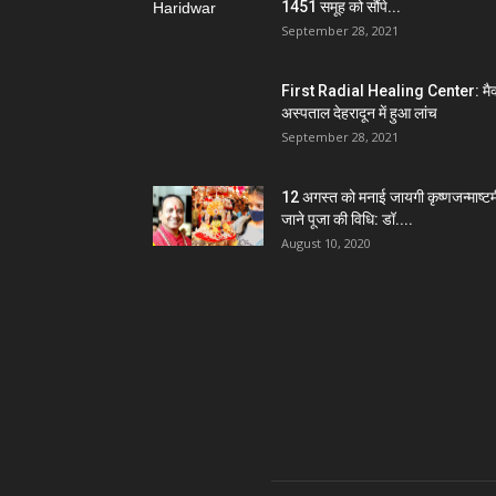
1451 समूह को सौंपे...
September 28, 2021
First Radial Healing Center: मैक
अस्पताल देहरादून में हुआ लांच
September 28, 2021
12 अगस्त को मनाई जायगी कृष्णजन्माष्टम
जाने पूजा की विधि: डॉ....
August 10, 2020