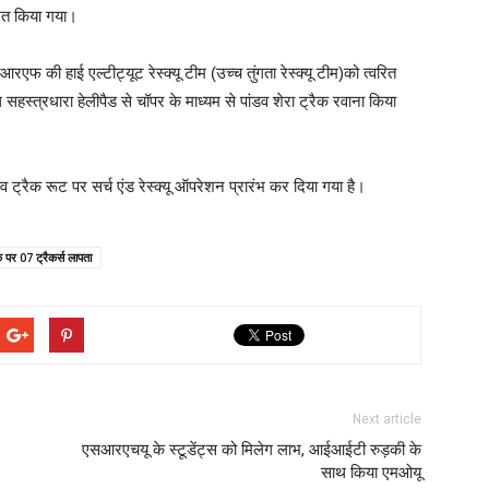
ेशित किया गया।
फ की हाई एल्टीट्यूट रेस्क्यू टीम (उच्च तुंगता रेस्क्यू टीम)को त्वरित
थ सहस्त्रधारा हेलीपैड से चॉपर के माध्यम से पांडव शेरा ट्रैक रवाना किया
 व ट्रैक रूट पर सर्च एंड रेस्क्यू ऑपरेशन प्रारंभ कर दिया गया है।
ैक पर 07 ट्रैकर्स लापता
Next article
एसआरएचयू के स्टूडेंट्स को मिलेग लाभ, आईआईटी रुड़की के
साथ किया एमओयू