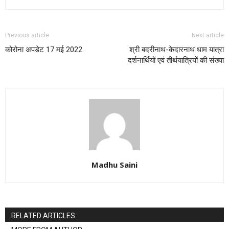
Previous article
Next article
कोरोना अपडेट 17 मई 2022
श्री बदरीनाथ-केदारनाथ धाम यात्रा
दर्शनार्थियों एवं तीर्थयात्रियों की संख्या
Madhu Saini
RELATED ARTICLES