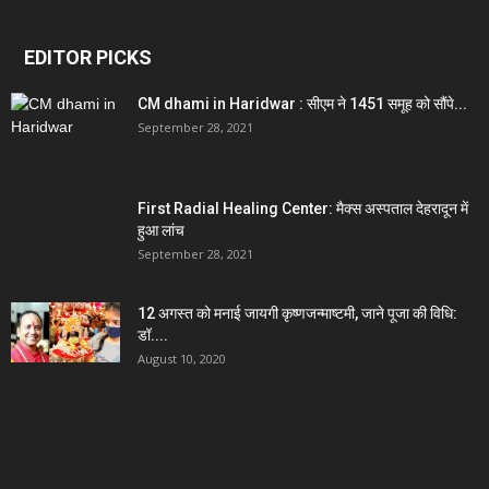
EDITOR PICKS
CM dhami in Haridwar : सीएम ने 1451 समूह को सौंपे...
September 28, 2021
First Radial Healing Center: मैक्स अस्पताल देहरादून में
हुआ लांच
September 28, 2021
12 अगस्त को मनाई जायगी कृष्णजन्माष्टमी, जाने पूजा की विधि:
डॉ....
August 10, 2020