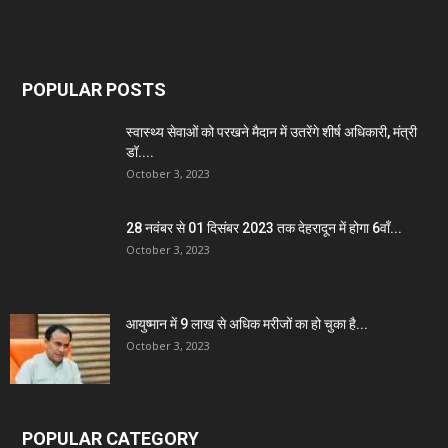
POPULAR POSTS
स्वास्थ्य सेवाओं को परखने मैदान में उतरेंगे शीर्ष अधिकारी, मंत्री
डॉ....
October 3, 2023
28 नवंबर से 01 दिसंबर 2023 तक देहरादून में होगा 6वाँ...
October 3, 2023
आयुष्मान में 9 लाख से अधिक मरीजों का हो चुका है...
October 3, 2023
POPULAR CATEGORY