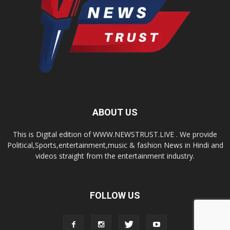
ABOUT US
This is Digital edition of WWW.NEWSTRUST.LIVE . We provide
Political,Sports,entertainment,music & fashion News in Hindi and
videos straight from the entertainment industry.
FOLLOW US