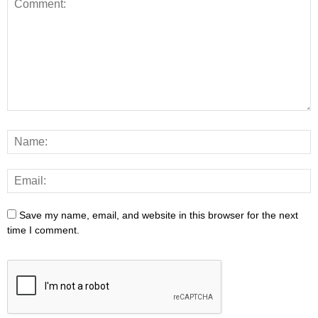
Save my name, email, and website in this browser for the next
time I comment.