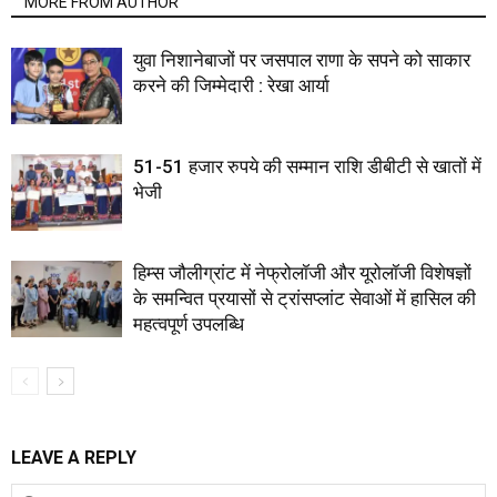
MORE FROM AUTHOR
युवा निशानेबाजों पर जसपाल राणा के सपने को साकार
करने की जिम्मेदारी : रेखा आर्या
51-51 हजार रुपये की सम्मान राशि डीबीटी से खातों में
भेजी
हिम्स जौलीग्रांट में नेफ्रोलॉजी और यूरोलॉजी विशेषज्ञों
के समन्वित प्रयासों से ट्रांसप्लांट सेवाओं में हासिल की
महत्वपूर्ण उपलब्धि
LEAVE A REPLY