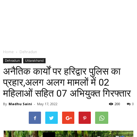
Home
Dehradun
Dehradun
Uttarakhand
अनैतिक कार्यों पर हरिद्वार पुलिस का
प्रहार,अलग अलग मामलों में 02
महिलाओं सहित 07 अभियुक्त गिरफ्तार
By
Madhu Saini
-
May 17, 2022
200
0