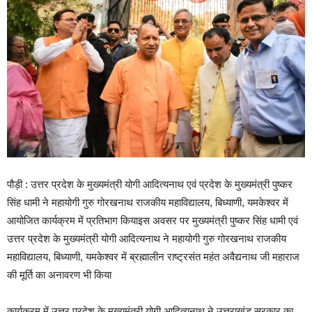
पौड़ी : उत्तर प्रदेश के मुख्यमंत्री योगी आदित्यनाथ एवं प्रदेश के मुख्यमंत्री पुष्कर
सिंह धामी ने महायोगी गुरु गोरखनाथ राजकीय महाविद्यालय, बिध्याणी, यमकेश्वर में
आयोजित कार्यक्रम में प्रतिभाग कियाइस अवसर पर मुख्यमंत्री पुष्कर सिंह धामी एवं
उत्तर प्रदेश के मुख्यमंत्री योगी आदित्यनाथ ने महायोगी गुरु गोरखनाथ राजकीय
महाविद्यालय, बिध्याणी, यमकेश्वर में ब्रह्मालीन राष्ट्रसंत महंत अवैद्यनाथ जी महाराज
की मूर्ति का अनावरण भी किया
कार्यक्रम में उत्तर प्रदेश के मुख्यमंत्री योगी आदित्यनाथ ने उत्तराखंड सरकार का