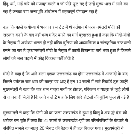
हिंदू धर्म, भाई चारे को मजबूत करने व जो पीछे छूट गए हैं उन्हें मुख्य धारा में लाने का
रहा है उनका राम जन्मभूमि आंदोलन में महत्वपूर्ण योगदान रहा है
कहा कि पहले अयोध्या में भगवान राम टेंट में थे वर्तमान में प्रधानमंत्री मोदी की
सरकार बनने के बाद वहाँ भव्य मंदिर बनने का मार्ग प्रशस्त हुआ है कहा कि मोदी-योगी
के नेतृत्व में अयोध्या भारत ही नहीं बल्कि दुनिया की आध्यात्मिक व सांस्कृतिक राजधानी
बनने जा रहा है प्रधानमंत्री मोदी के नेतृत्व में काशी विश्वनाथ मार्ग भव्य हुआ है जिससे
लोगों को जल चढ़ाने में कोई दिक्कत नहीं होती है
मोदी ने कहा है कि आने वाला दशक उत्तराखंड का होगा उत्तराखंड में आजादी के बाद
जितने पर्यटक चार धाम की यात्रा पर आए हैं इन 10 सालों में सारे रिकॉर्ड टूट जाएंगे
मुख्यमंत्री ने कहा कि चार धाम यात्रा मार्गों पर होटल, परिवहन व यात्रा से जुड़े लोगों
से जानकारी मिली है कि आने वाले 2 माह के लिए सारे होटलों की बुकिंग फुल हो गई है
मुख्यमंत्री ने कहा कि योगी जी का जन्म उत्तराखंड में हुआ है किंतु वे अब पूरे देश की
धरोहर बन चुके हैं कहा कि 21 सालों से उत्तराखंड-यूपी का परिसंपत्तियों के बंटवारे से
संबंधित मामले का मात्र 20 मिनट की बैठक में ही हल निकल गया। मुख्यमंत्री ने