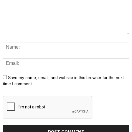
Save my name, email, and website in this browser for the next
time I comment.