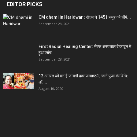
EDITOR PICKS
CM dhami in Haridwar : सीएम ने 1451 समूह को सौंपे...
September 28, 2021
First Radial Healing Center: मैक्स अस्पताल देहरादून में
हुआ लांच
September 28, 2021
12 अगस्त को मनाई जायगी कृष्णजन्माष्टमी, जाने पूजा की विधि:
डॉ....
August 10, 2020