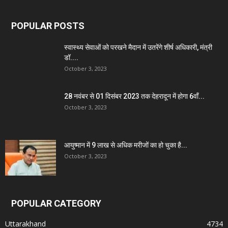
POPULAR POSTS
स्वास्थ्य सेवाओं को परखने मैदान में उतरेंगे शीर्ष अधिकारी, मंत्री
डॉ....
October 3, 2023
28 नवंबर से 01 दिसंबर 2023 तक देहरादून में होगा 6वाँ...
October 3, 2023
आयुष्मान में 9 लाख से अधिक मरीजों का हो चुका है...
October 3, 2023
POPULAR CATEGORY
Uttarakhand
4734