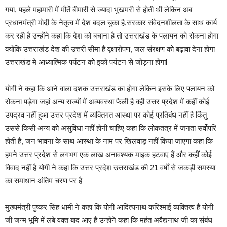
गया, पहले महामारी में मौतें बीमारी से ज्यादा भुखमरी से होती थी लेकिन अब
प्रधानमंत्री मोदी के नेतृत्व में देश बदल चुका है,सरकार संवेदनशीलता के साथ कार्य
कर रही है उन्होंने कहा कि देश को बचाना है तो उत्तराखंड के पलायन को रोकना होगा
क्योंकि उत्तराखंड देश की उत्तरी सीमा है वृक्षारोपण, जल संरक्षण को बढ़ावा देना होगा
उत्तराखंड मे आध्यात्मिक पर्यटन को इको पर्यटन से जोड़ना होगाl
योगी ने कहा कि आने वाला दशक उत्तराखंड का होगा लेकिन इसके लिए पलायन को
रोकना पड़ेगा जहां अन्य राज्यों में अव्यवस्था फैली है वही उत्तर प्रदेश में कहीं कोई
उपद्रव नहीं हुआ उत्तर प्रदेश में व्यक्तिगत आस्था पर कोई प्रतिबंध नहीं है किंतु
उससे किसी अन्य को असुविधा नहीं होनी चाहिए कहा कि लोकतंत्र में जनता सर्वोपरि
होती है, जन भावना के साथ आस्था के नाम पर खिलवाड़ नहीं किया जाएगा कहा कि
हमने उत्तर प्रदेश से लगभग एक लाख अनावश्यक माइक हटवाए हैं और कहीं कोई
विवाद नहीं है योगी ने कहा कि उत्तर प्रदेश उत्तराखंड की 21 वर्षों से जकड़ी समस्या
का समाधान अंतिम चरण पर है
मुख्यमंत्री पुष्कर सिंह धामी ने कहा कि योगी आदित्यनाथ करिश्माई व्यक्तित्व है योगी
जी जन्म भूमि में लंबे वक्त बाद आए है उन्होंने कहा कि महंत अवैद्यनाथ जी का संबंध