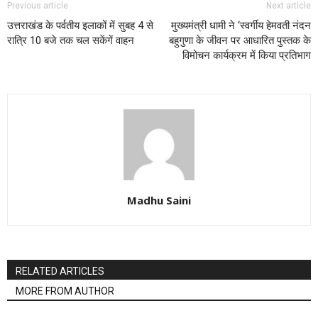
Previous article
Next article
उत्तराखंड के पर्वतीय इलाकों में सुबह 4 से
मुख्यमंत्री धामी ने ‘स्वर्गीय हेमवती नंदन
रात्रि 10 बजे तक चल सकेंगें वाहन
बहुगुणा के जीवन पर आधारित पुस्तक के
विमोचन कार्यक्रम में किया प्रतिभाग
Madhu Saini
RELATED ARTICLES
MORE FROM AUTHOR