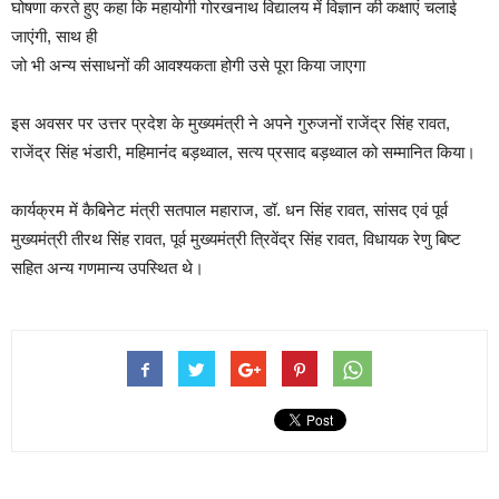
घोषणा करते हुए कहा कि महायोगी गोरखनाथ विद्यालय में विज्ञान की कक्षाएं चलाई
जाएंगी, साथ ही
जो भी अन्य संसाधनों की आवश्यकता होगी उसे पूरा किया जाएगा
इस अवसर पर उत्तर प्रदेश के मुख्यमंत्री ने अपने गुरुजनों राजेंद्र सिंह रावत,
राजेंद्र सिंह भंडारी, महिमानंंद बड़थ्वाल, सत्य प्रसाद बड़थ्वाल को सम्मानित किया।
कार्यक्रम में कैबिनेट मंत्री सतपाल महाराज, डॉ. धन सिंह रावत, सांसद एवं पूर्व
मुख्यमंत्री तीरथ सिंह रावत, पूर्व मुख्यमंत्री त्रिवेंद्र सिंह रावत, विधायक रेणु बिष्ट
सहित अन्य गणमान्य उपस्थित थे।