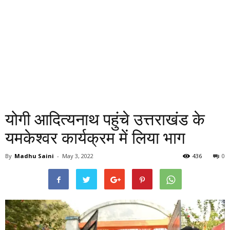
योगी आदित्यनाथ पहुंचे उत्तराखंड के
यमकेश्वर कार्यक्रम में लिया भाग
By
Madhu Saini
-
May 3, 2022
436
0