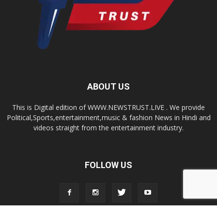
ABOUT US
This is Digital edition of WWW.NEWSTRUST.LIVE . We provide
Political,Sports,entertainment,music & fashion News in Hindi and
videos straight from the entertainment industry.
FOLLOW US