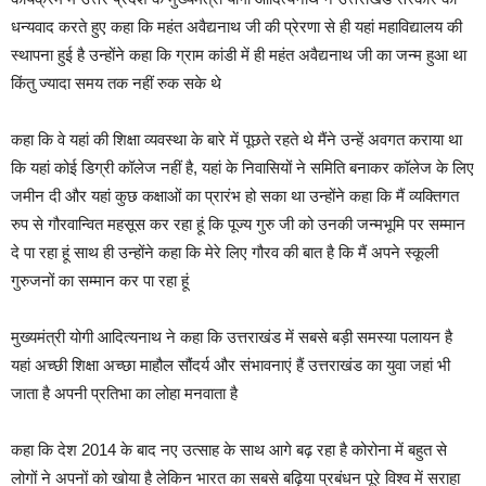
धन्यवाद करते हुए कहा कि महंत अवैद्यनाथ जी की प्रेरणा से ही यहां महाविद्यालय की
स्थापना हुई है उन्होंने कहा कि ग्राम कांडी में ही महंत अवैद्यनाथ जी का जन्म हुआ था
किंतु ज्यादा समय तक नहीं रुक सके थे
कहा कि वे यहां की शिक्षा व्यवस्था के बारे में पूछते रहते थे मैंने उन्हें अवगत कराया था
कि यहां कोई डिग्री कॉलेज नहीं है, यहां के निवासियों ने समिति बनाकर कॉलेज के लिए
जमीन दी और यहां कुछ कक्षाओं का प्रारंभ हो सका था उन्होंने कहा कि मैं व्यक्तिगत
रुप से गौरवान्वित महसूस कर रहा हूं कि पूज्य गुरु जी को उनकी जन्मभूमि पर सम्मान
दे पा रहा हूं साथ ही उन्होंने कहा कि मेरे लिए गौरव की बात है कि मैं अपने स्कूली
गुरुजनों का सम्मान कर पा रहा हूं
मुख्यमंत्री योगी आदित्यनाथ ने कहा कि उत्तराखंड में सबसे बड़ी समस्या पलायन है
यहां अच्छी शिक्षा अच्छा माहौल सौंदर्य और संभावनाएं हैं उत्तराखंड का युवा जहां भी
जाता है अपनी प्रतिभा का लोहा मनवाता है
कहा कि देश 2014 के बाद नए उत्साह के साथ आगे बढ़ रहा है कोरोना में बहुत से
लोगों ने अपनों को खोया है लेकिन भारत का सबसे बढ़िया प्रबंधन पूरे विश्व में सराहा