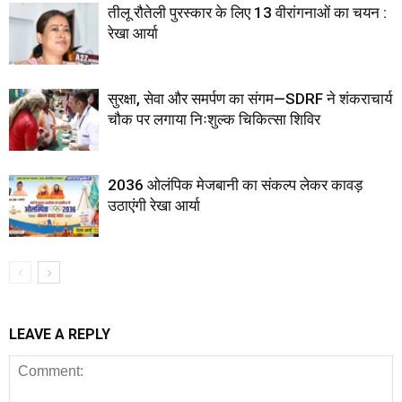
तीलू रौतेली पुरस्कार के लिए 13 वीरांगनाओं का चयन :
रेखा आर्या
सुरक्षा, सेवा और समर्पण का संगम—SDRF ने शंकराचार्य
चौक पर लगाया निःशुल्क चिकित्सा शिविर
2036 ओलंपिक मेजबानी का संकल्प लेकर कावड़
उठाएंगी रेखा आर्या
LEAVE A REPLY