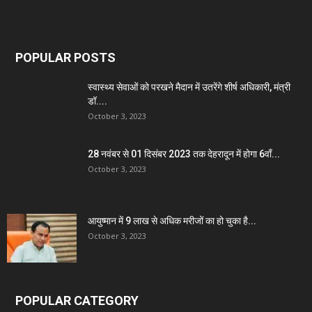
POPULAR POSTS
स्वास्थ्य सेवाओं को परखने मैदान में उतरेंगे शीर्ष अधिकारी, मंत्री
डॉ....
October 3, 2023
28 नवंबर से 01 दिसंबर 2023 तक देहरादून में होगा 6वाँ...
October 3, 2023
आयुष्मान में 9 लाख से अधिक मरीजों का हो चुका है...
October 3, 2023
POPULAR CATEGORY