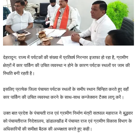
देहरादून: राज्य में पर्यटकों की संख्या में प्रतिवर्ष निरन्तर इजाफा हो रहा है, ग्रामीण
क्षेत्रों में कार पार्किंग की उचित व्यवस्था न होने के कारण पर्यटक स्थलों पर जाम की
स्थिति बनी रहती है।
इसलिए प्रत्येक जिला पंचायत पर्यटक स्थलों के समीप स्थान चिन्हित करते हुए वहाँ
कार पार्किंग की उचित व्यवस्था करने के साथ-साथ कन्जेक्सन टैक्स लागू करें।
उक्त बात प्रदेश के पंचायती राज एवं ग्रामीण निर्माण मंत्री सतपाल महाराज ने बुद्धवार
को पंचायतीराज निदेशालय, डांडालखौड में पंचायत राज एवं ग्रामीण विकास विभाग के
अधिकारियों की समीक्षा बैठक की अध्यक्षता करते हुए कही।