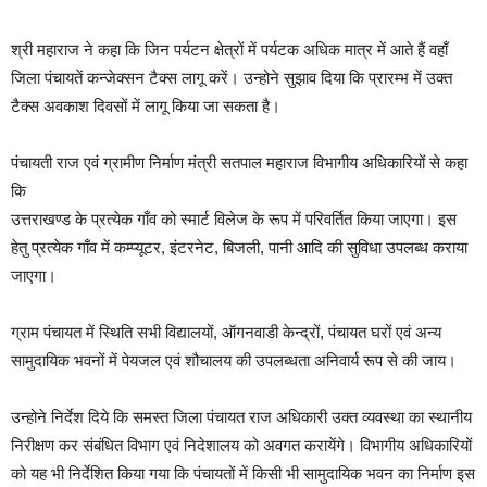
श्री महाराज ने कहा कि जिन पर्यटन क्षेत्रों में पर्यटक अधिक मात्र में आते हैं वहाँ
जिला पंचायतें कन्जेक्सन टैक्स लागू करें। उन्होने सुझाव दिया कि प्रारम्भ में उक्त
टैक्स अवकाश दिवसों में लागू किया जा सकता है।
पंचायती राज एवं ग्रामीण निर्माण मंत्री सतपाल महाराज विभागीय अधिकारियों से कहा
कि
उत्तराखण्ड के प्रत्येक गाँव को स्मार्ट विलेज के रूप में परिवर्तित किया जाएगा। इस
हेतु प्रत्येक गाँव में कम्प्यूटर, इंटरनेट, बिजली, पानी आदि की सुविधा उपलब्ध कराया
जाएगा।
ग्राम पंचायत में स्थिति सभी विद्यालयों, ऑगनवाडी केन्द्रों, पंचायत घरों एवं अन्य
सामुदायिक भवनों में पेयजल एवं शौचालय की उपलब्धता अनिवार्य रूप से की जाय।
उन्होने निर्देश दिये कि समस्त जिला पंचायत राज अधिकारी उक्त व्यवस्था का स्थानीय
निरीक्षण कर संबंधित विभाग एवं निदेशालय को अवगत करायेंगे। विभागीय अधिकारियों
को यह भी निर्देशित किया गया कि पंचायतों में किसी भी सामुदायिक भवन का निर्माण इस