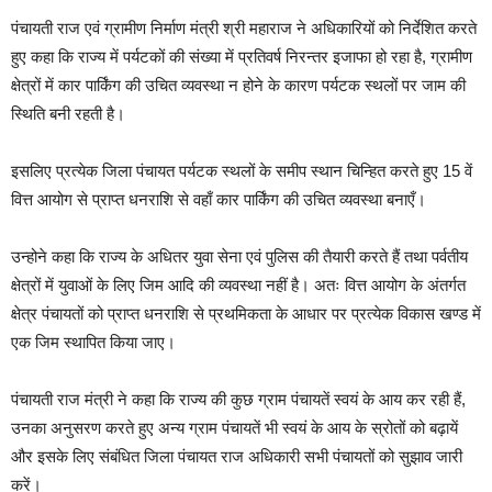
पंचायती राज एवं ग्रामीण निर्माण मंत्री श्री महाराज ने अधिकारियों को निर्देशित करते
हुए कहा कि राज्य में पर्यटकों की संख्या में प्रतिवर्ष निरन्तर इजाफा हो रहा है, ग्रामीण
क्षेत्रों में कार पार्किंग की उचित व्यवस्था न होने के कारण पर्यटक स्थलों पर जाम की
स्थिति बनी रहती है।
इसलिए प्रत्येक जिला पंचायत पर्यटक स्थलों के समीप स्थान चिन्हित करते हुए 15 वें
वित्त आयोग से प्राप्त धनराशि से वहाँ कार पार्किंग की उचित व्यवस्था बनाएँ।
उन्होने कहा कि राज्य के अधितर युवा सेना एवं पुलिस की तैयारी करते हैं तथा पर्वतीय
क्षेत्रों में युवाओं के लिए जिम आदि की व्यवस्था नहीं है। अतः वित्त आयोग के अंतर्गत
क्षेत्र पंचायतों को प्राप्त धनराशि से प्रथमिकता के आधार पर प्रत्येक विकास खण्ड में
एक जिम स्थापित किया जाए।
पंचायती राज मंत्री ने कहा कि राज्य की कुछ ग्राम पंचायतें स्वयं के आय कर रही हैं,
उनका अनुसरण करते हुए अन्य ग्राम पंचायतें भी स्वयं के आय के स्रोतों को बढ़ायें
और इसके लिए संबंधित जिला पंचायत राज अधिकारी सभी पंचायतों को सुझाव जारी
करें।