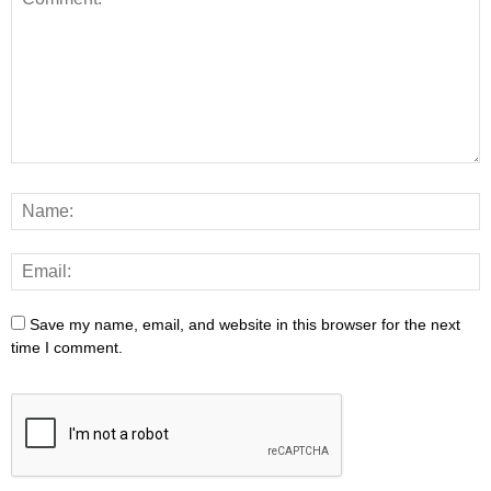
Save my name, email, and website in this browser for the next
time I comment.