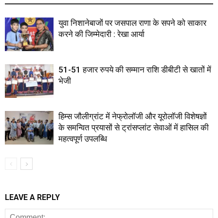
युवा निशानेबाजों पर जसपाल राणा के सपने को साकार
करने की जिम्मेदारी : रेखा आर्या
51-51 हजार रुपये की सम्मान राशि डीबीटी से खातों में
भेजी
हिम्स जौलीग्रांट में नेफ्रोलॉजी और यूरोलॉजी विशेषज्ञों
के समन्वित प्रयासों से ट्रांसप्लांट सेवाओं में हासिल की
महत्वपूर्ण उपलब्धि
LEAVE A REPLY