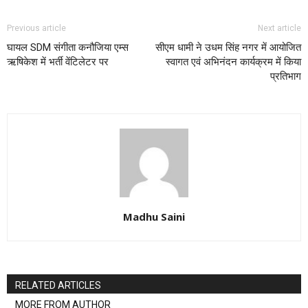
Previous article
Next article
घायल SDM संगीता कनौजिया एम्स
सीएम धामी ने उधम सिंह नगर में आयोजित
ऋषिकेश में भर्ती वेंटिलेटर पर
स्वागत एवं अभिनंदन कार्यक्रम में किया
प्रतिभाग
Madhu Saini
RELATED ARTICLES
MORE FROM AUTHOR