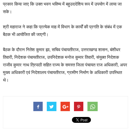
प्रकार किया जाए कि उक्त भवन भविष्य में बहुउददेशिय रूप में उपयोग में लाया जा
सके।
श्री महाराज ने कहा कि प्रत्येक माह में विभाग के कार्यों की प्रगति के संबंध में एक
बैठक भी आयोजित की जाएगी।
बैठक के दौरान नितेश कुमार झा, सचिव पंचायतीराज, उत्तराखण्ड शासन, बंशीधर
तिवारी, निदेशक पंचायतीराज, उपनिदेशक मनोज कुमार तिवारी, संयुक्त निदेशक
राजीव कुमार नाथ त्रिपाठी सहित राज्य के समस्त जिला पंचायत राज अधिकारी, अपर
मुख्य अधिकारी एवं निदेशालय पंचायतीराज, ग्रामीण निर्माण के अधिकारी उपस्थित
थे।