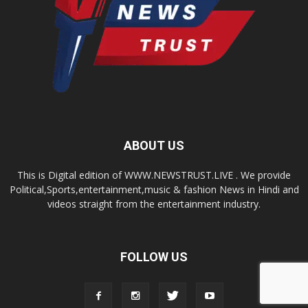
ABOUT US
This is Digital edition of WWW.NEWSTRUST.LIVE . We provide
Political,Sports,entertainment,music & fashion News in Hindi and
videos straight from the entertainment industry.
FOLLOW US