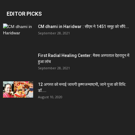
EDITOR PICKS
CM dhami in Haridwar : सीएम ने 1451 समूह को सौंपे...
September 28, 2021
First Radial Healing Center: मैक्स अस्पताल देहरादून में
हुआ लांच
September 28, 2021
12 अगस्त को मनाई जायगी कृष्णजन्माष्टमी, जाने पूजा की विधि:
डॉ....
August 10, 2020