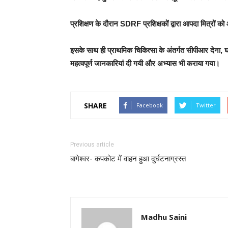
प्रशिक्षण के दौरान SDRF प्रशिक्षकों द्वारा आपदा मित्रों 
इसके साथ ही प्राथमिक चिकित्सा के अंतर्गत सीपीआर देना, घा
महत्वपूर्ण जानकारियां दी गयी और अभ्यास भी कराया गया।
SHARE
Facebook
Twitter
Previous article
बागेश्वर- कपकोट में वाहन हुआ दुर्घटनाग्रस्त
Madhu Saini