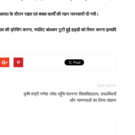
को आपदा के दौरान राहत एवं बचाव कार्यों की गहन जानकारी दी गयी।
व की ड्रेसिंग करना, स्पलिंट बांधकर टूटी हुई हड्डी को स्थिर करना इत्यादि
Next article
कृषि मंत्री गणेश जोश पहुँचे पंतनगर विश्वविद्यालय, उपलब्धियों
और समस्याओं का लिया संज्ञान