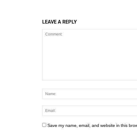
LEAVE A REPLY
Save my name, email, and website in this brow