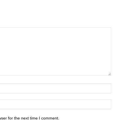
ser for the next time I comment.