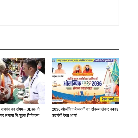
 और समर्पण का संगम—SDRF ने
2036 ओलंपिक मेजबानी का संकल्प लेकर कावड़
 पर लगाया निःशुल्क चिकित्सा
उठाएंगी रेखा आर्या