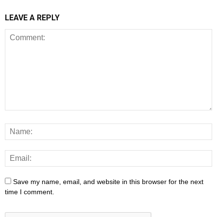
LEAVE A REPLY
Save my name, email, and website in this browser for the next
time I comment.