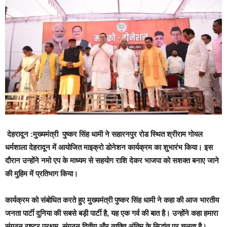
देहरादून :मुख्यमंत्री पुष्कर सिंह धामी ने सहारनपुर रोड स्थित श्रीराम गोयल
धर्मशाला देहरादून में आयोजित माइक्रो डोनेशन कार्यक्रम का शुभारंभ किया। इस
दौरान उन्होंने नमो एप के माध्यम से सहयोग राशि देकर भाजपा को सशक्त बनाए जाने
की मुहिम में प्रतिभाग किया।
कार्यक्रम को संबोधित करते हुए मुख्यमंत्री पुष्कर सिंह धामी ने कहा की आज भारतीय
जनता पार्टी दुनिया की सबसे बड़ी पार्टी है, यह एक गर्व की बात है। उन्होंने कहा हमारा
संगठन राष्ट्र प्रथम, संगठन द्वितीय और व्यक्ति अंतिम के सिद्धांत पर चलता है।