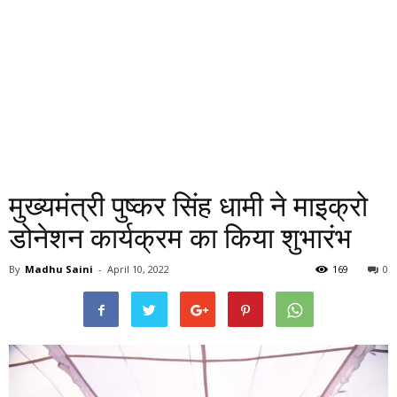
मुख्यमंत्री पुष्कर सिंह धामी ने माइक्रो
डोनेशन कार्यक्रम का किया शुभारंभ
By
Madhu Saini
-
April 10, 2022
169
0