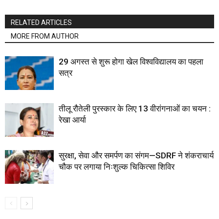
RELATED ARTICLES
MORE FROM AUTHOR
29 अगस्त से शुरू होगा खेल विश्वविद्यालय का पहला
सत्र
तीलू रौतेली पुरस्कार के लिए 13 वीरांगनाओं का चयन :
रेखा आर्या
सुरक्षा, सेवा और समर्पण का संगम—SDRF ने शंकराचार्य
चौक पर लगाया निःशुल्क चिकित्सा शिविर