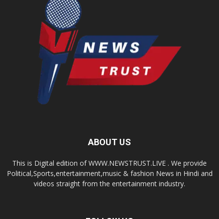
ABOUT US
This is Digital edition of WWW.NEWSTRUST.LIVE . We provide
Political,Sports,entertainment,music & fashion News in Hindi and
videos straight from the entertainment industry.