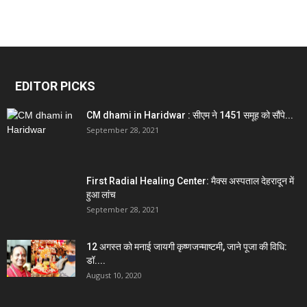
EDITOR PICKS
CM dhami in Haridwar : सीएम ने 1451 समूह को सौंपे...
September 28, 2021
First Radial Healing Center: मैक्स अस्पताल देहरादून में
हुआ लांच
September 28, 2021
12 अगस्त को मनाई जायगी कृष्णजन्माष्टमी, जाने पूजा की विधि:
डॉ....
August 10, 2020