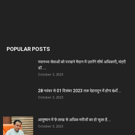
POPULAR POSTS
स्वास्थ्य सेवाओं को परखने मैदान में उतरेंगे शीर्ष अधिकारी, मंत्री
डॉ....
October 3, 2023
28 नवंबर से 01 दिसंबर 2023 तक देहरादून में होगा 6वाँ...
October 3, 2023
आयुष्मान में 9 लाख से अधिक मरीजों का हो चुका है...
October 3, 2023