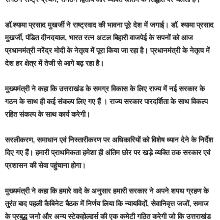
डॉ.श्यामा प्रसाद मुखर्जी ने राष्ट्रवाद की भावना पूरे देश में जगाई। डॉ. श्यामा प्रसाद
मुखर्जी, पंडित दीनदयाल, भारत रत्न अटल बिहारी वाजपेई के सपनों को आज
प्रधानमंत्री नरेंद्र मोदी के नेतृत्व में पूरा किया जा रहा है। प्रधानमंत्री के नेतृत्व में
देश हर क्षेत्र में तेजी से आगे बढ़ रहा है।
मुख्यमंत्री ने कहा कि उत्तराखंड के समग्र विकास के लिए राज्य में नई सरकार के
गठन के साथ ही कई संकल्प लिए गए हैं । राज्य सरकार पारदर्शिता के साथ विकल्प
रहित संकल्प के साथ कार्य करेगी।
सरलीकरण, समाधान एवं निस्तारीकरण पर अधिकारियों को विशेष ध्यान देने के निर्देश
दिए गए हैं। हमारी प्राथमिकता हमेशा ही अंतिम छोर पर खड़े व्यक्ति तक सरकार एवं
प्रशासन की सेवा पहुंचाना होगा।
मुख्यमंत्री ने कहा कि हमारे वादे के अनुसार हमारी सरकार ने अपने शपथ ग्रहण के
तुरंत बाद पहली कैबिनेट बैठक में निर्णय लिया कि न्यायविदों, सेवानिवृत्त जजों, समाज
के प्रबुद्ध जनो और अन्य स्टेकहोल्डर्स की एक कमेटी गठित करेगी जो कि उत्तराखंड