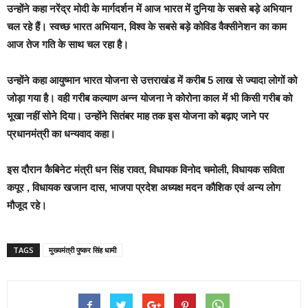
उन्होंने कहा नरेंद्र मोदी के मार्गदर्शन में आज भारत में दुनिया के सबसे बड़े अभियान
चल रहे हैं। स्वच्छ भारत अभियान, विश्व के सबसे बड़े कोविड वैक्सीनेशन का काम
आज तेज गति के साथ चल रहा है।
उन्होंने कहा आयुष्मान भारत योजना से उत्तराखंड में करीब 5 लाख से ज्यादा लोगों को
जोड़ा गया है। वही गरीब कल्याण अन्न योजना ने कोरोना काल में भी किसी गरीब को
भूखा नहीं सोने दिया। उन्होंने सितंबर माह तक इस योजना को बढ़ाए जाने पर
प्रधानमंत्री का धन्यवाद कहा।
इस दौरान कैबिनेट मंत्री धन सिंह रावत, विधायक विनोद चमोली, विधायक सविता
कपूर , विधायक खजान दास, भाजपा प्रदेश अध्यक्ष मदन कौशिक एवं अन्य लोग
मौजूद रहे।
TAGS
मुख्यमंत्री पुष्कर सिंह धामी