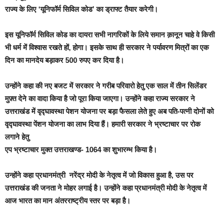
राज्य के लिए ‘यूनिफॉर्म सिविल कोड’ का ड्राफ्ट तैयार करेगी।
इस यूनिफॉर्म सिविल कोड का दायरा सभी नागरिकों के लिये समान क़ानून चाहे वे किसी
भी धर्म में विश्वास रखते हों, होगा। इसके साथ ही सरकार ने पर्यावरण मित्रों का एक
दिन का मानदेय बड़ाकर 500 रुपए कर दिया है।
उन्होंने कहा की नए बजट में सरकार ने गरीब परिवारो हेतु एक साल में तीन सिलेंडर
मुफ़्त देने का वादा किया है जो पूरा किया जाएगा। उन्होंने कहा राज्य सरकार ने
उत्तराखंड में वृद्घावस्था पेशन योजना पर बड़ा फैसला लेते हुए अब पति-पत्नी दोनों को
वृद्घावस्था पेंशन योजना का लाभ दिया हैं। हमारी सरकार ने भ्रष्टाचार पर रोक
लगाने हेतु
एप भ्रष्टाचार मुक्त उत्तराखण्ड- 1064 का शुभारम्भ किया है।
उन्होंने कहा प्रधानमंत्री नरेंद्र मोदी के नेतृत्व में जो विकास हुआ है, उस पर
उत्तराखंड की जनता ने मोहर लगाई है। उन्होंने कहा प्रधानमंत्री मोदी के नेतृत्व में
आज भारत का मान अंतरराष्ट्रीय स्तर पर बड़ा है।