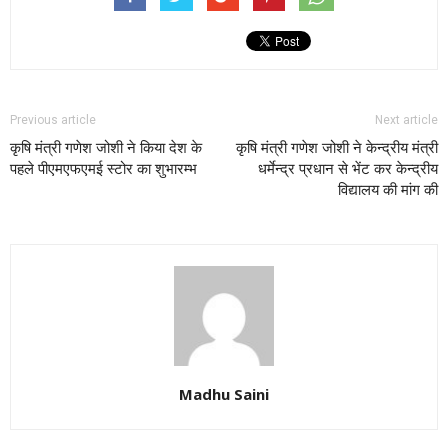
Previous article
Next article
कृषि मंत्री गणेश जोशी ने किया देश के
कृषि मंत्री गणेश जोशी ने केन्द्रीय मंत्री
पहले पीएमएफएमई स्टोर का शुभारम्भ
धर्मेन्द्र प्रधान से भेंट कर केन्द्रीय
विद्यालय की मांग की
Madhu Saini