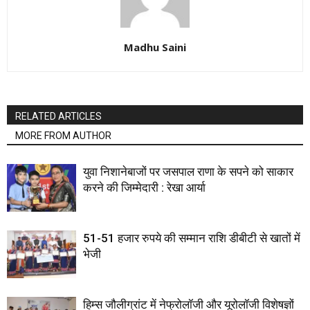
Madhu Saini
RELATED ARTICLES
MORE FROM AUTHOR
युवा निशानेबाजों पर जसपाल राणा के सपने को साकार
करने की जिम्मेदारी : रेखा आर्या
51-51 हजार रुपये की सम्मान राशि डीबीटी से खातों में
भेजी
हिम्स जौलीग्रांट में नेफ्रोलॉजी और यूरोलॉजी विशेषज्ञों