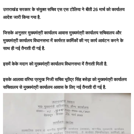
उत्तराखंड सरकार के संयुक्त सचिव एस एस टोलिया ने बीती 26 मार्च को कार्यालय
आदेश जारी किया गया है.
जिसके अनुसार मुख्यमंत्री कार्यालय आवास मुख्यमंत्री कार्यालय सचिवालय और
मुख्यमंत्री कार्यालय विधानसभा में कार्यरत कार्मिकों की नए कार्य आवंटन करने के
साथ ही नई तैनाती दी गई है.
इसमें केके मदान को मुख्यमंत्री कार्यालय विधानसभा में तैनाती मिली है.
इसके आलावा वरिष्ठ प्रमुख निजी सचिव भूपेंद्र सिंह बसेड़ा को मुख्यमंत्री कार्यालय
सचिवालय से मुख्यमंत्री कार्यालय आवास के लिए नई तैनाती दी गई है.