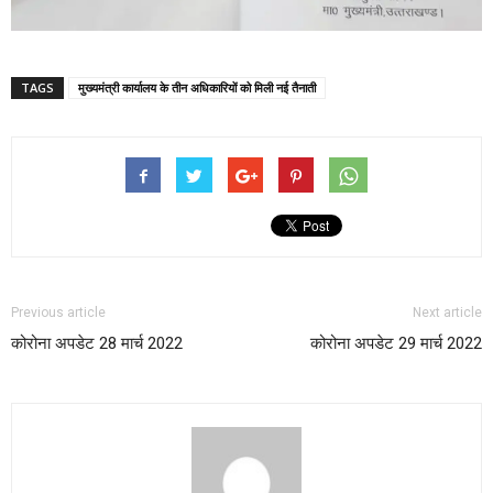
TAGS
मुख्यमंत्री कार्यालय के तीन अधिकारियों को मिली नई तैनाती
Previous article
Next article
कोरोना अपडेट 28 मार्च 2022
कोरोना अपडेट 29 मार्च 2022