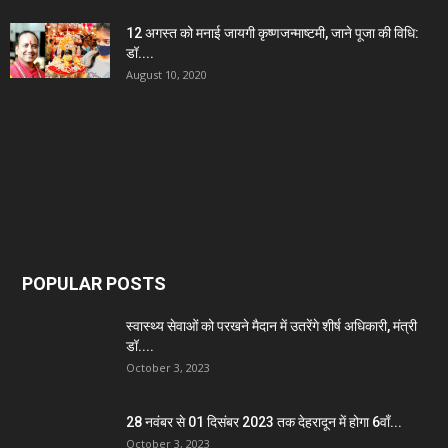
12 अगस्त को मनाई जायगी कृष्णजन्माष्टमी, जाने पूजा की विधि:
डॉ....
August 10, 2020
POPULAR POSTS
स्वास्थ्य सेवाओं को परखने मैदान में उतरेंगे शीर्ष अधिकारी, मंत्री
डॉ....
October 3, 2023
28 नवंबर से 01 दिसंबर 2023 तक देहरादून में होगा 6वाँ...
October 3, 2023