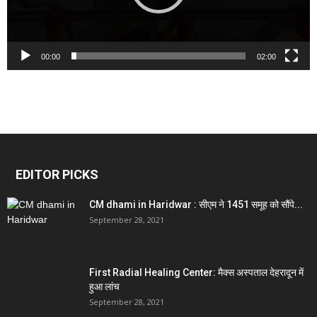
00:00
02:00
EDITOR PICKS
CM dhami in Haridwar : सीएम ने 1451 समूह को सौंपे...
September 28, 2021
First Radial Healing Center: मैक्स अस्पताल देहरादून में
हुआ लांच
September 28, 2021