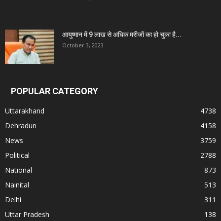
आयुष्मान में 9 लाख से अधिक मरीजों का हो चुका है...
October 3, 2023
POPULAR CATEGORY
Uttarakhand
4738
Dehradun
4158
News
3759
Political
2788
National
873
Nainital
513
Delhi
311
Uttar Pradesh
138