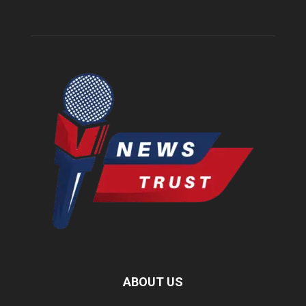
ABOUT US