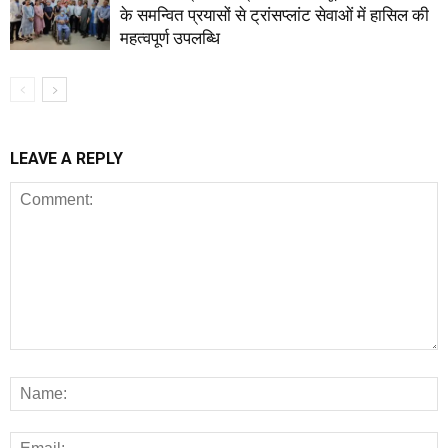
के समन्वित प्रयासों से ट्रांसप्लांट सेवाओं में हासिल की
महत्वपूर्ण उपलब्धि
LEAVE A REPLY