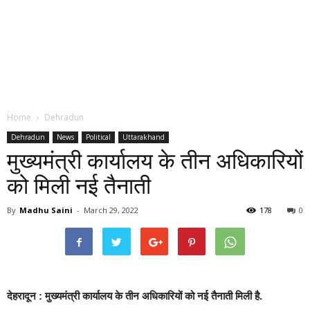
Home
Dehradun
Dehradun
News
Political
Uttarakhand
मुख्यमंत्री कार्यालय के तीन अधिकारियों
को मिली नई तैनाती
By
Madhu Saini
-
March 29, 2022
178
0
देहरादून : मुख्यमंत्री कार्यालय के तीन अधिकारियों को नई तैनाती मिली है.