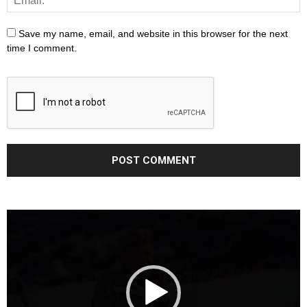
Save my name, email, and website in this browser for the next
time I comment.
Video
Player