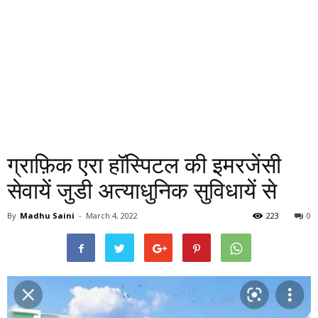
ग्राफ़िक एरा हॉस्पिटल की इमरजेंसी
सेवायें जुडी अत्याधुनिक सुविधायें से
By
Madhu Saini
-
March 4, 2022
223
0