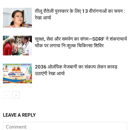
तीलू रौतेली पुरस्कार के लिए 13 वीरांगनाओं का चयन :
रेखा आर्या
सुरक्षा, सेवा और समर्पण का संगम—SDRF ने शंकराचार्य
चौक पर लगाया निःशुल्क चिकित्सा शिविर
2036 ओलंपिक मेजबानी का संकल्प लेकर कावड़
उठाएंगी रेखा आर्या
LEAVE A REPLY