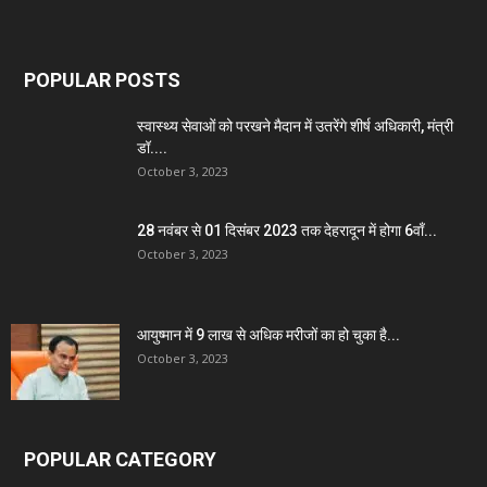
POPULAR POSTS
स्वास्थ्य सेवाओं को परखने मैदान में उतरेंगे शीर्ष अधिकारी, मंत्री
डॉ....
October 3, 2023
28 नवंबर से 01 दिसंबर 2023 तक देहरादून में होगा 6वाँ...
October 3, 2023
आयुष्मान में 9 लाख से अधिक मरीजों का हो चुका है...
October 3, 2023
POPULAR CATEGORY