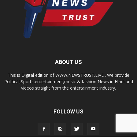
ABOUT US
This is Digital edition of WWW.NEWSTRUST.LIVE . We provide
Political,Sports,entertainment,music & fashion News in Hindi and
videos straight from the entertainment industry.
FOLLOW US