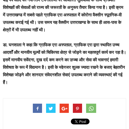
विशेषज्ञों की सेवाओं को राज्य की जरूरतों के अनुरूप तैयार किया गया है। इसी क्रम
में उत्तराखण्ड में सबसे पहले ग्राफिक एरा अस्पताल में कोरोना वैक्सीन स्पूतनिक-वी
उपलब्ध कराई गई थी। उस समय यह वैक्सीन उत्तराखण्ड के साथ ही आस-पास के
क्षेत्रों में भी उपलब्ध नहीं थी।
डा. घनशाला ने कहा कि ग्राफिक एरा अस्पताल, ग्राफिक एरा द्वारा स्थापित उच्च
आदर्शों और मानवीय मूल्यों को चिकित्सा क्षेत्र से जोड़ने का महत्वपूर्ण कार्य कर रहा है।
इसमें मानवीय सवेंदना, दुख दर्द कम करने का ज़ज्बा और सेवा की भावनाएं हमारी
विशेषता के रूप में विद्यमान है। इसी के मद्देनजर शुल्क ज्यादा रखने के बजाए बेहतरीन
विशेषज्ञ जोड़ने और शानदार संवेदनशील सेवाएं उपलब्ध कराने की व्यवस्थाएं की गई
हैं।