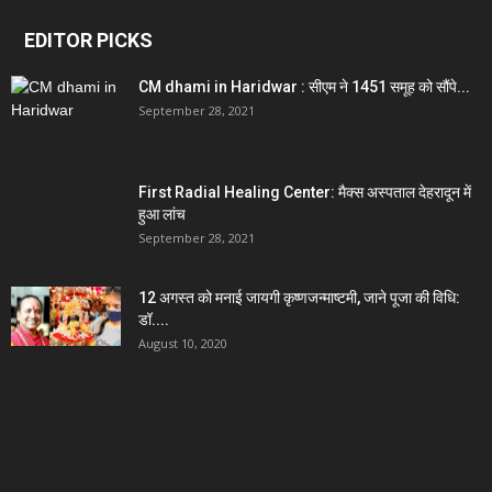
EDITOR PICKS
CM dhami in Haridwar : सीएम ने 1451 समूह को सौंपे...
September 28, 2021
First Radial Healing Center: मैक्स अस्पताल देहरादून में
हुआ लांच
September 28, 2021
12 अगस्त को मनाई जायगी कृष्णजन्माष्टमी, जाने पूजा की विधि:
डॉ....
August 10, 2020