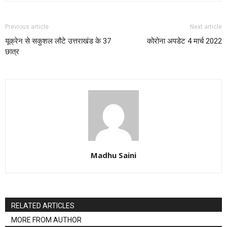
Previous article
Next article
यूक्रेन से सकुशल लौटे उत्तराखंड के 37
कोरोना अपडेट 4 मार्च 2022
छात्र
Madhu Saini
RELATED ARTICLES
MORE FROM AUTHOR