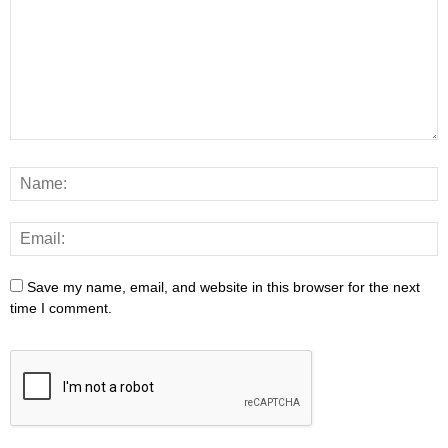
Save my name, email, and website in this browser for the next
time I comment.