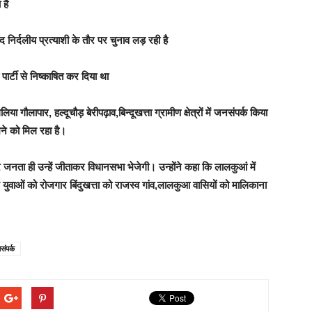
 है
द निर्दलीय प्रत्याशी के तौर पर चुनाव लड़ रही है
े पार्टी से निष्काषित कर दिया था
 गौलापार, हल्दूचौड़ बेरीपढ़ाव,बिन्दूखत्ता ग्रामीण क्षेत्रों में जनसंपर्क किया
ने को मिल रहा है।
और जनता ही उन्हें जीताकर विधानसभा भेजेगी। उन्होंने कहा कि लालकुआं में
ुवाओं को रोजगार बिंदुखत्ता को राजस्व गांव,लालकुआ वासियों को मालिकाना
संपर्क