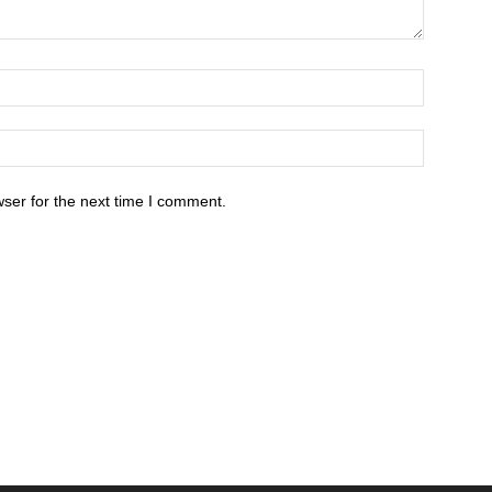
ser for the next time I comment.