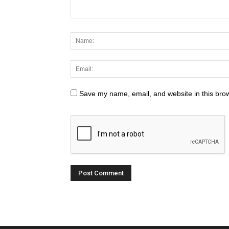
Save my name, email, and website in this brow