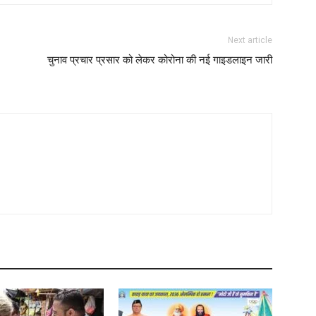
Next article
चुनाव प्रचार प्रसार को लेकर कोरोना की नई गाइडलाइन जारी