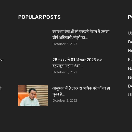
POPULAR POSTS
P
स्वास्थ्य सेवाओं को परखने मैदान में उतरेंगे
U
शीर्ष अधिकारी, मंत्री डॉ....
D
October 3, 2023
N
Po
्स
28 नवंबर से 01 दिसंबर 2023 तक
देहरादून में होगा 6वाँ...
Na
October 3, 2023
Na
De
ी,
आयुष्मान में 9 लाख से अधिक मरीजों का हो
चुका है...
Ut
October 3, 2023