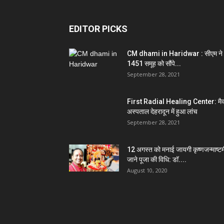
EDITOR PICKS
CM dhami in Haridwar : सीएम ने
1451 समूह को सौंपे...
September 28, 2021
First Radial Healing Center: मैक
अस्पताल देहरादून में हुआ लांच
September 28, 2021
12 अगस्त को मनाई जायगी कृष्णजन्माष्टम
जाने पूजा की विधि: डॉ....
August 10, 2020