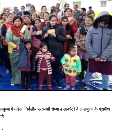
लकुआं में महिला निर्दलीय प्रत्याशी संध्या डालाकोटी ने लालकुआं के ग्रामीण
 है