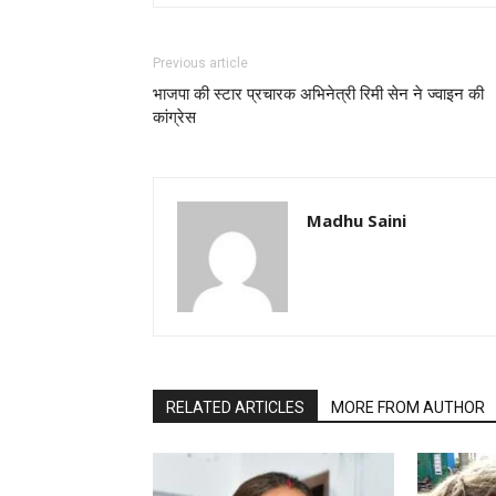
Previous article
भाजपा की स्टार प्रचारक अभिनेत्री रिमी सेन ने ज्वाइन की
कांग्रेस
Madhu Saini
RELATED ARTICLES
MORE FROM AUTHOR