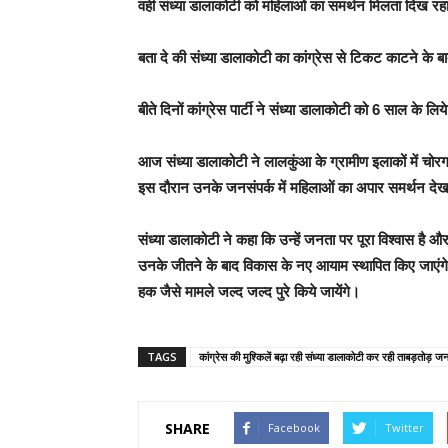
वही संध्या डालाकोटी को महिलाओं का समर्थन मिलता दिख रहा
बता दे की संध्या डालाकोटी का कांग्रेस से टिकट काटने के बा
बीते दिनों कांग्रेस पार्टी ने संध्या डालाकोटी को 6 साल के लिय
आज संध्या डालाकोटी ने लालकुंआ के ग्रामीण इलाकों में चोरगलिया
इस दौरान उनके जनसंपर्क में महिलाओं का अपार समर्थन देख
संध्या डालाकोटी ने कहा कि उन्हें जनता पर पूरा विश्वास है 
उनके जीतने के बाद विकास के नए आयाम स्थापित किए जाएंगे य
हक जैसे मामले जल्द जल्द पुरे किये जायेंगे।
TAGS
कांग्रेस की मुश्किलें बढ़ा रही संध्या डालाकोटी कर रही ताबड़तोड़ जन
SHARE
Facebook
Twitter