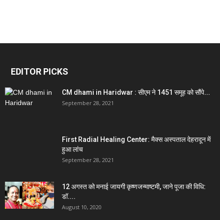
EDITOR PICKS
CM dhami in Haridwar : सीएम ने 1451 समूह को सौंपे...
September 28, 2021
First Radial Healing Center: मैक्स अस्पताल देहरादून में
हुआ लांच
September 28, 2021
12 अगस्त को मनाई जायगी कृष्णजन्माष्टमी, जाने पूजा की विधि:
डॉ....
August 10, 2020