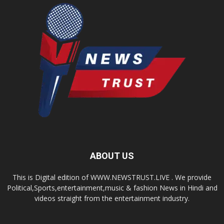
ABOUT US
This is Digital edition of WWW.NEWSTRUST.LIVE . We provide
Political,Sports,entertainment,music & fashion News in Hindi and
videos straight from the entertainment industry.