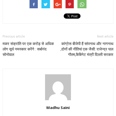
Previous article
Next article
मकर संक्रांति पर एक करोड़ से अधिक
कांग्रेस बीजेपी हैं सांपनाथ और नागनाथ
लोग सूर्य नमस्कार करेंगे : सर्बानंद
,दोनों की नीतियां एक जैसी: राजेन्द्र पाल
सोनोवाल
गौतम,कैबिनेट मंत्री दिल्ली सरकार
Madhu Saini