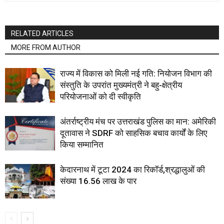
RELATED ARTICLES
MORE FROM AUTHOR
राज्य में विकास को मिली नई गति: नियोजन विभाग की
संस्तुति के उपरांत मुख्यमंत्री ने बहु-क्षेत्रीय
परियोजनाओं को दी स्वीकृति
अंतर्राष्ट्रीय मंच पर उत्तराखंड पुलिस का मान: अमेरिकी
दूतावास ने SDRF को साहसिक बचाव कार्यों के लिए
किया सम्मानित
केदारनाथ में टूटा 2024 का रिकॉर्ड,श्रद्धालुओं की
संख्या 16.56 लाख के पार