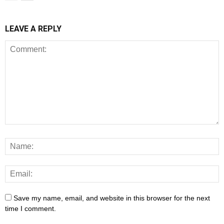
LEAVE A REPLY
Save my name, email, and website in this browser for the next
time I comment.