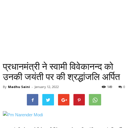
प्रधानमंत्री ने स्वामी विवेकानन्द को
उनकी जयंती पर की श्रद्धांजलि अर्पित
By
Madhu Saini
-
January 12, 2022
149
0