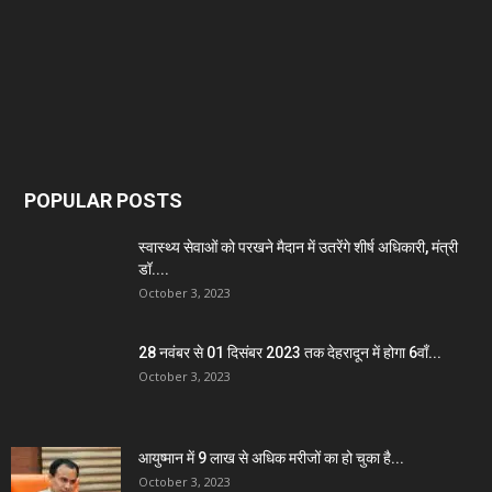
POPULAR POSTS
स्वास्थ्य सेवाओं को परखने मैदान में उतरेंगे शीर्ष अधिकारी, मंत्री
डॉ....
October 3, 2023
28 नवंबर से 01 दिसंबर 2023 तक देहरादून में होगा 6वाँ...
October 3, 2023
आयुष्मान में 9 लाख से अधिक मरीजों का हो चुका है...
October 3, 2023