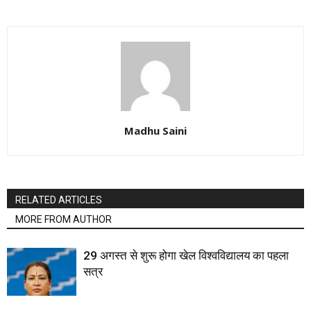
Madhu Saini
RELATED ARTICLES
MORE FROM AUTHOR
29 अगस्त से शुरू होगा खेल विश्वविद्यालय का पहला
सत्र