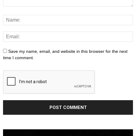
Save my name, email, and website in this browser for the next
time I comment.
Video