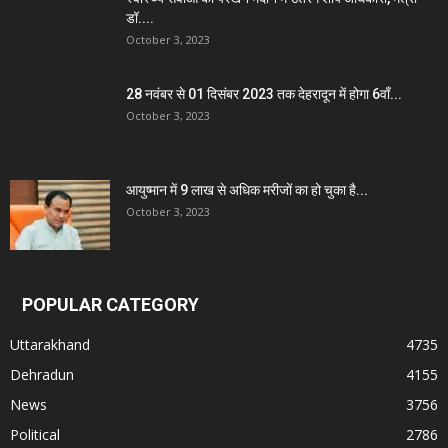
डॉ....
October 3, 2023
28 नवंबर से 01 दिसंबर 2023 तक देहरादून में होगा 6वाँ...
October 3, 2023
आयुष्मान में 9 लाख से अधिक मरीजों का हो चुका है...
October 3, 2023
POPULAR CATEGORY
Uttarakhand
4735
Dehradun
4155
News
3756
Political
2786