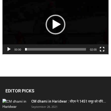
Player
00:00
02:00
EDITOR PICKS
CM dhami in Haridwar : सीएम ने 1451 समूह को सौंपे...
September 28, 2021