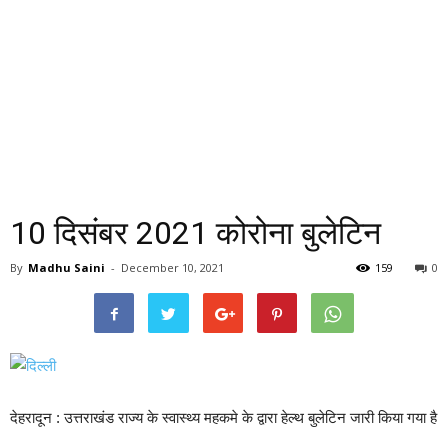
10 दिसंबर 2021 कोरोना बुलेटिन
By
Madhu Saini
-
December 10, 2021
159
0
देहरादून : उत्तराखंड राज्य के स्वास्थ्य महकमे के द्वारा हेल्थ बुलेटिन जारी किया गया है