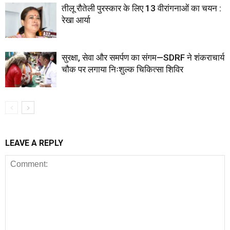
तीलू रौतेली पुरस्कार के लिए 13 वीरांगनाओं का चयन :
रेखा आर्या
सुरक्षा, सेवा और समर्पण का संगम—SDRF ने शंकराचार्य
चौक पर लगाया निःशुल्क चिकित्सा शिविर
LEAVE A REPLY