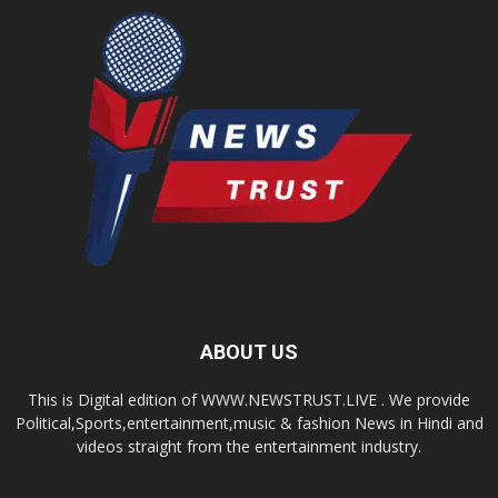
ABOUT US
This is Digital edition of WWW.NEWSTRUST.LIVE . We provide
Political,Sports,entertainment,music & fashion News in Hindi and
videos straight from the entertainment industry.