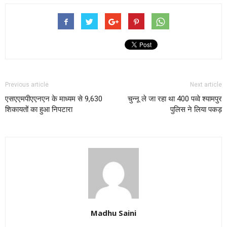
Previous article
Next article
एसएएमपीएएनएन के माध्यम से 9,630
चुन्नू ले जा रहा था 400 पव्वे श्यामपुर
शिकायतों का हुआ निपटारा
पुलिस ने लिया पकड़
Madhu Saini