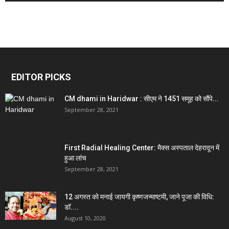
EDITOR PICKS
CM dhami in Haridwar : सीएम ने 1451 समूह को सौंपे...
September 28, 2021
First Radial Healing Center: मैक्स अस्पताल देहरादून में
हुआ लांच
September 28, 2021
12 अगस्त को मनाई जायगी कृष्णजन्माष्टमी, जाने पूजा की विधि:
डॉ....
August 10, 2020