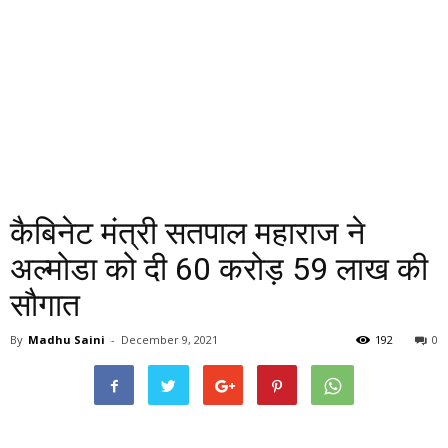
कैबिनेट मंत्री सतपाल महाराज ने
अल्मोडा को दी 60 करोड़ 59 लाख की
सौगात
By
Madhu Saini
-
December 9, 2021
192
0