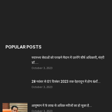
POPULAR POSTS
स्वास्थ्य सेवाओं को परखने मैदान में उतरेंगे शीर्ष अधिकारी, मंत्री
डॉ....
October 3, 2023
28 नवंबर से 01 दिसंबर 2023 तक देहरादून में होगा 6वाँ...
October 3, 2023
आयुष्मान में 9 लाख से अधिक मरीजों का हो चुका है...
October 3, 2023