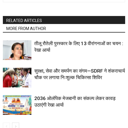
RELATED ARTICLES
MORE FROM AUTHOR
तीलू रौतेली पुरस्कार के लिए 13 वीरांगनाओं का चयन :
रेखा आर्या
सुरक्षा, सेवा और समर्पण का संगम—SDRF ने शंकराचार्य
चौक पर लगाया निःशुल्क चिकित्सा शिविर
2036 ओलंपिक मेजबानी का संकल्प लेकर कावड़
उठाएंगी रेखा आर्या