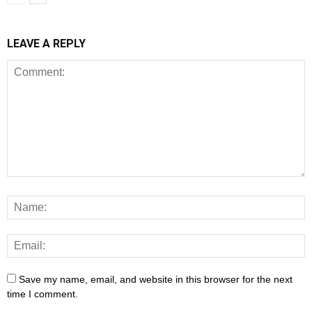
LEAVE A REPLY
Save my name, email, and website in this browser for the next
time I comment.