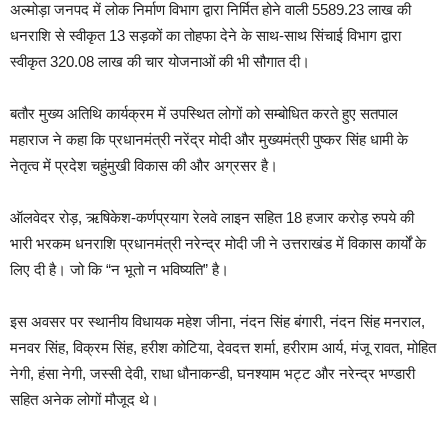
अल्मोड़ा जनपद में लोक निर्माण विभाग द्वारा निर्मित होने वाली 5589.23 लाख की
धनराशि से स्वीकृत 13 सड़कों का तोहफा देने के साथ-साथ सिंचाई विभाग द्वारा
स्वीकृत 320.08 लाख की चार योजनाओं की भी सौगात दी।
बतौर मुख्य अतिथि कार्यक्रम में उपस्थित लोगों को सम्बोधित करते हुए सतपाल
महाराज ने कहा कि प्रधानमंत्री नरेंद्र मोदी और मुख्यमंत्री पुष्कर सिंह धामी के
नेतृत्व में प्रदेश चहुंमुखी विकास की और अग्रसर है।
ऑलवेदर रोड़, ऋषिकेश-कर्णप्रयाग रेलवे लाइन सहित 18 हजार करोड़ रुपये की
भारी भरकम धनराशि प्रधानमंत्री नरेन्द्र मोदी जी ने उत्तराखंड में विकास कार्यों के
लिए दी है। जो कि “न भूतो न भविष्यति” है।
इस अवसर पर स्थानीय विधायक महेश जीना, नंदन सिंह बंगारी, नंदन सिंह मनराल,
मनवर सिंह, विक्रम सिंह, हरीश कोटिया, देवदत्त शर्मा, हरीराम आर्य, मंजू रावत, मोहित
नेगी, हंसा नेगी, जस्सी देवी, राधा धौनाकन्डी, घनश्याम भट्ट और नरेन्द्र भण्डारी
सहित अनेक लोगों मौजूद थे।