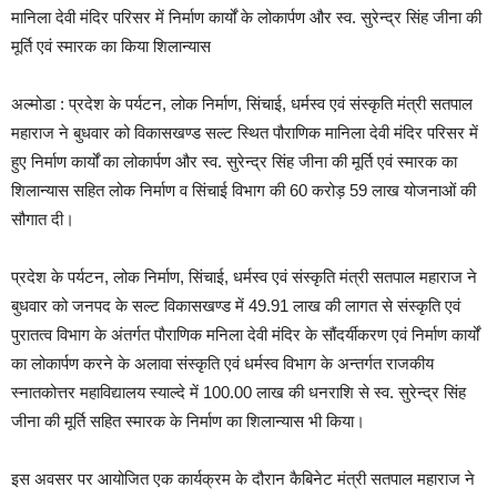
मानिला देवी मंदिर परिसर में निर्माण कार्यों के लोकार्पण और स्व. सुरेन्द्र सिंह जीना की
मूर्ति एवं स्मारक का किया शिलान्यास
अल्मोडा : प्रदेश के पर्यटन, लोक निर्माण, सिंचाई, धर्मस्व एवं संस्कृति मंत्री सतपाल
महाराज ने बुधवार को विकासखण्ड सल्ट स्थित पौराणिक मानिला देवी मंदिर परिसर में
हुए निर्माण कार्यों का लोकार्पण और स्व. सुरेन्द्र सिंह जीना की मूर्ति एवं स्मारक का
शिलान्यास सहित लोक निर्माण व सिंचाई विभाग की 60 करोड़ 59 लाख योजनाओं की
सौगात दी।
प्रदेश के पर्यटन, लोक निर्माण, सिंचाई, धर्मस्व एवं संस्कृति मंत्री सतपाल महाराज ने
बुधवार को जनपद के सल्ट विकासखण्ड में 49.91 लाख की लागत से संस्कृति एवं
पुरातत्व विभाग के अंतर्गत पौराणिक मनिला देवी मंदिर के सौंदर्यीकरण एवं निर्माण कार्यों
का लोकार्पण करने के अलावा संस्कृति एवं धर्मस्व विभाग के अन्तर्गत राजकीय
स्नातकोत्तर महाविद्यालय स्याल्दे में 100.00 लाख की धनराशि से स्व. सुरेन्द्र सिंह
जीना की मूर्ति सहित स्मारक के निर्माण का शिलान्यास भी किया।
इस अवसर पर आयोजित एक कार्यक्रम के दौरान कैबिनेट मंत्री सतपाल महाराज ने