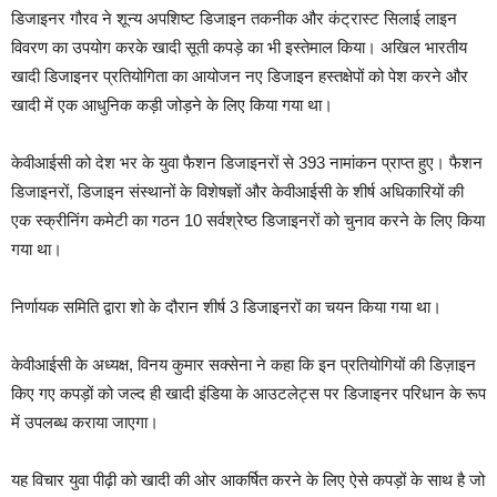
डिजाइनर गौरव ने शून्य अपशिष्ट डिजाइन तकनीक और कंट्रास्ट सिलाई लाइन
विवरण का उपयोग करके खादी सूती कपड़े का भी इस्तेमाल किया। अखिल भारतीय
खादी डिजाइनर प्रतियोगिता का आयोजन नए डिजाइन हस्तक्षेपों को पेश करने और
खादी में एक आधुनिक कड़ी जोड़ने के लिए किया गया था।
केवीआईसी को देश भर के युवा फैशन डिजाइनरों से 393 नामांकन प्राप्त हुए। फैशन
डिजाइनरों, डिजाइन संस्थानों के विशेषज्ञों और केवीआईसी के शीर्ष अधिकारियों की
एक स्क्रीनिंग कमेटी का गठन 10 सर्वश्रेष्ठ डिजाइनरों को चुनाव करने के लिए किया
गया था।
निर्णायक समिति द्वारा शो के दौरान शीर्ष 3 डिजाइनरों का चयन किया गया था।
केवीआईसी के अध्यक्ष, विनय कुमार सक्सेना ने कहा कि इन प्रतियोगियों की डिज़ाइन
किए गए कपड़ों को जल्द ही खादी इंडिया के आउटलेट्स पर डिजाइनर परिधान के रूप
में उपलब्ध कराया जाएगा।
यह विचार युवा पीढ़ी को खादी की ओर आकर्षित करने के लिए ऐसे कपड़ों के साथ है जो