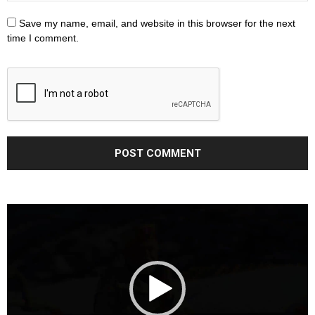
Save my name, email, and website in this browser for the next
time I comment.
Video
Player