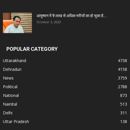
आयुष्मान में 9 लाख से अधिक मरीजों का हो चुका है...
October 3, 2023
POPULAR CATEGORY
Uttarakhand
4738
Dehradun
4158
News
3759
Political
2788
National
873
Nainital
513
Delhi
311
Uttar Pradesh
138