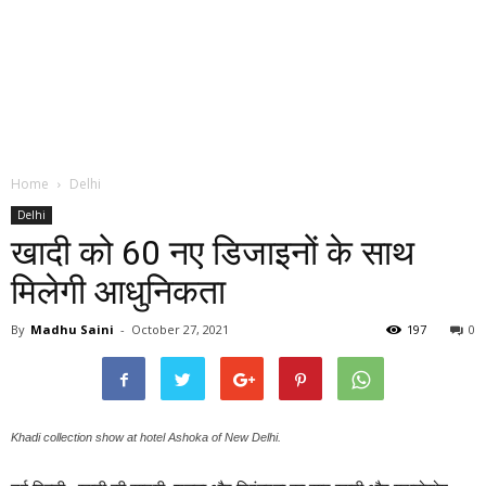
Home
Delhi
Delhi
खादी को 60 नए डिजाइनों के साथ
मिलेगी आधुनिकता
By
Madhu Saini
-
October 27, 2021
197
0
Khadi collection show at hotel Ashoka of New Delhi.