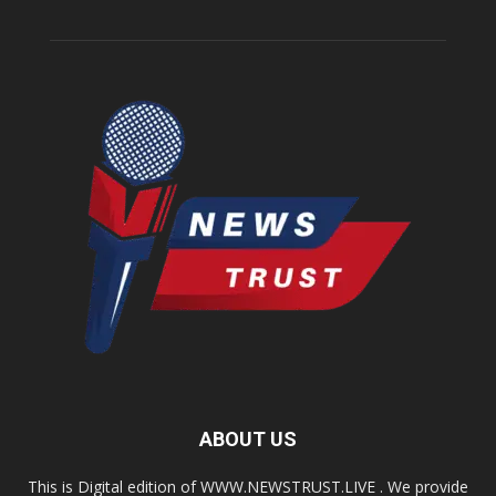
ABOUT US
This is Digital edition of WWW.NEWSTRUST.LIVE . We provide