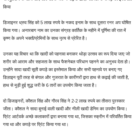
किया
डिजाइनर ध्रुव सिंह को 5 लाख रुपये के नकद इनाम के साथ दूसरा रनर अप घोषित
किया गया। अनारबाग नाम का उनका संग्रह कार्तिक के महीने में पूर्णिमा की रात में
कृष्ण के अपने भक्तों/प्रेमियों के साथ नृत्य से प्रेरित है।
उनका यह विचार था कि खादी को पहनावा बनाकर थोड़ा उत्सव का रूप दिया जाए जो
शरीर को आराम और सहजता के साथ फैशनेबल परिधान पहनने का अनुभव देता हो।
उन्होंने सादा खादी सूती कपड़े का इस्तेमाल किया और सभी पहनावे पर बनाए गए
डिज़ाइन पूरी तरह से बंगाल और गुजरात के कारीगरों द्वारा हाथ से कढ़ाई की जाती है,
हाथ से मुड़ी हुई शुद्ध जरी के 6 तारों का उपयोग किया जाता है।
दो डिजाइनरों, कौशल सिंह और गौरव सिंह ने 2-2 लाख रुपये का तीसरा पुरस्कार
जीता। कौशल ने सादा बुनाई वाली खादी और नीली खादी डेनिम का उपयोग किया।
प्रिंट आर्टवर्क अच्छे कलाकारों द्वारा बनाया गया था, जिसका स्क्रीन में परिवर्तित किया
गया था और कपड़े पर प्रिंट किया गया था।