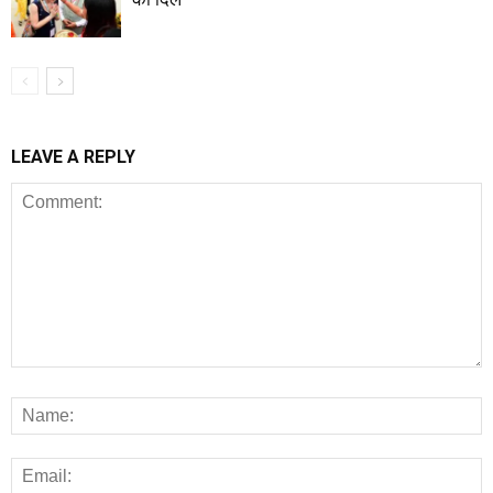
LEAVE A REPLY