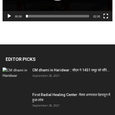
00:00
02:00
EDITOR PICKS
CM dhami in Haridwar : सीएम ने 1451 समूह को सौंपे...
September 28, 2021
First Radial Healing Center: मैक्स अस्पताल देहरादून में
हुआ लांच
September 28, 2021