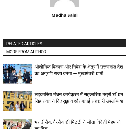
Madhu Saini
RELATED ARTICLES
MORE FROM AUTHOR
औद्योगिक विकास और निवेश के क्षेत्र में उत्तराखंड देश
का अग्रणी राज्य बनेगा — मुख्यमंत्री धामी
सहकारिता मंथन कार्यक्रम में सहकारिता मत्री डॉ धन
सिंह रावत ने दिए सुझाव और बताई सहकारी उपलब्धियां
भराड़ीसैंण, गैरसैंण की मिट्टी ने जीता विदेशी मेहमानों
का दिल