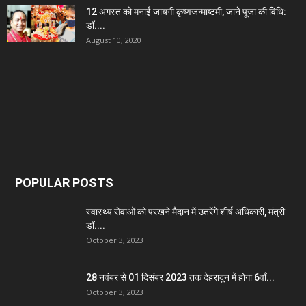
12 अगस्त को मनाई जायगी कृष्णजन्माष्टमी, जाने पूजा की विधि:
डॉ....
August 10, 2020
POPULAR POSTS
स्वास्थ्य सेवाओं को परखने मैदान में उतरेंगे शीर्ष अधिकारी, मंत्री
डॉ....
October 3, 2023
28 नवंबर से 01 दिसंबर 2023 तक देहरादून में होगा 6वाँ...
October 3, 2023