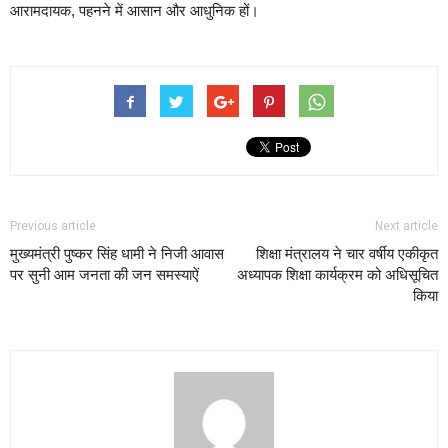
आरामदायक, पहनने में आसान और आधुनिक हों।
Previous article
Next article
मुख्यमंत्री पुष्कर सिंह धामी ने निजी आवास
शिक्षा मंत्रालय ने चार वर्षीय एकीकृत
पर सुनी आम जनता की जन समस्याऐं
अध्यापक शिक्षा कार्यक्रम को अधिसूचित
किया