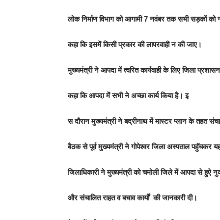
लोक निर्माण विभाग को आगामी 7 नवंबर तक सभी सड़कों को गढड
कहा कि इसमें किसी प्रकार की लापरवाही न की जाए।
मुख्यमंत्री ने आपदा में त्वरित कार्यवाही के लिए जिला प्रशा
कहा कि आपदा में सभी ने अच्छा कार्य किया है। इ
स दौरान मुख्यमंत्री ने बद्रीनाथ में मास्टर प्लान के तहत संच
बैठक से पूर्व मुख्यमंत्री ने गोपेश्वर जिला अस्पताल पहुॅचकर 
जिलाधिकारी ने मुख्यमंत्री को चमोली जिले में आपदा से हुऐ 
और संचालित राहत व बचाव कार्यों की जानकारी दी।