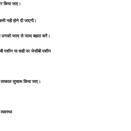
रेफर किया जाए।
ई कमी नही होने दी जाएगी।
 है उनको जल्द से जल्द बहाल करें।
बी मशीन या कही पर जेसीबी मशीन
उनको तत्काल सुचारू किया जाए।
।
 व्यवस्था