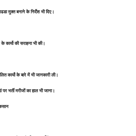
ा मुक्त बनाने के निर्देश भी दिए।
सन के कार्यो की सराहना भी की।
ालित कार्यो के बारे में भी जानकारी ली।
यहां पर भर्ती मरीजों का हाल भी जाना।
नुकसान