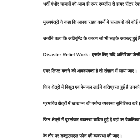
भर्ती गंभीर घायलों को आज ही एयर एम्बलेंस से हायर सेंटर 
मुख्यमंत्री ने कहा कि आपदा राहत कार्यो में संसाधनों की को
उन्होंने कहा कि अतिवृष्टि के कारण जो भी सड़के अवरूद्व हुई
Disaster Relief Work : इसके लिए यदि अतिरिक्त जेसी
एयर लिफ्ट करने की आवश्यकता है तो संज्ञान में लाया जाए।
जिन क्षेत्रों में विद्युत एवं पेयजल लाईनें क्षतिग्रस्त हुई है 
प्रभावित क्षेत्रों में खाद्यान्न की पर्याप्त व्यवस्था सुनिश्चित करें
जिन क्षेत्रों में दूरसंचार व्यवस्था बाधित हुई है वहां पर वैकल्पिक
के तौर पर डब्लूएलएल फोन की व्यवस्था की जाए।