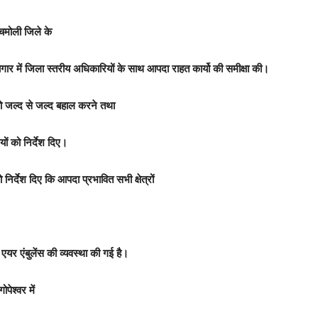
े चमोली जिले के
गार में जिला स्तरीय अधिकारियों के साथ आपदा राहत कार्यो की समीक्षा की।
 को जल्द से जल्द
बहाल करने तथा
ों को निर्देश दिए।
ो निर्देश दिए कि आपदा प्रभावित सभी क्षेत्रों
ं एयर एंबुलेंस की व्यवस्था की गई है।
पेश्वर में