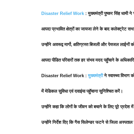
Disaster Relief Work
: मुख्यमंत्री पुष्कर सिंह धामी न
आपदा प्रभावित क्षेत्रों का जायजा लेने के बाद
कलेक्ट्रेट सभा
उन्होंने अवरूद्व मार्गो, क्षतिग्रस्त बिजली और पेयजल लाईनों
आपदा पीडित परिवारों तक हर संभव मदद पहुॅचाने के अधिकारिय
Disaster Relief Work :
मुख्यमंत्री
ने स्वास्थ्य विभाग क
में मेडिकल सुविधा एवं दवाइंया पहुॅचाना सुनिश्चित करें।
उन्होंने कहा कि लोगों के जीवन को बचाने के लिए पूरे प्रदेश मे
उन्होंने निर्देश दिए कि गैस सिलेण्डर फटने से जिला अस्पताल गो