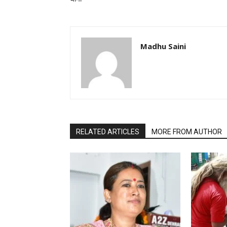
Madhu Saini
RELATED ARTICLES
MORE FROM AUTHOR