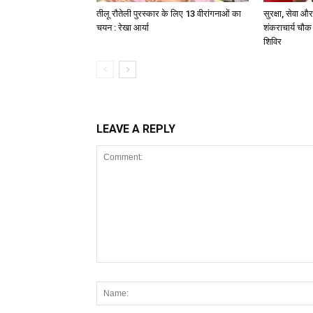
तीलू रौतेली पुरस्कार के लिए 13 वीरांगनाओं का
सुरक्षा, सेवा
चयन : रेखा आर्या
शंकराचार्य चौक
शिविर
LEAVE A REPLY