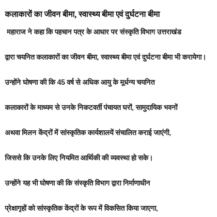
कलाकारों का जीवन बीमा, स्वास्थ्य बीमा एवं दुर्घटना बीमा
महाराज ने कहा कि पहचान पत्र के आधार पर संस्कृति विभाग उत्तराखंड
द्वारा चयनित कलाकारों का जीवन बीमा, स्वास्थ्य बीमा एवं दुर्घटना बीमा भी करायेगा।
उन्होंने घोषणा की कि 45 वर्ष से अधिक आयु के मूर्धन्य चयनित
कलाकारों के माध्यम से उनके निकटवर्ती पंचायत घरों, सामुदायिक भवनों
अथवा मिलन केंद्रों में सांस्कृतिक कार्यशालयें संचालित कराई जाएंगी,
जिससे कि उनके लिए नियमित आर्थिकी की व्यवस्था हो सके।
उन्होंने यह भी घोषणा की कि संस्कृति विभाग द्वारा निर्माणाधीन
प्रेक्षागृहों को सांस्कृतिक केंद्रों के रूप में विकसित किया जाएगा,