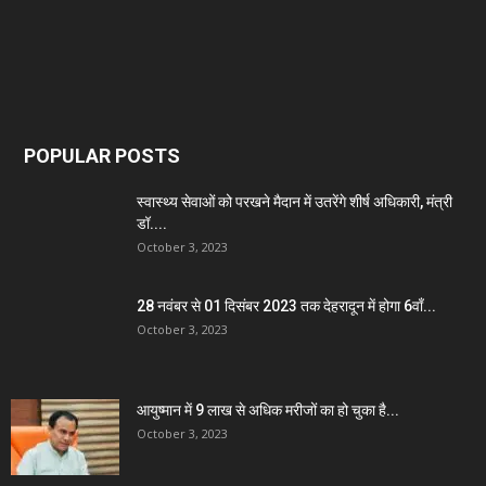
POPULAR POSTS
स्वास्थ्य सेवाओं को परखने मैदान में उतरेंगे शीर्ष अधिकारी, मंत्री
डॉ....
October 3, 2023
28 नवंबर से 01 दिसंबर 2023 तक देहरादून में होगा 6वाँ...
October 3, 2023
आयुष्मान में 9 लाख से अधिक मरीजों का हो चुका है...
October 3, 2023