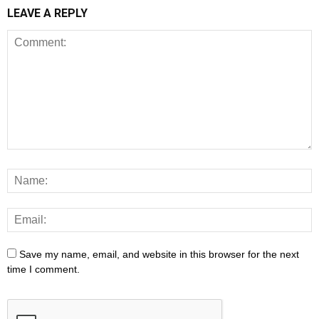
LEAVE A REPLY
Save my name, email, and website in this browser for the next
time I comment.