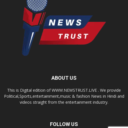
ABOUT US
This is Digital edition of WWW.NEWSTRUST.LIVE . We provide
Political,Sports,entertainment,music & fashion News in Hindi and
videos straight from the entertainment industry.
FOLLOW US