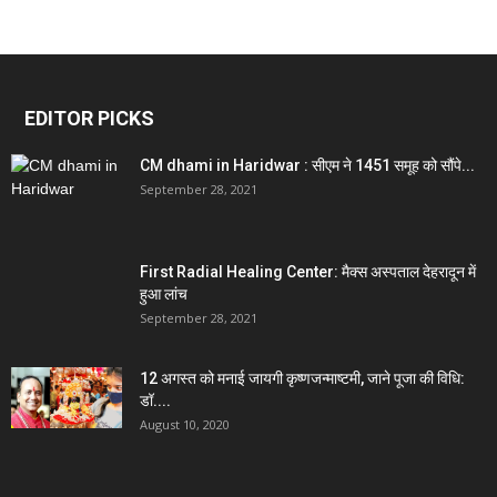
EDITOR PICKS
CM dhami in Haridwar : सीएम ने 1451 समूह को सौंपे...
September 28, 2021
First Radial Healing Center: मैक्स अस्पताल देहरादून में
हुआ लांच
September 28, 2021
12 अगस्त को मनाई जायगी कृष्णजन्माष्टमी, जाने पूजा की विधि:
डॉ....
August 10, 2020