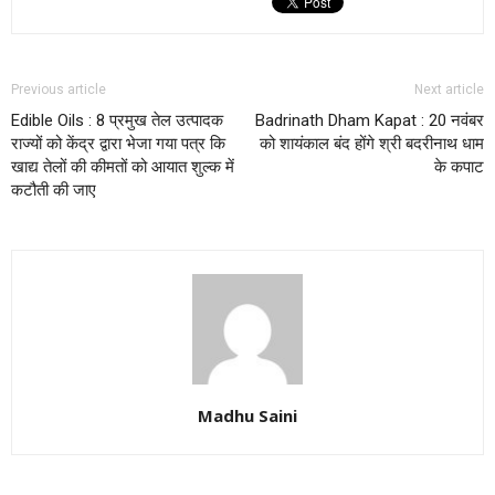
Previous article
Next article
Edible Oils : 8 प्रमुख तेल उत्पादक
Badrinath Dham Kapat : 20 नवंबर
राज्यों को केंद्र द्वारा भेजा गया पत्र कि
को शायंकाल बंद होंगे श्री बदरीनाथ धाम
खाद्य तेलों की कीमतों को आयात शुल्क में
के कपाट
कटौती की जाए
Madhu Saini