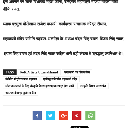
इस अवसर पर शल्ट विधायक महेश जीना, राष्ट्रीय महामंत्री भाजपा महिला मोर्चा
दीप्ति रावत,
ब्लाक प्रमुख बीरोंखाल राजेश कंडारी, कार्यक्रम संचालक नरेंद्र रौथाण,
महाकाली मंदिर समिति गढ़वाल-अल्मोड़ा के अध्यक्ष चंदन सिंह रावत, विजय सिंह रावत,
हयात सिंह रावत एवं उदय सिंह रावत सहित भारी बड़ी संख्या में श्रद्धालु उपस्थित थे।
TAGS
Folk Artists Uttarakhand
कलाकारों का जीवन बीमा
कैबिनेट मंत्री सतपाल महाराज
प्रसिद्ध शक्तिपीठ महाकाली मंदिर
लोक कलाकारों के लिए संस्कृति विभाग द्वारा पहचान पत्र होगा जारी
संस्कृति विभाग उत्तराखंड
स्वास्थ्य बीमा एवं दुर्घटना बीमा