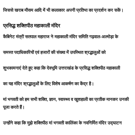
जिससे खराब मौसम आदि में भी कलाकार अपनी प्रतिभा का प्रदर्शन कर सकें।
प्रसिद्ध शक्तिपीठ महाकाली मंदिर
कैबिनेट मंत्री सतपाल महाराज ने महाकाली मंदिर समिति गढ़वाल-अल्मोड़ा के
समस्त पदाधिकारियों एवं हजारों की संख्या में उपस्थित श्रद्धालुओं को
शुभकामनाएं देते हुए कहा कि देवभूमि उत्तराखंड के प्रसिद्ध शक्तिपीठ महाकाली
का यह मंदिर श्रद्धालुओं के लिए विशेष आकर्षण का केंद्र है।
मां भगवती को हम सभी शक्ति, ज्ञान, स्वास्थ्य व खुशहाली का प्रतीक मानकर उनकी
पूजा करते हैं।
उन्होंने कहा कि मुझे शक्तिपीठ मां भगवती कालिंका के नवनिर्मित मंदिर उद्घाटन