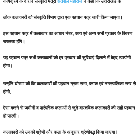
कार्यक्रम के दौरान संस्कृति मंत्री
सतपाल महाराज
ने कहा कि उत्तराखंड के
लोक कलाकारों को संस्कृति विभाग द्वारा एक पहचान पत्र जारी किया जाएगा।
इस पहचान पत्र में कलाकार का आधार नंबर, आय एवं अन्य सभी प्रकार के विवरण
उपलब्ध होंगे।
यह पहचान पत्र सभी कलाकारों को हर प्रकार की सुविधाएं दिलाने में बेहद उपयोगी
होगा।
उन्होंने घोषणा की कि कलाकारों की पहचान ग्राम सभा, ब्लाक एवं नगरपालिका स्तर से
होगी,
ऐसा करने से जमीनी व पारंपरिक कलाओं से जुड़े वास्तविक कलाकारों की सही पहचान
हो पाएगी।
कलाकारों को उनकी श्रेणी और कला के अनुसार श्रेणीबद्ध किया जाएगा।