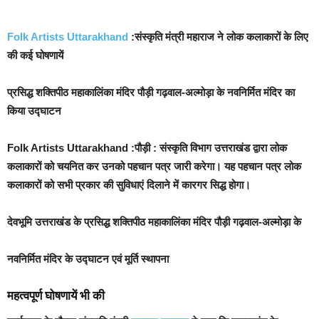
Folk Artists Uttarakhand
:संस्कृति मंत्री महाराज ने लोक कलाकारों के लिए
की कई घोषणायें
प्रसिद्ध शक्तिपीठ महाकालिंका मंदिर पौड़ी गढ़वाल-अल्मोड़ा के नवनिर्मित मंदिर का
किया उद्घाटन
Folk Artists Uttarakhand :पौड़ी : संस्कृति विभाग उत्तराखंड द्वारा लोक
कलाकारों को चयनित कर उनको पहचान पत्र जारी करेगा। यह पहचान पत्र लोक
कलाकारों को सभी प्रकार की सुविधाएं दिलाने में कारगर सिद्ध होगा।
देवभूमि उत्तराखंड के प्रसिद्ध शक्तिपीठ महाकालिंका मंदिर पौड़ी गढ़वाल-अल्मोड़ा के
नवनिर्मित मंदिर के उद्घाटन एवं मूर्ति स्थापना
महत्वपूर्ण घोषणायें भी की