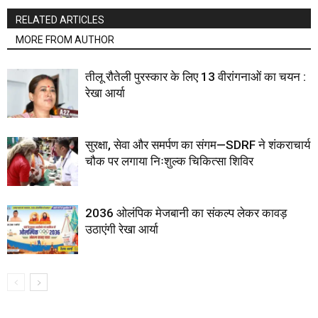
RELATED ARTICLES
MORE FROM AUTHOR
तीलू रौतेली पुरस्कार के लिए 13 वीरांगनाओं का चयन :
रेखा आर्या
सुरक्षा, सेवा और समर्पण का संगम—SDRF ने शंकराचार्य
चौक पर लगाया निःशुल्क चिकित्सा शिविर
2036 ओलंपिक मेजबानी का संकल्प लेकर कावड़
उठाएंगी रेखा आर्या