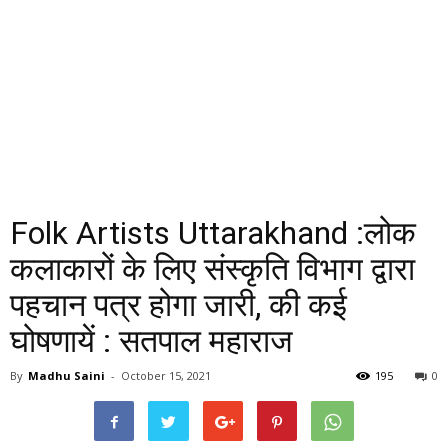
Folk Artists Uttarakhand :लोक
कलाकारों के लिए संस्कृति विभाग द्वारा
पहचान पत्र होगा जारी, की कई
घोषणायें : सतपाल महाराज
By
Madhu Saini
-
October 15, 2021
195
0