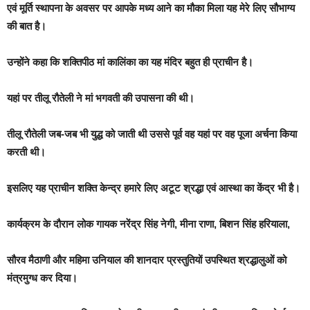
एवं मूर्ति स्थापना के अवसर पर आपके मध्य आने का मौका मिला यह मेरे लिए सौभाग्य
की बात है।
उन्होंने कहा कि शक्तिपीठ मां कालिंका का यह मंदिर बहुत ही प्राचीन है।
यहां पर तीलू रौतेली ने मां भगवती की उपासना की थी।
तीलू रौतेली जब-जब भी युद्ध को जाती थी उससे पूर्व वह यहां पर वह पूजा अर्चना किया
करती थी।
इसलिए यह प्राचीन शक्ति केन्द्र हमारे लिए अटूट श्रद्धा एवं आस्था का केंद्र भी है।
कार्यक्रम के दौरान लोक गायक नरेंद्र सिंह नेगी, मीना राणा, बिशन सिंह हरियाला,
सौरव मैठाणी और महिमा उनियाल की शानदार प्रस्तुतियों उपस्थित श्रद्धालुओं को
मंत्रमुग्ध कर दिया।