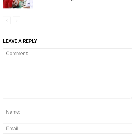
LEAVE A REPLY