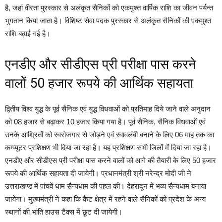
है, जहां वीरता पुरस्कार से अलंकृत सैनिकों को एकमुश्त वार्षिक राशि का जीवन पर्यन्त
भुगतान किया जाता है। विशिष्ट सेवा पदक पुरस्कार से अलंकृत सैनिकों की एकमुश्त
राशि बढ़ाई गई है।
एनडीए और सीडीएस प्री परीक्षा पास करने
वालों 50 हजार रूपये की आर्थिक सहायता
द्वितीय विश्व युद्ध के पूर्व सैनिक एवं युद्ध विधवाओं को प्रतिमाह दिये जाने वाले अनुदान
को 08 हजार से बढ़ाकर 10 हजार किया गया है। पूर्व सैनिक, सैनिक विधवाओं एवं
उनके आश्रितों को स्वरोजगार से जोड़ने एवं स्वावलंबी बनाने के लिए 06 माह तक का
कम्प्यूटर प्रशिक्षण भी दिया जा रहा है। यह प्रशिक्षण सभी जिलों में दिया जा रहा है।
एनडीए और सीडीएस प्री परीक्षा पास करने वालों को आगे की तैयारी के लिए 50 हजार
रूपये की आर्थिक सहायता दी जायेगी। प्रधानमंत्री श्री नरेन्द्र मोदी जी ने
उत्तराखण्ड में पांचवें धाम सैन्यधाम की पहल की। देहरादून में भव्य सैन्यधाम बनाया
जायेगा। मुख्यमंत्री ने कहा कि कैंट क्षेत्र में रहने वाले सैनिकों को प्रदेश के अन्य
स्थानों की भांति हाउस टैक्स में छूट दी जायेगी।