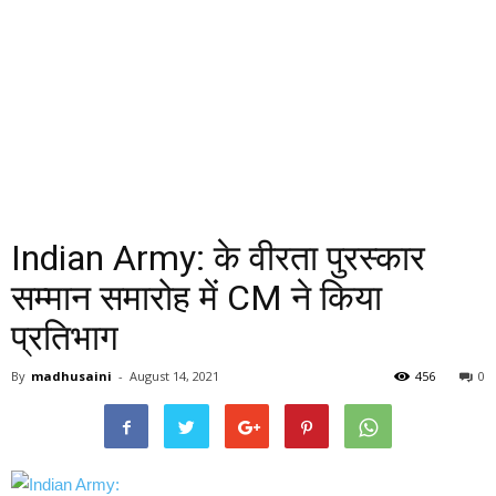
Indian Army: के वीरता पुरस्कार
सम्मान समारोह में CM ने किया
प्रतिभाग
By
madhusaini
-
August 14, 2021
456
0