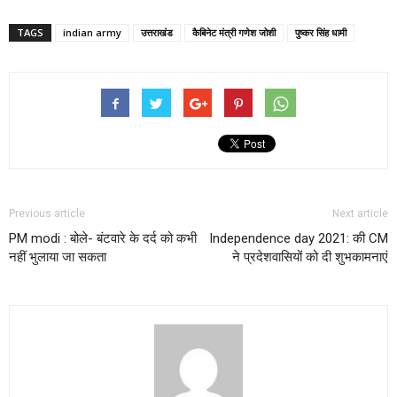
TAGS
indian army
उत्तराखंड
कैबिनेट मंत्री गणेश जोशी
पुष्कर सिंह धामी
Previous article
Next article
PM modi : बोले- बंटवारे के दर्द को कभी
Independence day 2021: की CM
नहीं भुलाया जा सकता
ने प्रदेशवासियों को दी शुभकामनाएं