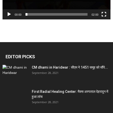
00:00
02:00
EDITOR PICKS
CM dhami in Haridwar : सीएम ने 1451 समूह को सौंपे...
September 28, 2021
First Radial Healing Center: मैक्स अस्पताल देहरादून में
हुआ लांच
September 28, 2021