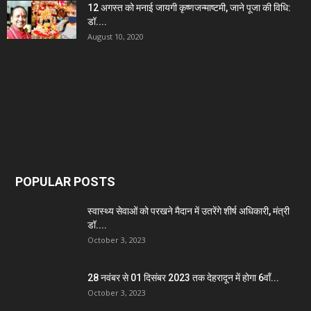
12 अगस्त को मनाई जायगी कृष्णजन्माष्टमी, जाने पूजा की विधि:
डॉ....
August 10, 2020
POPULAR POSTS
स्वास्थ्य सेवाओं को परखने मैदान में उतरेंगे शीर्ष अधिकारी, मंत्री
डॉ....
October 3, 2023
28 नवंबर से 01 दिसंबर 2023 तक देहरादून में होगा 6वाँ...
October 3, 2023