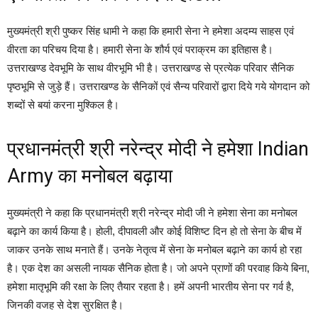
मुख्यमंत्री श्री पुष्कर सिंह धामी ने कहा कि हमारी सेना ने हमेशा अदम्य साहस एवं
वीरता का परिचय दिया है। हमारी सेना के शौर्य एवं पराक्रम का इतिहास है।
उत्तराखण्ड देवभूमि के साथ वीरभूमि भी है। उत्तराखण्ड से प्रत्येक परिवार सैनिक
पृष्ठभूमि से जुड़े हैं। उत्तराखण्ड के सैनिकों एवं सैन्य परिवारों द्वारा दिये गये योगदान को
शब्दों से बयां करना मुश्किल है।
प्रधानमंत्री श्री नरेन्द्र मोदी ने हमेशा Indian
Army का मनोबल बढ़ाया
मुख्यमंत्री ने कहा कि प्रधानमंत्री श्री नरेन्द्र मोदी जी ने हमेशा सेना का मनोबल
बढ़ाने का कार्य किया है। होली, दीपावली और कोई विशिष्ट दिन हो तो सेना के बीच में
जाकर उनके साथ मनाते हैं। उनके नेतृत्व में सेना के मनोबल बढ़ाने का कार्य हो रहा
है। एक देश का असली नायक सैनिक होता है। जो अपने प्राणों की परवाह किये बिना,
हमेशा मातृभूमि की रक्षा के लिए तैयार रहता है। हमें अपनी भारतीय सेना पर गर्व है,
जिनकी वजह से देश सुरक्षित है।