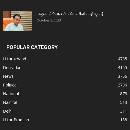
आयुष्मान में 9 लाख से अधिक मरीजों का हो चुका है...
October 3, 2023
POPULAR CATEGORY
Uttarakhand
4735
Dehradun
4155
News
3756
Political
2786
National
873
Nainital
513
Delhi
311
Uttar Pradesh
138