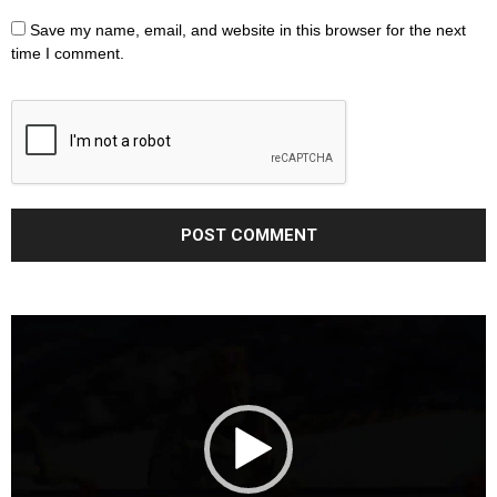
Save my name, email, and website in this browser for the next
time I comment.
Video
Player