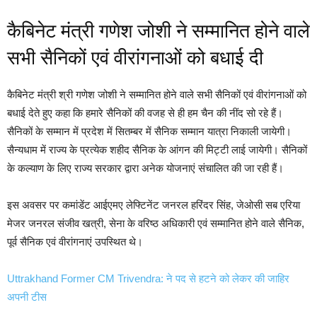
कैबिनेट मंत्री गणेश जोशी ने सम्मानित होने वाले
सभी सैनिकों एवं वीरांगनाओं को बधाई दी
कैबिनेट मंत्री श्री गणेश जोशी ने सम्मानित होने वाले सभी सैनिकों एवं वीरांगनाओं को
बधाई देते हुए कहा कि हमारे सैनिकों की वजह से ही हम चैन की नींद सो रहे हैं।
सैनिकों के सम्मान में प्रदेश में सितम्बर में सैनिक सम्मान यात्रा निकाली जायेगी।
सैन्यधाम में राज्य के प्रत्येक शहीद सैनिक के आंगन की मिट्टी लाई जायेगी। सैनिकों
के कल्याण के लिए राज्य सरकार द्वारा अनेक योजनाएं संचालित की जा रही हैं।
इस अवसर पर कमांडेंट आईएमए लेफ्टिनेंट जनरल हरिंदर सिंह, जेओसी सब एरिया
मेजर जनरल संजीव खत्री, सेना के वरिष्ठ अधिकारी एवं सम्मानित होने वाले सैनिक,
पूर्व सैनिक एवं वीरांगनाएं उपस्थित थे।
Uttrakhand Former CM Trivendra: ने पद से हटने को लेकर की जाहिर
अपनी टीस