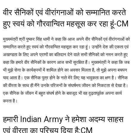
वीर सैनिकों एवं वीरांगनाओं को सम्मानित करते
हुए स्वयं को गौरवान्वित महसूस कर रहा हूं-CM
मुख्यमंत्री श्री पुष्कर सिंह धामी ने कहा कि आज अपने वीर सैनिकों एवं वीरांगनाओं को
सम्मानित करते हुए स्वयं को गौरवान्वित महसूस कर रहा हूं। उन्होंने देश की एकता एवं
अखण्डता के लिए अपने प्राणों का बलिदान देने वाले सभी सैनिको को नमन करते हुए
कहा कि हमारे वीर सैनिकों के कारण आज सभी सुरक्षित हैं। मुख्यमंत्री ने कहा कि जब
भी मुझे सेना के कार्यक्रमों में शामिल होने का अवसर मिलता है, तो मुझे अपना बचपन
याद आता है। एक सैनिक पुत्र होने के नाते मेरे लिए यह भावुकता का क्षण है। सैनिक
की वीरता के साथ ही मैंने उनके परिजनों के संघर्षमय जीवन को निकटता से देखा है।
एक सैनिक के जीवन में बहुत संघर्ष होने के बावजूद भी वह दृढ़तापूर्वक अपना कार्य
करता है।
हमारी Indian Army ने हमेशा अदम्य साहस
एवं वीरता का परिचय दिया है:CM