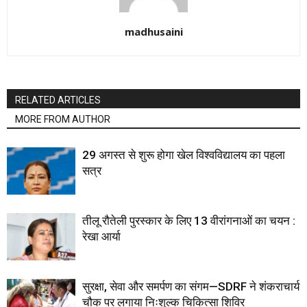
madhusaini
RELATED ARTICLES
MORE FROM AUTHOR
29 अगस्त से शुरू होगा खेल विश्वविद्यालय का पहला
सत्र
तीलू रौतेली पुरस्कार के लिए 13 वीरांगनाओं का चयन :
रेखा आर्या
सुरक्षा, सेवा और समर्पण का संगम—SDRF ने शंकराचार्य
चौक पर लगाया निःशुल्क चिकित्सा शिविर