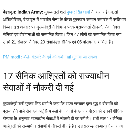
देहरादून:
Indian Army:
मुख्यमंत्री श्री
पुष्कर सिंह धामी
ने आर.आई.एम.सी
ऑडिटोरियम, देहरादून में भारतीय सेना के वीरता पुरस्कार सम्मान समारोह में प्रतिभाग
किया। इस अवसर पर मुख्यमंत्री ने विभिन्न पदक प्राप्तकर्ता सैनिकों, सेवा निवृत्त
सैनिकों एवं वीरांगनाओं को सम्मानित किया। जिन 47 लोगों को सम्मानित किया गया
उनमें 21 सेवारत सैनिक, 20 सेवानिवृत्त सैनिक एवं 06 वीरांगनाएं शामिल हैं।
PM modi : बोले- बंटवारे के दर्द को कभी नहीं भुलाया जा सकता
17 सैनिक आश्रितों को राज्याधीन
सेवाओं में नौकरी दी गई
मुख्यमंत्री श्री पुष्कर सिंह धामी ने कहा कि राज्य सरकार द्वारा युद्ध में वीरगति को
प्राप्त होने वाले सेना एवं अर्द्धसैन्य बलों के जवानों के एक आश्रित को उनकी शैक्षिक
योग्यता के अनुसार राज्याधीन सेवाओं में नौकरी दी जा रही है। अभी तक 17 सैनिक
आश्रितों को राज्याधीन सेवाओं में नौकरी दी गई है। उत्तराखण्ड एकमात्र ऐसा राज्य