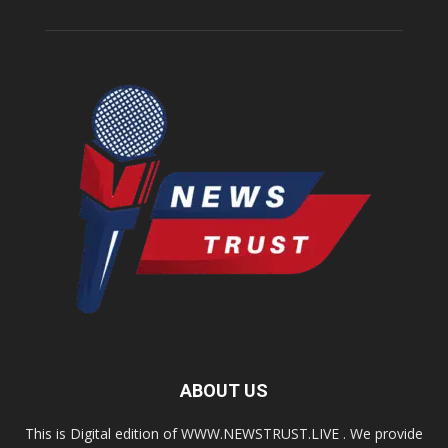
ABOUT US
This is Digital edition of WWW.NEWSTRUST.LIVE . We provide