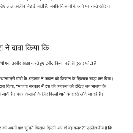
े लिए लाल कालीन बिछाई जाती है, जबकि किसानों के आने पर रास्ते खोदे जा
्रा ने दावा किया कि
संबंधी एक तस्वीर साझा करते हुए ट्वीट किया, बड़ी ही दुखद फ़ोटो है।
ानमंत्री मोदी के अहंकार ने जवान को किसान के ख़िलाफ़ खड़ा कर दिया।
े दावा किया, ‘‘भाजपा सरकार में देश की व्यवस्था को देखिए जब भाजपा के
ाती है। मगर किसानों के लिए दिल्ली आने के रास्ते खोदे जा रहे हैं।
 को अपनी बात सुनाने किसान दिल्ली आए तो वह गलत?’’ उल्लेखनीय है कि