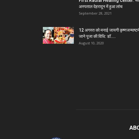
First Radial Healing Center: मैक
अस्पताल देहरादून में हुआ लांच
September 28, 2021
12 अगस्त को मनाई जायगी कृष्णजन्माष्टम
जाने पूजा की विधि: डॉ....
August 10, 2020
AB