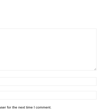
ser for the next time I comment.