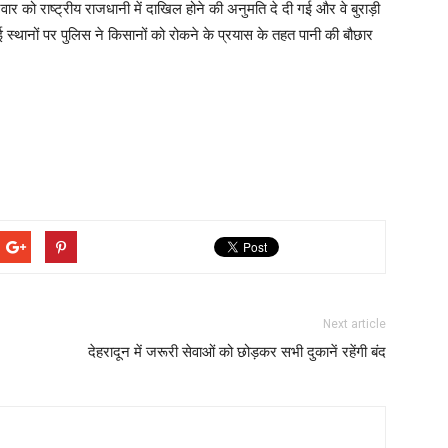
रवार को राष्ट्रीय राजधानी में दाखिल होने की अनुमति दे दी गई और वे बुराड़ी
कई स्थानों पर पुलिस ने किसानों को रोकने के प्रयास के तहत पानी की बौछार
Next article
देहरादून में जरूरी सेवाओं को छोड़कर सभी दुकानें रहेंगी बंद