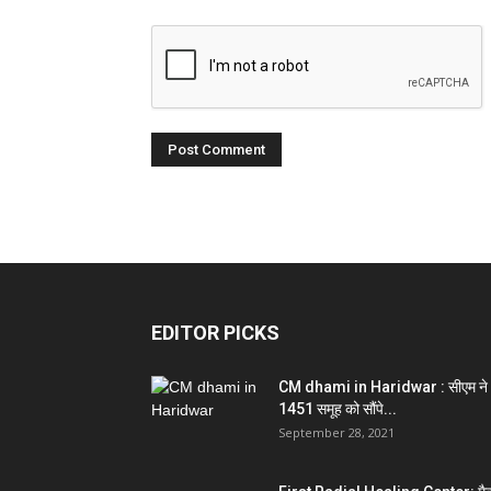
EDITOR PICKS
CM dhami in Haridwar : सीएम ने
1451 समूह को सौंपे...
September 28, 2021