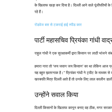
के खिलाफ खड़ा कर दिया है। दिल्ली आने वाले पूंजीपतियों क
रहे हैं।
रोडवेज बस से टकराई हाई स्पीड कार
पार्टी महासचिव प्रियंका गांधी वाद
राहुल गांधी ने एक सुरक्षाकर्मी द्वारा किसान पर लाठी भांजने 
हमारा नारा तो ‘जय जवान जय किसान’ का था लेकिन आज प्रध
यह बहुत ख़तरनाक है।’’ प्रियंका गांधी ने ट्वीट के माध्यम स
खरबपति मित्र दिल्ली आते हैं तो उनके लिए लाल कालीन डाली ज
उन्होंने सवाल किया
दिल्ली किसानों के खिलाफ कानून बनाए वह ठीक, मगर सरकार