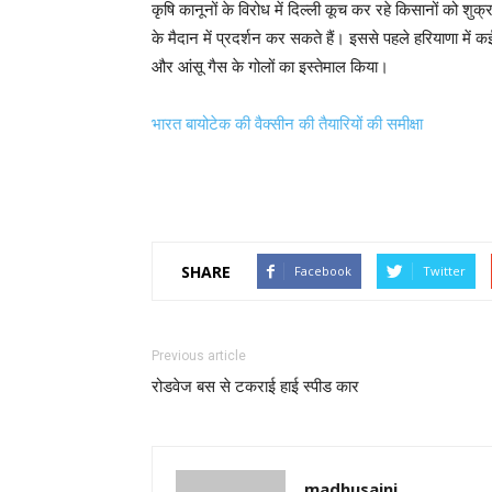
कृषि कानूनों के विरोध में दिल्ली कूच कर रहे किसानों को शुक्
के मैदान में प्रदर्शन कर सकते हैं। इससे पहले हरियाणा में 
और आंसू गैस के गोलों का इस्तेमाल किया।
भारत बायोटेक की वैक्सीन की तैयारियों की समीक्षा
SHARE
Facebook
Twitter
Previous article
रोडवेज बस से टकराई हाई स्पीड कार
madhusaini