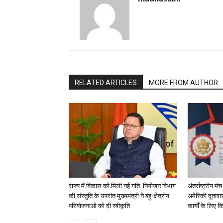
RELATED ARTICLES
MORE FROM AUTHOR
राज्य में विकास को मिली नई गति: नियोजन विभाग
अंतर्राष्ट्रीय 
की संस्तुति के उपरांत मुख्यमंत्री ने बहु-क्षेत्रीय
अमेरिकी दूताव
परियोजनाओं को दी स्वीकृति
कार्यों के लिए 