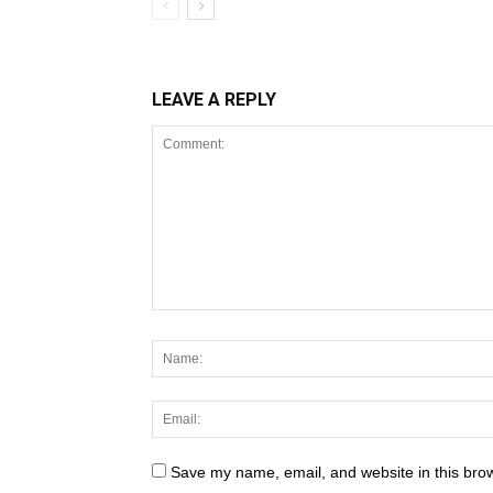
LEAVE A REPLY
Save my name, email, and website in this brow