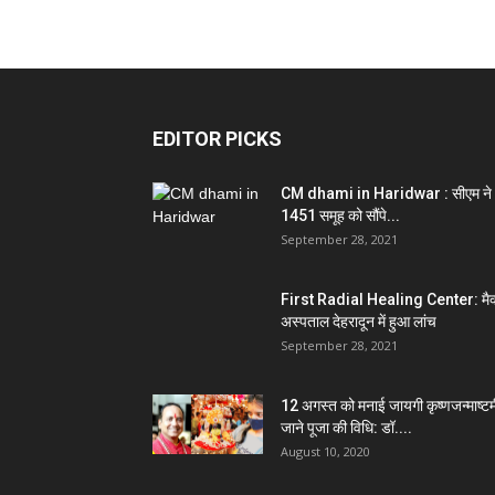
EDITOR PICKS
CM dhami in Haridwar : सीएम ने
1451 समूह को सौंपे...
September 28, 2021
First Radial Healing Center: मैक
अस्पताल देहरादून में हुआ लांच
September 28, 2021
12 अगस्त को मनाई जायगी कृष्णजन्माष्टम
जाने पूजा की विधि: डॉ....
August 10, 2020