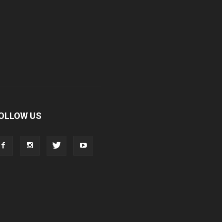
OLLOW US