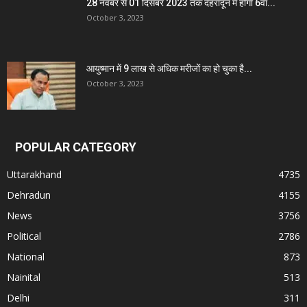
28 नवंबर से 01 दिसंबर 2023 तक देहरादून में होगा 6वाँ...
October 3, 2023
आयुष्मान में 9 लाख से अधिक मरीजों का हो चुका है...
October 3, 2023
POPULAR CATEGORY
Uttarakhand
4735
Dehradun
4155
News
3756
Political
2786
National
873
Nainital
513
Delhi
311