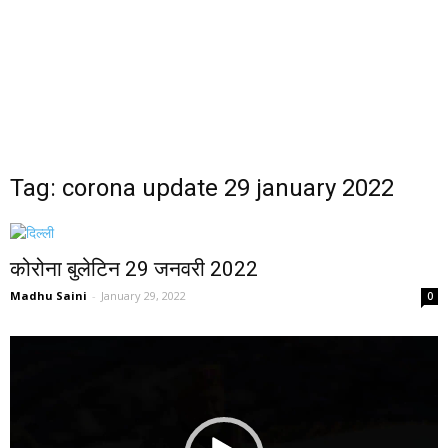
Tag: corona update 29 january 2022
कोरोना बुलेटिन 29 जनवरी 2022
Madhu Saini
-
January 29, 2022
0
Video
Player