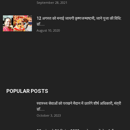
September 28, 2021
12 अगस्त को मनाई जायगी कृष्णजन्माष्टमी, जाने पूजा की विधि:
डॉ....
August 10, 2020
POPULAR POSTS
स्वास्थ्य सेवाओं को परखने मैदान में उतरेंगे शीर्ष अधिकारी, मंत्री
डॉ....
October 3, 2023