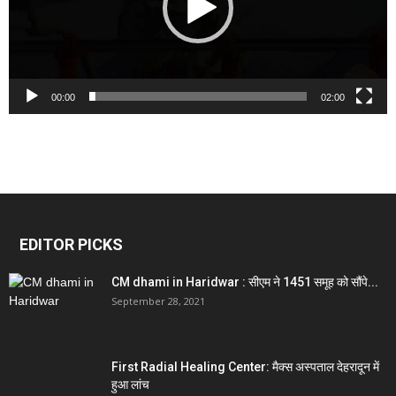
00:00
02:00
EDITOR PICKS
CM dhami in Haridwar : सीएम ने 1451 समूह को सौंपे...
September 28, 2021
First Radial Healing Center: मैक्स अस्पताल देहरादून में
हुआ लांच