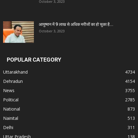
October 3, 2023
आयुष्मान में 9 लाख से अधिक मरीजों का हो चुका है...
October 3, 2023
POPULAR CATEGORY
Uttarakhand
4734
Dehradun
4154
News
3755
Political
2785
National
873
Nainital
513
Delhi
311
Uttar Pradesh
138