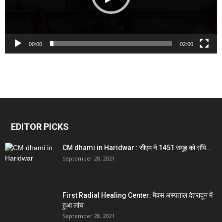
00:00
02:00
EDITOR PICKS
CM dhami in Haridwar : सीएम ने 1451 समूह को सौंपे...
September 28, 2021
First Radial Healing Center: मैक्स अस्पताल देहरादून में
हुआ लांच
September 28, 2021