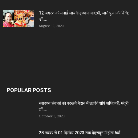
12 अगस्त को मनाई जायगी कृष्णजन्माष्टमी, जाने पूजा की विधि:
डॉ....
August 10, 2020
POPULAR POSTS
स्वास्थ्य सेवाओं को परखने मैदान में उतरेंगे शीर्ष अधिकारी, मंत्री
डॉ....
October 3, 2023
28 नवंबर से 01 दिसंबर 2023 तक देहरादून में होगा 6वाँ...