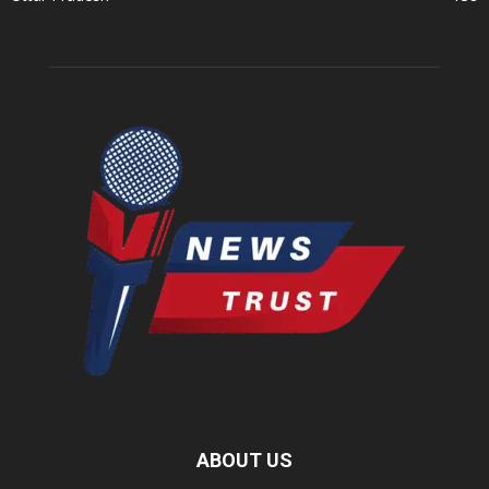
ABOUT US