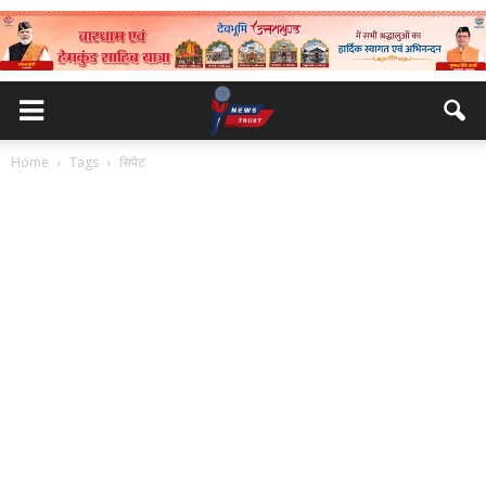
Home
Tags
सिपेट