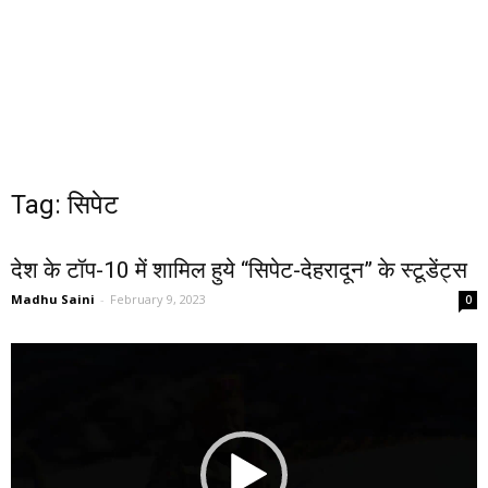
Tag: सिपेट
देश के टॉप-10 में शामिल हुये “सिपेट-देहरादून” के स्टूडेंट्स
Madhu Saini
-
February 9, 2023
0
Video
Player