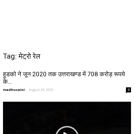
Tag: मेट्रो रेल
हुडको ने जून 2020 तक उत्तराखण्ड में 708 करोड़ रूपये
के...
madhusaini
-
August 24, 2020
0
Video
Player