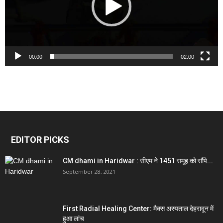
00:00
02:00
EDITOR PICKS
CM dhami in Haridwar : सीएम ने 1451 समूह को सौंपे...
September 28, 2021
First Radial Healing Center: मैक्स अस्पताल देहरादून में
हुआ लांच