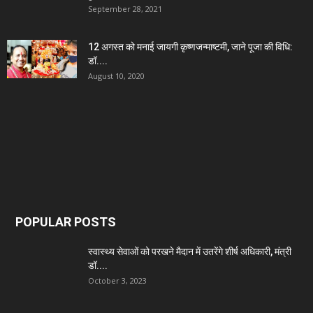
September 28, 2021
12 अगस्त को मनाई जायगी कृष्णजन्माष्टमी, जाने पूजा की विधि:
डॉ....
August 10, 2020
POPULAR POSTS
स्वास्थ्य सेवाओं को परखने मैदान में उतरेंगे शीर्ष अधिकारी, मंत्री
डॉ....
October 3, 2023