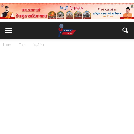
Home
Tags
मेट्रो रेल