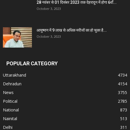
28 नवंबर से 01 दिसंबर 2023 तक देहरादून में होगा 6वाँ...
October 3, 2023
आयुष्मान में 9 लाख से अधिक मरीजों का हो चुका है...
October 3, 2023
POPULAR CATEGORY
Uttarakhand
4734
Dehradun
4154
News
3755
Political
2785
National
873
Nainital
513
Delhi
311